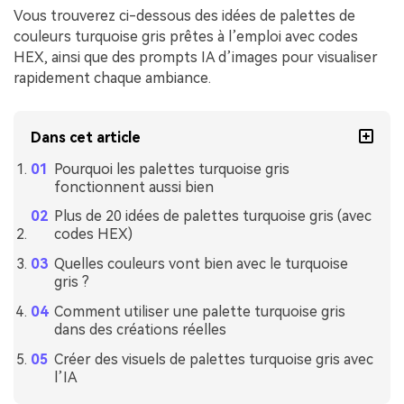
Vous trouverez ci-dessous des idées de palettes de
couleurs turquoise gris prêtes à l’emploi avec codes
HEX, ainsi que des prompts IA d’images pour visualiser
rapidement chaque ambiance.
Dans cet article
Pourquoi les palettes turquoise gris
fonctionnent aussi bien
Plus de 20 idées de palettes turquoise gris (avec
codes HEX)
Quelles couleurs vont bien avec le turquoise
gris ?
Comment utiliser une palette turquoise gris
dans des créations réelles
Créer des visuels de palettes turquoise gris avec
l’IA