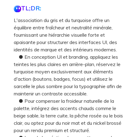
TL;DR:
L'association du gris et du turquoise offre un
équilibre entre fraîcheur et neutralité minérale,
fournissant une hiérarchie visuelle forte et
apaisante pour structurer des interfaces UI, des
identités de marque et des intérieurs modernes.
● En conception UI et branding, appliquez les
teintes les plus claires en arrière-plan, réservez le
turquoise moyen exclusivement aux éléments
d'action (boutons, badges, focus) et utilisez le
sarcelle le plus sombre pour la typographie afin de
maintenir un contraste accessible.
● Pour compenser la froideur naturelle de la
palette, intégrez des accents chauds comme le
beige sable, la terre cuite, la pêche rosée ou le bois
clair, ou optez pour du noir mat et du nickel brossé
pour un rendu premium et structuré.