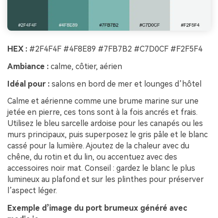
HEX :
#2F4F4F #4F8E89 #7FB7B2 #C7D0CF #F2F5F4
Ambiance :
calme, côtier, aérien
Idéal pour :
salons en bord de mer et lounges d’hôtel
Calme et aérienne comme une brume marine sur une
jetée en pierre, ces tons sont à la fois ancrés et frais.
Utilisez le bleu sarcelle ardoise pour les canapés ou les
murs principaux, puis superposez le gris pâle et le blanc
cassé pour la lumière. Ajoutez de la chaleur avec du
chêne, du rotin et du lin, ou accentuez avec des
accessoires noir mat. Conseil : gardez le blanc le plus
lumineux au plafond et sur les plinthes pour préserver
l’aspect léger.
Exemple d’image du port brumeux généré avec