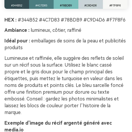
HEX :
#344B52 #4C7D83 #78BDB9 #C9D4D6 #F7F8F6
Ambiance :
lumineux, côtier, raffiné
Idéal pour :
emballages de soins de la peau et publicités
produits
Lumineuse et raffinée, elle suggère des reflets de soleil
sur un récif sous la surface. Utilisez le blanc cassé
propre et le gris doux pour le champ principal des
étiquettes, puis mettez le turquoise en valeur dans les
noms de produits et points clés. Le bleu sarcelle foncé
offre une finition premium pour dorure ou texte
embossé. Conseil : gardez les photos minimalistes et
laissez les blocs de couleur porter l’histoire de la
marque.
Exemple d’image du récif argenté généré avec
media.io