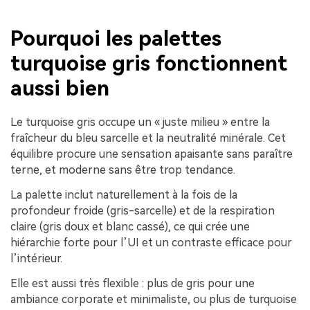
Pourquoi les palettes
turquoise gris fonctionnent
aussi bien
Le turquoise gris occupe un « juste milieu » entre la
fraîcheur du bleu sarcelle et la neutralité minérale. Cet
équilibre procure une sensation apaisante sans paraître
terne, et moderne sans être trop tendance.
La palette inclut naturellement à la fois de la
profondeur froide (gris-sarcelle) et de la respiration
claire (gris doux et blanc cassé), ce qui crée une
hiérarchie forte pour l’UI et un contraste efficace pour
l’intérieur.
Elle est aussi très flexible : plus de gris pour une
ambiance corporate et minimaliste, ou plus de turquoise