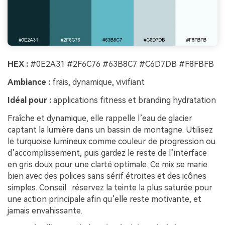
HEX :
#0E2A31 #2F6C76 #63B8C7 #C6D7DB #F8FBFB
Ambiance :
frais, dynamique, vivifiant
Idéal pour :
applications fitness et branding hydratation
Fraîche et dynamique, elle rappelle l’eau de glacier
captant la lumière dans un bassin de montagne. Utilisez
le turquoise lumineux comme couleur de progression ou
d’accomplissement, puis gardez le reste de l’interface
en gris doux pour une clarté optimale. Ce mix se marie
bien avec des polices sans sérif étroites et des icônes
simples. Conseil : réservez la teinte la plus saturée pour
une action principale afin qu’elle reste motivante, et
jamais envahissante.