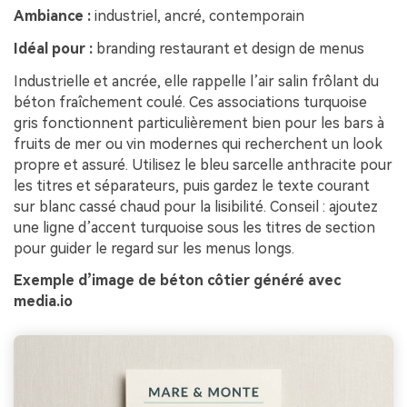
Ambiance :
industriel, ancré, contemporain
Idéal pour :
branding restaurant et design de menus
Industrielle et ancrée, elle rappelle l’air salin frôlant du
béton fraîchement coulé. Ces associations turquoise
gris fonctionnent particulièrement bien pour les bars à
fruits de mer ou vin modernes qui recherchent un look
propre et assuré. Utilisez le bleu sarcelle anthracite pour
les titres et séparateurs, puis gardez le texte courant
sur blanc cassé chaud pour la lisibilité. Conseil : ajoutez
une ligne d’accent turquoise sous les titres de section
pour guider le regard sur les menus longs.
Exemple d’image de béton côtier généré avec
media.io