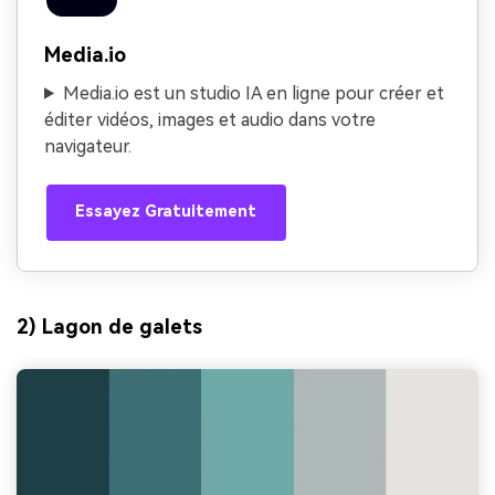
Media.io
Media.io est un studio IA en ligne pour créer et
éditer vidéos, images et audio dans votre
navigateur.
Essayez Gratuitement
2) Lagon de galets