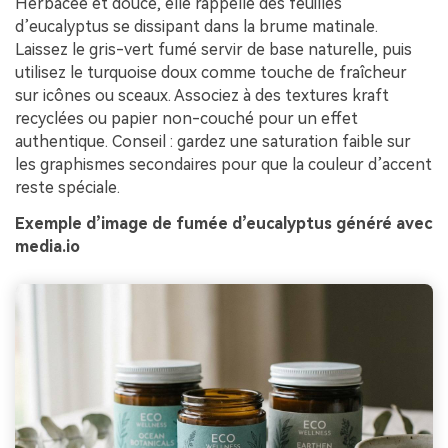
Herbacée et douce, elle rappelle des feuilles
d’eucalyptus se dissipant dans la brume matinale.
Laissez le gris-vert fumé servir de base naturelle, puis
utilisez le turquoise doux comme touche de fraîcheur
sur icônes ou sceaux. Associez à des textures kraft
recyclées ou papier non-couché pour un effet
authentique. Conseil : gardez une saturation faible sur
les graphismes secondaires pour que la couleur d’accent
reste spéciale.
Exemple d’image de fumée d’eucalyptus généré avec
media.io