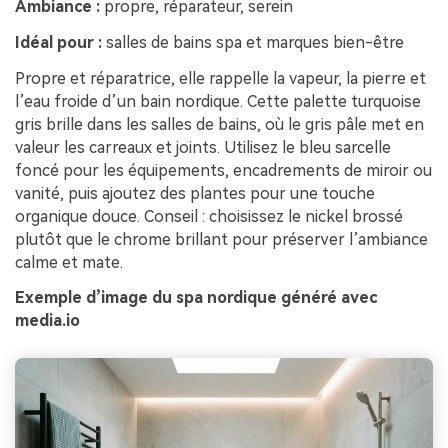
Ambiance :
propre, réparateur, serein
Idéal pour :
salles de bains spa et marques bien-être
Propre et réparatrice, elle rappelle la vapeur, la pierre et
l’eau froide d’un bain nordique. Cette palette turquoise
gris brille dans les salles de bains, où le gris pâle met en
valeur les carreaux et joints. Utilisez le bleu sarcelle
foncé pour les équipements, encadrements de miroir ou
vanité, puis ajoutez des plantes pour une touche
organique douce. Conseil : choisissez le nickel brossé
plutôt que le chrome brillant pour préserver l’ambiance
calme et mate.
Exemple d’image du spa nordique généré avec
media.io