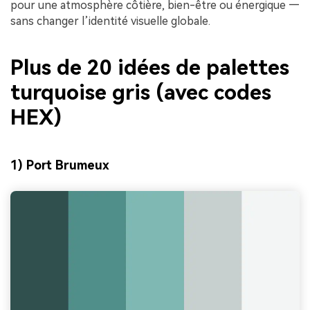
pour une atmosphère côtière, bien-être ou énergique —
sans changer l’identité visuelle globale.
Plus de 20 idées de palettes
turquoise gris (avec codes
HEX)
1) Port Brumeux