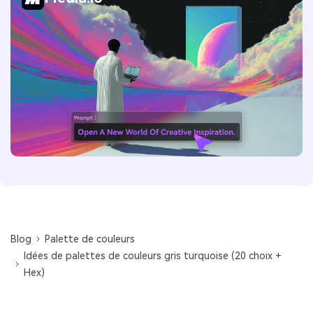
Blog
Palette de couleurs
Idées de palettes de couleurs gris turquoise (20 choix +
Hex)