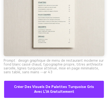
Prompt : design graphique de menu de restaurant moderne sur
fond blanc cassé chaud, typographie propre, titres anthracite
sarcelle, lignes turquoise atténué, mise en page minimaliste,
sans table, sans mains --ar 4:3
Créer Des Visuels De Palettes Turquoise Gris
Avec L’IA Gratuitement