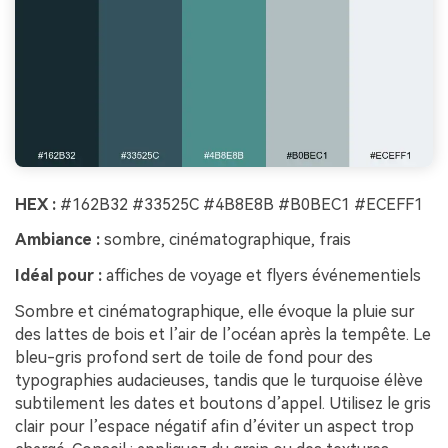
HEX :
#162B32 #33525C #4B8E8B #B0BEC1 #ECEFF1
Ambiance :
sombre, cinématographique, frais
Idéal pour :
affiches de voyage et flyers événementiels
Sombre et cinématographique, elle évoque la pluie sur
des lattes de bois et l’air de l’océan après la tempête. Le
bleu-gris profond sert de toile de fond pour des
typographies audacieuses, tandis que le turquoise élève
subtilement les dates et boutons d’appel. Utilisez le gris
clair pour l’espace négatif afin d’éviter un aspect trop