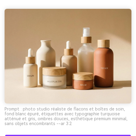
Prompt : photo studio réaliste de flacons et boîtes de soin,
fond blanc épuré, étiquettes avec typographie turquoise
atténué et gris, ombres douces, esthétique premium minimal,
sans objets encombrants --ar 3:2