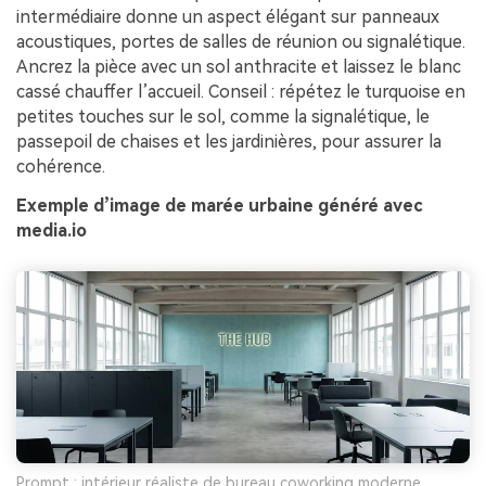
intermédiaire donne un aspect élégant sur panneaux
acoustiques, portes de salles de réunion ou signalétique.
Ancrez la pièce avec un sol anthracite et laissez le blanc
cassé chauffer l’accueil. Conseil : répétez le turquoise en
petites touches sur le sol, comme la signalétique, le
passepoil de chaises et les jardinières, pour assurer la
cohérence.
Exemple d’image de marée urbaine généré avec
media.io
Prompt : intérieur réaliste de bureau coworking moderne,