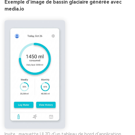
Exemple d’image de bassin glaciaire générée avec
media.io
Invite : maquette UI 2D d’un tableau de bord d’application