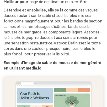
Meilleur pour:
page de destination du bien-être
Détendue et ensoleillée, elle se lit comme des vagues
douces roulant sur le sable chaud. Le bleu mid sea
fonctionne magnifiquement pour les bandes de section
calmes et les remplissages d'icônes, tandis que la
mousse de mer garde les composants légers. Associez-
le à la photographie douce et aux coins arrondis pour
une sensation restauratrice. Astuce: Définissez le texte
corps dans une couleur presque noire, pas le bleu le
plus foncé, pour préserver la lisibilité.
Exemple d'Image de sable de mousse de mer généré
en utilisant media.io