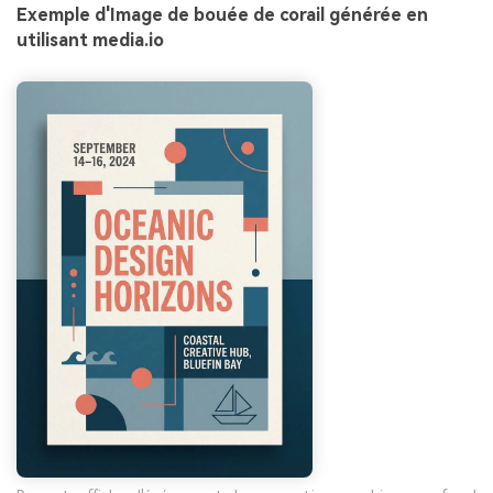
Exemple d'Image de bouée de corail générée en
utilisant media.io