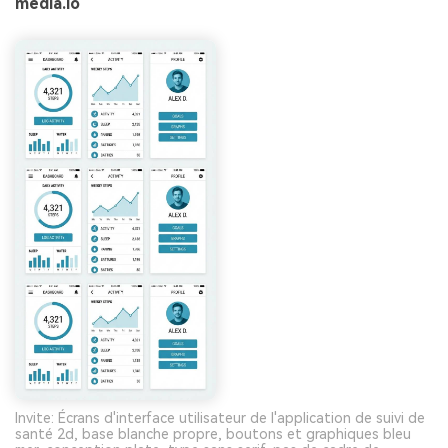
media.io
Invite: Écrans d'interface utilisateur de l'application de suivi de
santé 2d, base blanche propre, boutons et graphiques bleu