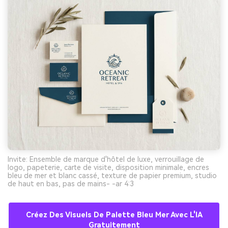
Invite: Ensemble de marque d'hôtel de luxe, verrouillage de
logo, papeterie, carte de visite, disposition minimale, encres
bleu de mer et blanc cassé, texture de papier premium, studio
de haut en bas, pas de mains- -ar 4:3
Créez Des Visuels De Palette Bleu Mer Avec L'IA
Gratuitement