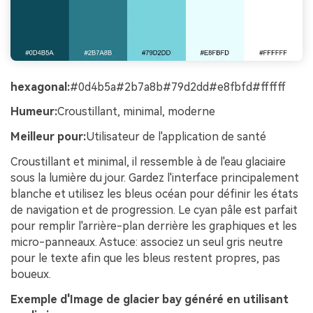
hexagonal:
#0d4b5a#2b7a8b#79d2dd#e8fbfd#ffffff
Humeur:
Croustillant, minimal, moderne
Meilleur pour:
Utilisateur de l'application de santé
Croustillant et minimal, il ressemble à de l'eau glaciaire
sous la lumière du jour. Gardez l'interface principalement
blanche et utilisez les bleus océan pour définir les états
de navigation et de progression. Le cyan pâle est parfait
pour remplir l'arrière-plan derrière les graphiques et les
micro-panneaux. Astuce: associez un seul gris neutre
pour le texte afin que les bleus restent propres, pas
boueux.
Exemple d'Image de glacier bay généré en utilisant