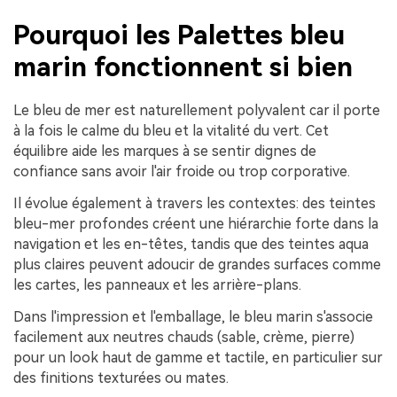
Pourquoi les Palettes bleu
marin fonctionnent si bien
Le bleu de mer est naturellement polyvalent car il porte
à la fois le calme du bleu et la vitalité du vert. Cet
équilibre aide les marques à se sentir dignes de
confiance sans avoir l'air froide ou trop corporative.
Il évolue également à travers les contextes: des teintes
bleu-mer profondes créent une hiérarchie forte dans la
navigation et les en-têtes, tandis que des teintes aqua
plus claires peuvent adoucir de grandes surfaces comme
les cartes, les panneaux et les arrière-plans.
Dans l'impression et l'emballage, le bleu marin s'associe
facilement aux neutres chauds (sable, crème, pierre)
pour un look haut de gamme et tactile, en particulier sur
des finitions texturées ou mates.