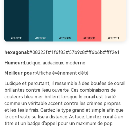
hexagonal:
#08323f#1f6f83#57b9c8#ff6b6b#fff2e1
Humeur:
Ludique, audacieux, moderne
Meilleur pour:
Affiche événement d'été
Ludique et percutant, il ressemble à des bouées de corail
brillantes contre l'eau ouverte. Ces combinaisons de
couleurs bleu mer brillent lorsque le corail est traité
comme un véritable accent contre les crèmes propres
et les teals frais. Gardez le type grand et simple afin que
le contraste se lise à distance. Astuce: Limitez coral à un
titre et un badge d'appel pour un maximum de pop.