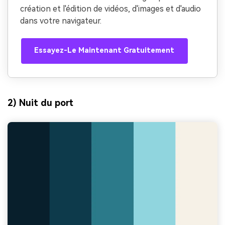
création et l'édition de vidéos, d'images et d'audio
dans votre navigateur.
Essayez-Le Maintenant Gratuitement
2) Nuit du port