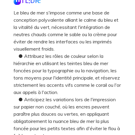
TL;DR:
Le bleu de mer s'impose comme une base de
conception polyvalente alliant le calme du bleu et
la vitalité du vert, nécessitant l'intégration de
neutres chauds comme le sable ou la crème pour
éviter de rendre les interfaces ou les imprimés
visuellement froids.
● Attribuez les rôles de couleur selon la
hiérarchie en utilisant les teintes bleu de mer
foncées pour la typographie ou la navigation, les
tons moyens pour l'identité principale, et réservez
strictement les accents vifs comme le corail ou l'or
aux appels à l'action.
● Anticipez les variations lors de l'impression
sur papier non couché, où les encres peuvent
paraître plus douces ou vertes, en appliquant
obligatoirement la nuance bleu de mer la plus
foncée pour les petits textes afin d'éviter le flou à