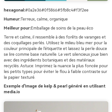
hexagonal:
#0a2e36#0f5866#5fb8c4#f3f2ee
Humeur:
Terreux, calme, organique
Meilleur pour:
Emballage de soins de la peau éco
Terre et calme, il ressemble à des forêts de varanges et
des coquillages perlés. Utilisez le milieu bleu mer pour la
couleur principale de l'étiquette et laissez la perle douce
se lire comme base naturelle. Le vert silencieux joue bien
avec des ingrédients botaniques et des matériaux
recyclés. Astuce: Imprimez la nuance la plus foncée pour
les petits types pour éviter le flou à faible contraste sur
le papier texturé.
Exemple d'Image de kelp & pearl généré en utilisant
media.io