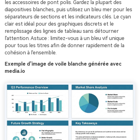
les accessoires de pont polis. Gardez la plupart des
diapositives blanches, puis utilisez un bleu mer pour les
séparateurs de sections et les indicateurs clés. Le cyan
clair est idéal pour des graphiques discrets et le
remplissage des lignes de tableau sans détourner
l'attention. Astuce : limitez-vous à un bleu vif unique
pour tous les titres afin de donner rapidement de la
cohésion à l'ensemble.
Exemple d’image de voile blanche générée avec
media.io