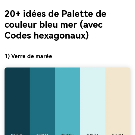
20+ idées de Palette de
couleur bleu mer (avec
Codes hexagonaux)
1) Verre de marée