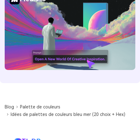
Blog
Palette de couleurs
Idées de palettes de couleurs bleu mer (20 choix + Hex)