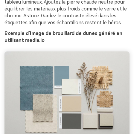
tableau lumineux. Ajoutez la pierre chaude neutre pour
équilibrer les matériaux plus froids comme le verre et le
chrome. Astuce: Gardez le contraste élevé dans les
étiquettes afin que vos échantillons restent le héros.
Exemple d'Image de brouillard de dunes généré en
utilisant media.io