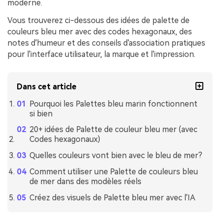
moderne.
Vous trouverez ci-dessous des idées de palette de
couleurs bleu mer avec des codes hexagonaux, des
notes d'humeur et des conseils d'association pratiques
pour l'interface utilisateur, la marque et l'impression.
Dans cet article
Pourquoi les Palettes bleu marin fonctionnent
si bien
20+ idées de Palette de couleur bleu mer (avec
Codes hexagonaux)
Quelles couleurs vont bien avec le bleu de mer?
Comment utiliser une Palette de couleurs bleu
de mer dans des modèles réels
Créez des visuels de Palette bleu mer avec l'IA