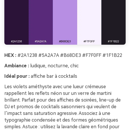
HEX :
#2A1238 #5A2A7A #B68DE3 #F7F0FF #1F1B22
Ambiance :
ludique, nocturne, chic
Idéal pour :
affiche bar à cocktails
Les violets améthyste avec une lueur crémeuse
rappellent les reflets néon sur un verre de martini
brillant. Parfait pour des affiches de soirées, line-up de
DJ et promos de cocktails saisonniers qui veulent de
l’impact sans saturation agressive. Associez à une
typographie condensée et des formes géométriques
simples. Astuce : utilisez la lavande claire en fond pour