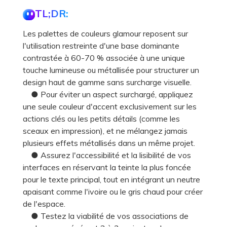
TL;DR:
Les palettes de couleurs glamour reposent sur
l'utilisation restreinte d'une base dominante
contrastée à 60-70 % associée à une unique
touche lumineuse ou métallisée pour structurer un
design haut de gamme sans surcharge visuelle.
● Pour éviter un aspect surchargé, appliquez
une seule couleur d'accent exclusivement sur les
actions clés ou les petits détails (comme les
sceaux en impression), et ne mélangez jamais
plusieurs effets métallisés dans un même projet.
● Assurez l'accessibilité et la lisibilité de vos
interfaces en réservant la teinte la plus foncée
pour le texte principal, tout en intégrant un neutre
apaisant comme l'ivoire ou le gris chaud pour créer
de l'espace.
● Testez la viabilité de vos associations de