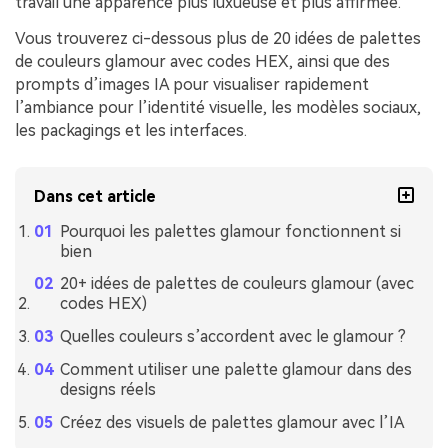
travail une apparence plus luxueuse et plus affirmée.
Vous trouverez ci-dessous plus de 20 idées de palettes
de couleurs glamour avec codes HEX, ainsi que des
prompts d’images IA pour visualiser rapidement
l’ambiance pour l’identité visuelle, les modèles sociaux,
les packagings et les interfaces.
Dans cet article
Pourquoi les palettes glamour fonctionnent si
bien
20+ idées de palettes de couleurs glamour (avec
codes HEX)
Quelles couleurs s’accordent avec le glamour ?
Comment utiliser une palette glamour dans des
designs réels
Créez des visuels de palettes glamour avec l’IA