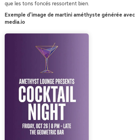
que les tons foncés ressortent bien.
Exemple d’image de martini améthyste générée avec
media.io