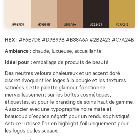
HEX :
#F6E7D8 #D9B99B #B88A6A #2B2423 #C7A24B
Ambiance :
chaude, luxueuse, accueillante
Idéal pour :
emballage de produits de beauté
Des neutres velours chaleureux et un accent doré
discret évoquent les loges à la bougie et les textures
satinées. Cette palette glamour fonctionne
merveilleusement sur les boîtes cosmétiques,
étiquettes, et pour le branding de soins haut de gamme.
À associer avec une typographie noire mate et
beaucoup d’espace négatif pour un rendu sophistiqué.
Astuce : utilisez l’or en highlight foil uniquement pour
les logos ou les sceaux.