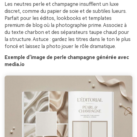
Les neutres perle et champagne insufflent un luxe
discret, comme du papier de soie et de subtiles lueurs.
Parfait pour les éditos, lookbooks et templates
premium de blog où la photographie prime. Associez à
du texte charbon et des séparateurs taupe chaud pour
la structure. Astuce : gardez les titres dans le ton le plus
foncé et laissez la photo jouer le rôle dramatique.
Exemple d’image de perle champagne générée avec
media.io