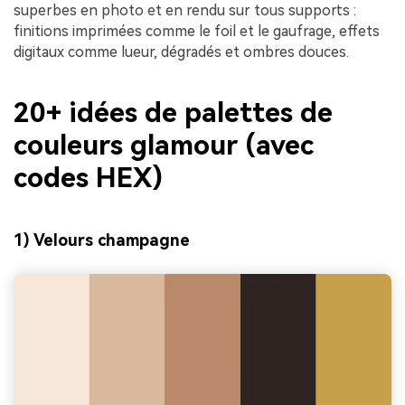
superbes en photo et en rendu sur tous supports :
finitions imprimées comme le foil et le gaufrage, effets
digitaux comme lueur, dégradés et ombres douces.
20+ idées de palettes de
couleurs glamour (avec
codes HEX)
1) Velours champagne