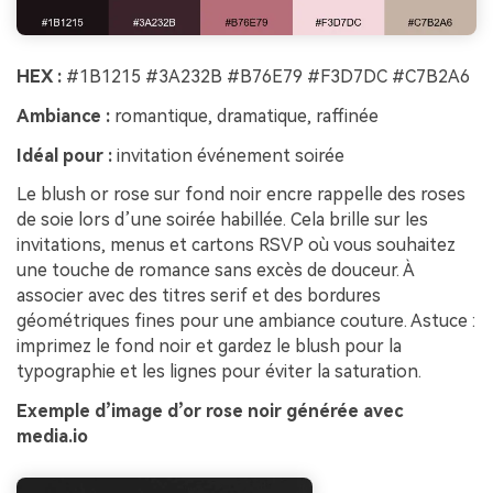
HEX :
#1B1215 #3A232B #B76E79 #F3D7DC #C7B2A6
Ambiance :
romantique, dramatique, raffinée
Idéal pour :
invitation événement soirée
Le blush or rose sur fond noir encre rappelle des roses
de soie lors d’une soirée habillée. Cela brille sur les
invitations, menus et cartons RSVP où vous souhaitez
une touche de romance sans excès de douceur. À
associer avec des titres serif et des bordures
géométriques fines pour une ambiance couture. Astuce :
imprimez le fond noir et gardez le blush pour la
typographie et les lignes pour éviter la saturation.
Exemple d’image d’or rose noir générée avec
media.io