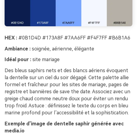
HEX :
#0B1D4D #173A8F #7AA6FF #F4F7FF #B6B1A6
Ambiance :
soignée, aérienne, élégante
Idéal pour :
site mariage
Des bleus saphirs nets et des blancs aériens évoquent
la dentelle sur un ciel du soir dégagé. Cette palette allie
formel et fraîcheur pour les sites de mariage, pages de
registre et bannières de save the date. Associez avec un
greige chaud comme neutre doux pour éviter un rendu
trop froid. Astuce : définissez le texte du corps en bleu
marine profond pour l’accessibilité et la sophistication.
Exemple d’image de dentelle saphir générée avec
media.io