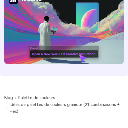
Blog
Palette de couleurs
Idées de palettes de couleurs glamour (21 combinaisons +
Hex)