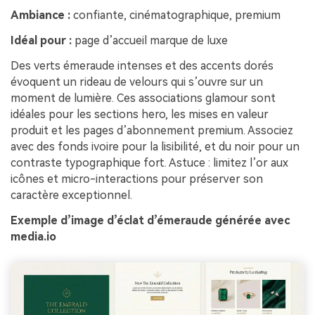
Ambiance :
confiante, cinématographique, premium
Idéal pour :
page d’accueil marque de luxe
Des verts émeraude intenses et des accents dorés
évoquent un rideau de velours qui s’ouvre sur un
moment de lumière. Ces associations glamour sont
idéales pour les sections hero, les mises en valeur
produit et les pages d’abonnement premium. Associez
avec des fonds ivoire pour la lisibilité, et du noir pour un
contraste typographique fort. Astuce : limitez l’or aux
icônes et micro-interactions pour préserver son
caractère exceptionnel.
Exemple d’image d’éclat d’émeraude générée avec
media.io