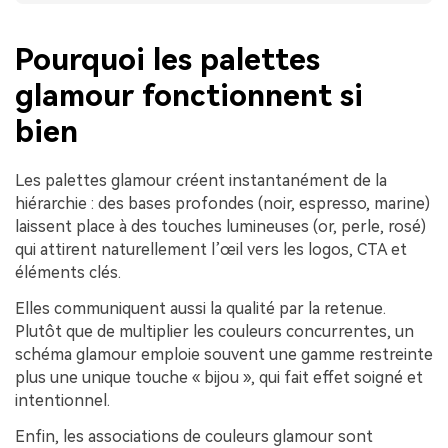
Pourquoi les palettes
glamour fonctionnent si
bien
Les palettes glamour créent instantanément de la
hiérarchie : des bases profondes (noir, espresso, marine)
laissent place à des touches lumineuses (or, perle, rosé)
qui attirent naturellement l’œil vers les logos, CTA et
éléments clés.
Elles communiquent aussi la qualité par la retenue.
Plutôt que de multiplier les couleurs concurrentes, un
schéma glamour emploie souvent une gamme restreinte
plus une unique touche « bijou », qui fait effet soigné et
intentionnel.
Enfin, les associations de couleurs glamour sont