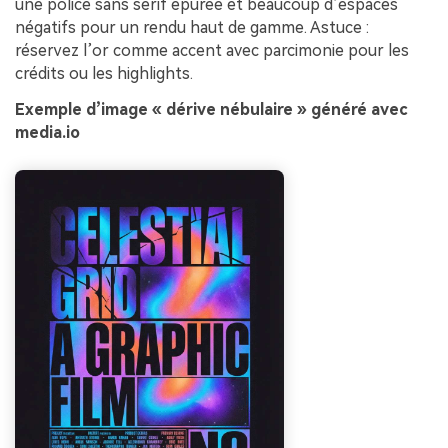
une police sans serif épurée et beaucoup d’espaces
négatifs pour un rendu haut de gamme. Astuce :
réservez l’or comme accent avec parcimonie pour les
crédits ou les highlights.
Exemple d’image « dérive nébulaire » généré avec
media.io