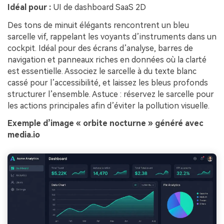
Idéal pour :
UI de dashboard SaaS 2D
Des tons de minuit élégants rencontrent un bleu
sarcelle vif, rappelant les voyants d’instruments dans un
cockpit. Idéal pour des écrans d’analyse, barres de
navigation et panneaux riches en données où la clarté
est essentielle. Associez le sarcelle à du texte blanc
cassé pour l’accessibilité, et laissez les bleus profonds
structurer l’ensemble. Astuce : réservez le sarcelle pour
les actions principales afin d’éviter la pollution visuelle.
Exemple d’image « orbite nocturne » généré avec
media.io