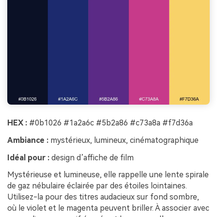
HEX :
#0b1026 #1a2a6c #5b2a86 #c73a8a #f7d36a
Ambiance :
mystérieux, lumineux, cinématographique
Idéal pour :
design d’affiche de film
Mystérieuse et lumineuse, elle rappelle une lente spirale
de gaz nébulaire éclairée par des étoiles lointaines.
Utilisez-la pour des titres audacieux sur fond sombre,
où le violet et le magenta peuvent briller. À associer avec