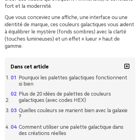
fort et la modernité.
Que vous conceviez une affiche, une interface ou une
identité de marque, ces couleurs galactiques vous aident
à équilibrer le mystère (fonds sombres) avec la clarté
(touches lumineuses) et un effet « lueur » haut de
gamme.
Dans cet article
Pourquoi les palettes galactiques fonctionnent
si bien
Plus de 20 idées de palettes de couleurs
galactiques (avec codes HEX)
Quelles couleurs se marient bien avec la galaxie
?
Comment utiliser une palette galactique dans
des créations réelles