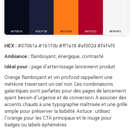
HEX :
#070b1a #1b1f3b #ff7a18 #af002d #f4f4f5
Ambiance :
flamboyant, énergique, contrasté
Idéal pour :
page d’atterrissage lancement produit
Orange flamboyant et vin profond rappellent une
météore traversant un ciel noir. Ces combinaisons
galactiques sont parfaites pour des pages de lancement
ayant besoin d’urgence et de conversion. À associer des
accents chauds à une typographie maîtrisée et une grille
simple pour préserver la lisibilité. Astuce : utilisez
l’orange pour les CTA principaux et le rouge pour
badges ou labels éphémères.