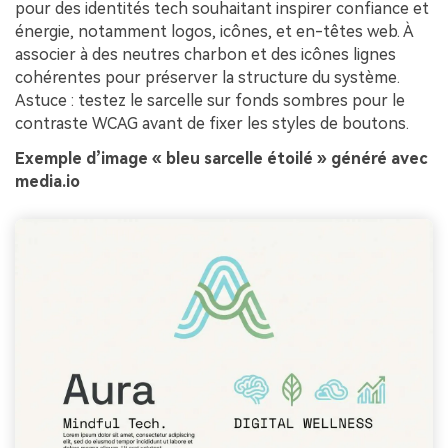
pour des identités tech souhaitant inspirer confiance et
énergie, notamment logos, icônes, et en-têtes web. À
associer à des neutres charbon et des icônes lignes
cohérentes pour préserver la structure du système.
Astuce : testez le sarcelle sur fonds sombres pour le
contraste WCAG avant de fixer les styles de boutons.
Exemple d’image « bleu sarcelle étoilé » généré avec
media.io