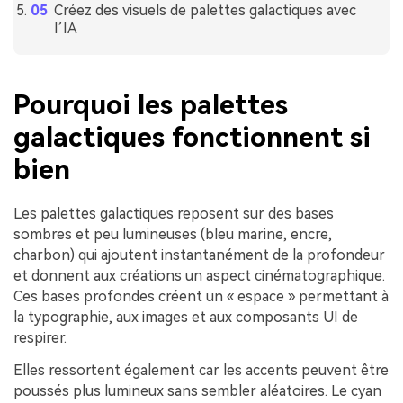
Créez des visuels de palettes galactiques avec
l’IA
Pourquoi les palettes
galactiques fonctionnent si
bien
Les palettes galactiques reposent sur des bases
sombres et peu lumineuses (bleu marine, encre,
charbon) qui ajoutent instantanément de la profondeur
et donnent aux créations un aspect cinématographique.
Ces bases profondes créent un « espace » permettant à
la typographie, aux images et aux composants UI de
respirer.
Elles ressortent également car les accents peuvent être
poussés plus lumineux sans sembler aléatoires. Le cyan