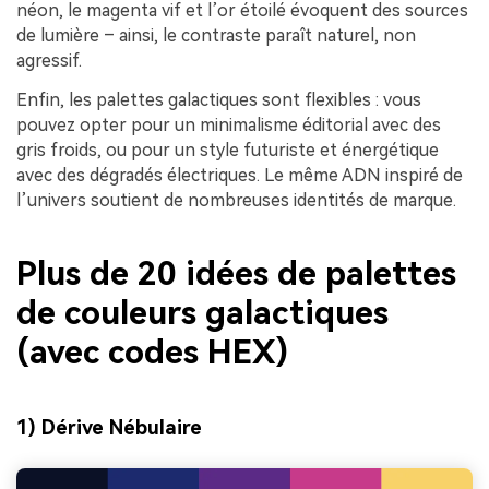
néon, le magenta vif et l’or étoilé évoquent des sources
de lumière – ainsi, le contraste paraît naturel, non
agressif.
Enfin, les palettes galactiques sont flexibles : vous
pouvez opter pour un minimalisme éditorial avec des
gris froids, ou pour un style futuriste et énergétique
avec des dégradés électriques. Le même ADN inspiré de
l’univers soutient de nombreuses identités de marque.
Plus de 20 idées de palettes
de couleurs galactiques
(avec codes HEX)
1) Dérive Nébulaire