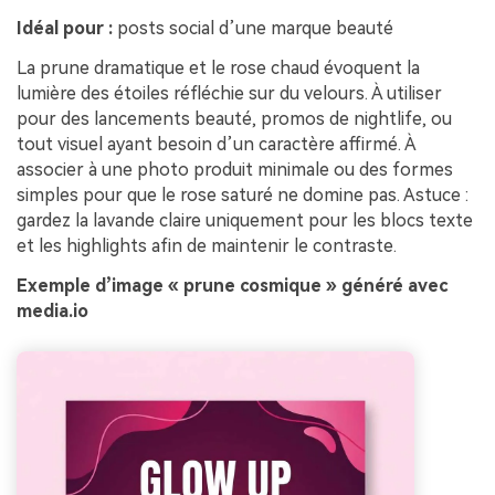
Idéal pour :
posts social d’une marque beauté
La prune dramatique et le rose chaud évoquent la
lumière des étoiles réfléchie sur du velours. À utiliser
pour des lancements beauté, promos de nightlife, ou
tout visuel ayant besoin d’un caractère affirmé. À
associer à une photo produit minimale ou des formes
simples pour que le rose saturé ne domine pas. Astuce :
gardez la lavande claire uniquement pour les blocs texte
et les highlights afin de maintenir le contraste.
Exemple d’image « prune cosmique » généré avec
media.io