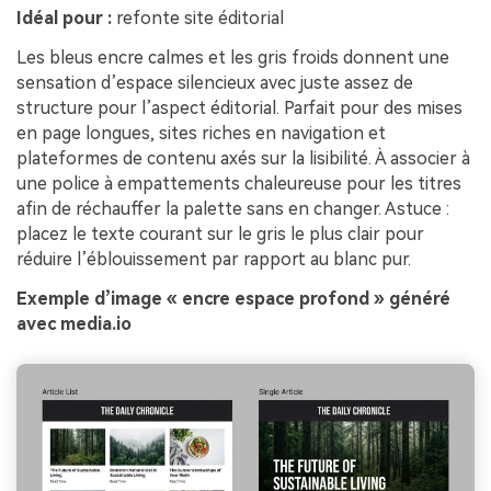
Idéal pour :
refonte site éditorial
Les bleus encre calmes et les gris froids donnent une
sensation d’espace silencieux avec juste assez de
structure pour l’aspect éditorial. Parfait pour des mises
en page longues, sites riches en navigation et
plateformes de contenu axés sur la lisibilité. À associer à
une police à empattements chaleureuse pour les titres
afin de réchauffer la palette sans en changer. Astuce :
placez le texte courant sur le gris le plus clair pour
réduire l’éblouissement par rapport au blanc pur.
Exemple d’image « encre espace profond » généré
avec media.io