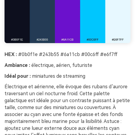
HEX :
#0b0f1e #243b55 #6a11cb #00c6ff #e6f7ff
Ambiance :
électrique, aérien, futuriste
Idéal pour :
miniatures de streaming
Électrique et aérienne, elle évoque des rubans d’aurore
traversant un ciel nocturne froid. Cette palette
galactique est idéale pour un contraste puissant à petite
taille, comme sur des miniatures ou couvertures. À
associer au cyan avec une fonte épaisse et des fonds
majoritairement bleu marine pour la lisibilité. Astuce :
ajoutez une lueur externe douce aux éléments cyan