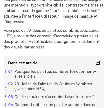
une intention : typographie ciblée, contraste maîtrisé et
ambiance haut de gamme “après la tombée de la nuit”
adaptée à l’interface utilisateur, l’image de marque et
l’impression.
Voici plus de 20 idées de palettes sombres avec codes
HEX, ainsi que des conseils d’association pratiques et
des prompts IA réutilisables pour générer rapidement
des visuels harmonisés.
Dans cet article
Pourquoi les palettes sombres fonctionnent-
elles si bien
20+ Idées de Palettes de Couleurs Sombres
(avec codes HEX)
Quelles couleurs s’accordent avec le foncé ?
Comment utiliser une palette sombre dans de