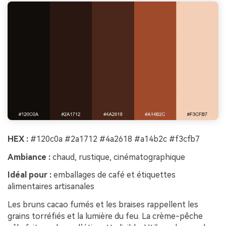
HEX :
#120c0a #2a1712 #4a2618 #a14b2c #f3cfb7
Ambiance :
chaud, rustique, cinématographique
Idéal pour :
emballages de café et étiquettes
alimentaires artisanales
Les bruns cacao fumés et les braises rappellent les
grains torréfiés et la lumière du feu. La crème-pêche