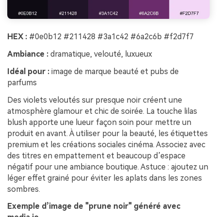
HEX :
#0e0b12 #211428 #3a1c42 #6a2c6b #f2d7f7
Ambiance :
dramatique, velouté, luxueux
Idéal pour :
image de marque beauté et pubs de
parfums
Des violets veloutés sur presque noir créent une
atmosphère glamour et chic de soirée. La touche lilas
blush apporte une lueur façon soin pour mettre un
produit en avant. À utiliser pour la beauté, les étiquettes
premium et les créations sociales cinéma. Associez avec
des titres en empattement et beaucoup d’espace
négatif pour une ambiance boutique. Astuce : ajoutez un
léger effet grainé pour éviter les aplats dans les zones
sombres.
Exemple d’image de "prune noir" généré avec