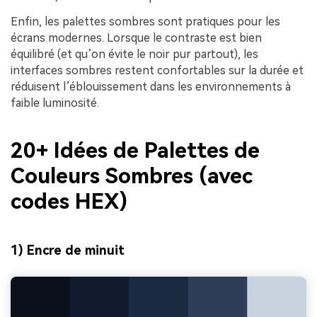
Enfin, les palettes sombres sont pratiques pour les
écrans modernes. Lorsque le contraste est bien
équilibré (et qu’on évite le noir pur partout), les
interfaces sombres restent confortables sur la durée et
réduisent l’éblouissement dans les environnements à
faible luminosité.
20+ Idées de Palettes de
Couleurs Sombres (avec
codes HEX)
1) Encre de minuit