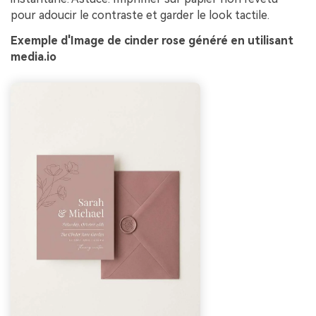
pour adoucir le contraste et garder le look tactile.
Exemple d'Image de cinder rose généré en utilisant
media.io