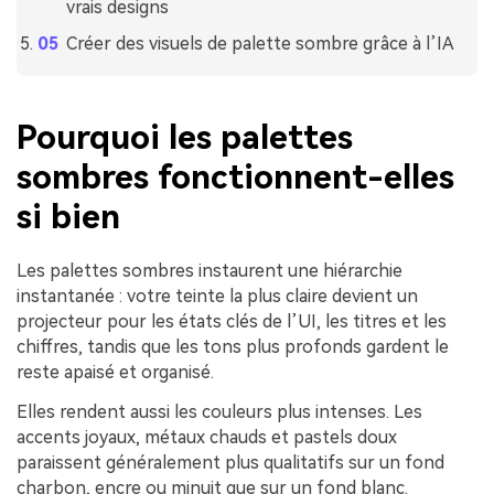
vrais designs
Créer des visuels de palette sombre grâce à l’IA
Pourquoi les palettes
sombres fonctionnent-elles
si bien
Les palettes sombres instaurent une hiérarchie
instantanée : votre teinte la plus claire devient un
projecteur pour les états clés de l’UI, les titres et les
chiffres, tandis que les tons plus profonds gardent le
reste apaisé et organisé.
Elles rendent aussi les couleurs plus intenses. Les
accents joyaux, métaux chauds et pastels doux
paraissent généralement plus qualitatifs sur un fond
charbon, encre ou minuit que sur un fond blanc.