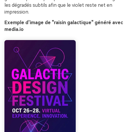
les dégradés subtils afin que le violet reste net en
impression.
Exemple d’image de "raisin galactique" généré avec
media.io