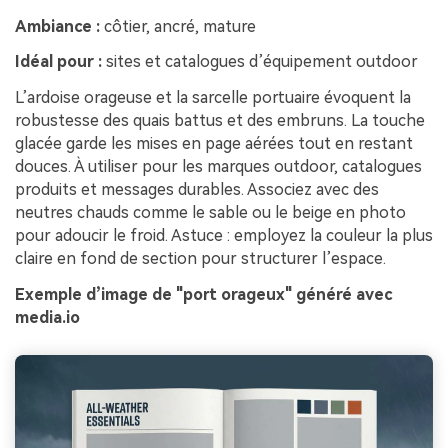
Ambiance :
côtier, ancré, mature
Idéal pour :
sites et catalogues d’équipement outdoor
L’ardoise orageuse et la sarcelle portuaire évoquent la
robustesse des quais battus et des embruns. La touche
glacée garde les mises en page aérées tout en restant
douces. À utiliser pour les marques outdoor, catalogues
produits et messages durables. Associez avec des
neutres chauds comme le sable ou le beige en photo
pour adoucir le froid. Astuce : employez la couleur la plus
claire en fond de section pour structurer l’espace.
Exemple d’image de "port orageux" généré avec
media.io