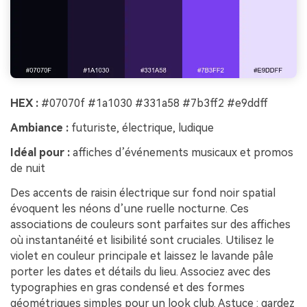
HEX :
#07070f #1a1030 #331a58 #7b3ff2 #e9ddff
Ambiance :
futuriste, électrique, ludique
Idéal pour :
affiches d’événements musicaux et promos
de nuit
Des accents de raisin électrique sur fond noir spatial
évoquent les néons d’une ruelle nocturne. Ces
associations de couleurs sont parfaites sur des affiches
où instantanéité et lisibilité sont cruciales. Utilisez le
violet en couleur principale et laissez le lavande pâle
porter les dates et détails du lieu. Associez avec des
typographies en gras condensé et des formes
géométriques simples pour un look club. Astuce : gardez