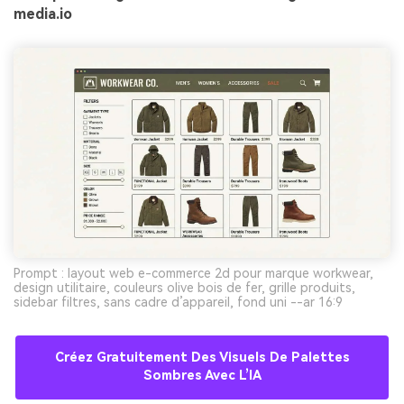
media.io
Prompt : layout web e-commerce 2d pour marque workwear,
design utilitaire, couleurs olive bois de fer, grille produits,
sidebar filtres, sans cadre d’appareil, fond uni --ar 16:9
Créez Gratuitement Des Visuels De Palettes
Sombres Avec L’IA