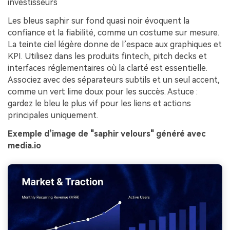
investisseurs
Les bleus saphir sur fond quasi noir évoquent la
confiance et la fiabilité, comme un costume sur mesure.
La teinte ciel légère donne de l’espace aux graphiques et
KPI. Utilisez dans les produits fintech, pitch decks et
interfaces réglementaires où la clarté est essentielle.
Associez avec des séparateurs subtils et un seul accent,
comme un vert lime doux pour les succès. Astuce :
gardez le bleu le plus vif pour les liens et actions
principales uniquement.
Exemple d’image de "saphir velours" généré avec
media.io