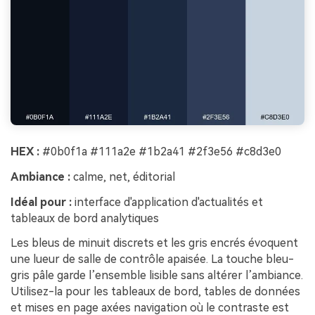
HEX :
#0b0f1a #111a2e #1b2a41 #2f3e56 #c8d3e0
Ambiance :
calme, net, éditorial
Idéal pour :
interface d'application d'actualités et
tableaux de bord analytiques
Les bleus de minuit discrets et les gris encrés évoquent
une lueur de salle de contrôle apaisée. La touche bleu-
gris pâle garde l’ensemble lisible sans altérer l’ambiance.
Utilisez-la pour les tableaux de bord, tables de données
et mises en page axées navigation où le contraste est