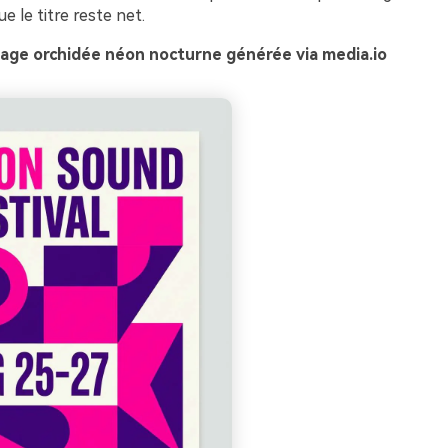
e le titre reste net.
age orchidée néon nocturne générée via media.io