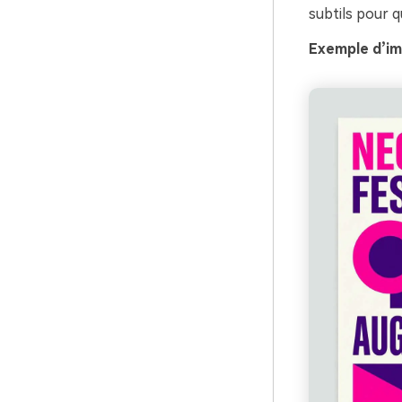
subtils pour qu
Exemple d’im