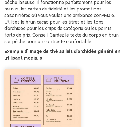
pêche laiteuse. Il fonctionne parfaitement pour les
menus, les cartes de fidélité et les promotions
saisonnières où vous voulez une ambiance conviviale.
Utilisez le brun cacao pour les titres et les tons
d'orchidée pour les chips de catégorie ou les points
forts de prix. Conseil: Gardez le texte du corps en brun
sur pêche pour un contraste confortable.
Exemple d'Image de thé au lait d'orchidée généré en
utilisant media.io