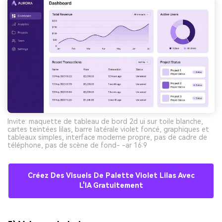
Invite: maquette de tableau de bord 2d ui sur toile blanche,
cartes teintées lilas, barre latérale violet foncé, graphiques et
tableaux simples, interface moderne propre, pas de cadre de
téléphone, pas de scène de fond- -ar 16:9
Créez Des Visuels De Palette Violet Lilas Avec
L'IA Gratuitement