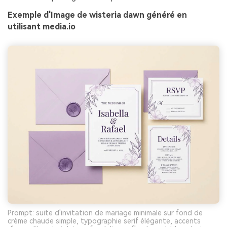
Exemple d'Image de wisteria dawn généré en
utilisant media.io
Prompt: suite d'invitation de mariage minimale sur fond de
crème chaude simple, typographie serif élégante, accents