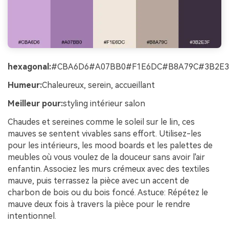
hexagonal:
#CBA6D6#A07BB0#F1E6DC#B8A79C#3B2E3
Humeur:
Chaleureux, serein, accueillant
Meilleur pour:
styling intérieur salon
Chaudes et sereines comme le soleil sur le lin, ces
mauves se sentent vivables sans effort. Utilisez-les
pour les intérieurs, les mood boards et les palettes de
meubles où vous voulez de la douceur sans avoir l'air
enfantin. Associez les murs crémeux avec des textiles
mauve, puis terrassez la pièce avec un accent de
charbon de bois ou du bois foncé. Astuce: Répétez le
mauve deux fois à travers la pièce pour le rendre
intentionnel.