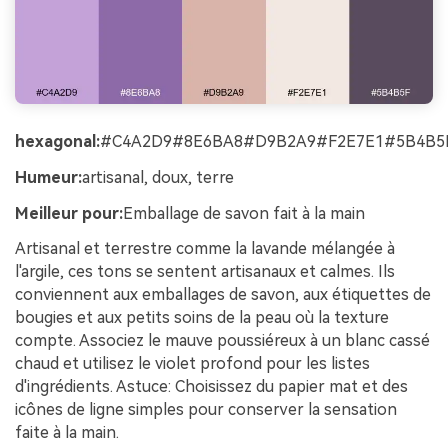
hexagonal:
#C4A2D9#8E6BA8#D9B2A9#F2E7E1#5B4B5
Humeur:
artisanal, doux, terre
Meilleur pour:
Emballage de savon fait à la main
Artisanal et terrestre comme la lavande mélangée à
l'argile, ces tons se sentent artisanaux et calmes. Ils
conviennent aux emballages de savon, aux étiquettes de
bougies et aux petits soins de la peau où la texture
compte. Associez le mauve poussiéreux à un blanc cassé
chaud et utilisez le violet profond pour les listes
d'ingrédients. Astuce: Choisissez du papier mat et des
icônes de ligne simples pour conserver la sensation
faite à la main.