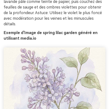
lavande pâle comme teinte de papier, puis couchez des
feuilles de sauge et des ombres violettes pour obtenir
de la profondeur. Astuce: Utilisez le violet le plus foncé
avec modération pour les veines et les minuscules
détails.
Exemple d'Image de spring lilac garden généré en
utilisant media.io