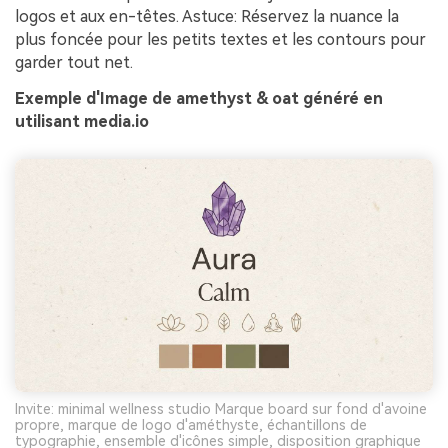
logos et aux en-têtes. Astuce: Réservez la nuance la
plus foncée pour les petits textes et les contours pour
garder tout net.
Exemple d'Image de amethyst & oat généré en
utilisant media.io
Invite: minimal wellness studio Marque board sur fond d'avoine
propre, marque de logo d'améthyste, échantillons de
typographie, ensemble d'icônes simple, disposition graphique