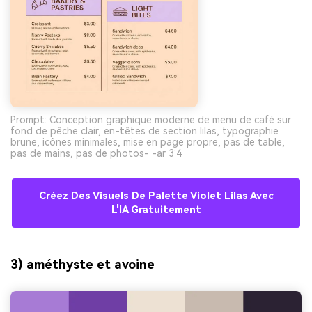
Prompt: Conception graphique moderne de menu de café sur
fond de pêche clair, en-têtes de section lilas, typographie
brune, icônes minimales, mise en page propre, pas de table,
pas de mains, pas de photos- -ar 3:4
Créez Des Visuels De Palette Violet Lilas Avec
L'IA Gratuitement
3) améthyste et avoine