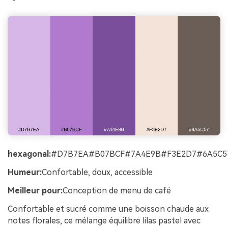
hexagonal:
#D7B7EA#B07BCF#7A4E9B#F3E2D7#6A5C5
Humeur:
Confortable, doux, accessible
Meilleur pour:
Conception de menu de café
Confortable et sucré comme une boisson chaude aux
notes florales, ce mélange équilibre lilas pastel avec