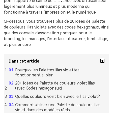
poli. Il apporte le calme de la lavande avec un ascenseur
légèrement plus lumineux et plus moderne qui
fonctionne à travers l'impression et le numérique.
Ci-dessous, vous trouverez plus de 20 idées de palette
de couleurs lilas violets avec des codes hexagonaux, ainsi
que des conseils d'association pratiques pour le
branding, les mariages, l'interface utilisateur, l'emballage,
et plus encore.
Dans cet article
Pourquoi les Palettes lilas violettes
fonctionnent si bien
20+ Idées de Palette de couleurs violet lilas
(avec Codes hexagonaux)
Quelles couleurs vont bien avec le lilas violet?
Comment utiliser une Palette de couleurs lilas
violet dans des modèles réels