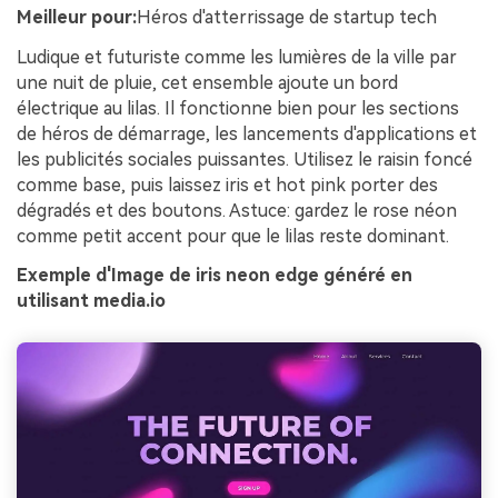
Meilleur pour:
Héros d'atterrissage de startup tech
Ludique et futuriste comme les lumières de la ville par
une nuit de pluie, cet ensemble ajoute un bord
électrique au lilas. Il fonctionne bien pour les sections
de héros de démarrage, les lancements d'applications et
les publicités sociales puissantes. Utilisez le raisin foncé
comme base, puis laissez iris et hot pink porter des
dégradés et des boutons. Astuce: gardez le rose néon
comme petit accent pour que le lilas reste dominant.
Exemple d'Image de iris neon edge généré en
utilisant media.io