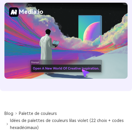
Media.io
Blog
Palette de couleurs
Idées de palettes de couleurs lilas violet (22 choix + codes
hexadécimaux)