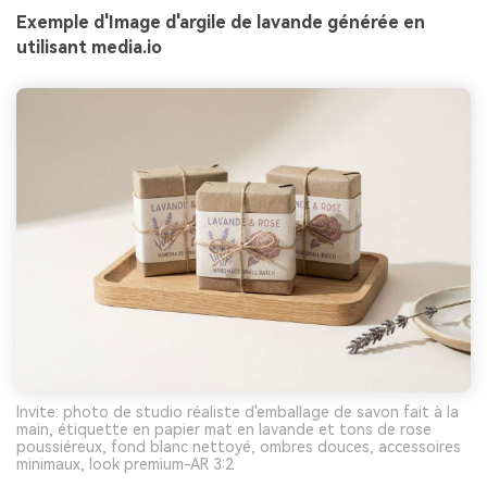
Exemple d'Image d'argile de lavande générée en
utilisant media.io
Invite: photo de studio réaliste d'emballage de savon fait à la
main, étiquette en papier mat en lavande et tons de rose
poussiéreux, fond blanc nettoyé, ombres douces, accessoires
minimaux, look premium-AR 3:2