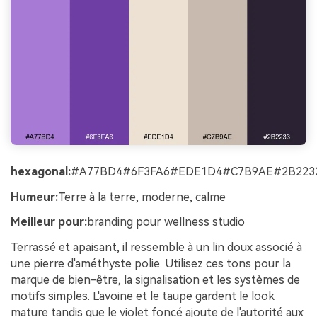
hexagonal:
#A77BD4#6F3FA6#EDE1D4#C7B9AE#2B223
Humeur:
Terre à la terre, moderne, calme
Meilleur pour:
branding pour wellness studio
Terrassé et apaisant, il ressemble à un lin doux associé à
une pierre d'améthyste polie. Utilisez ces tons pour la
marque de bien-être, la signalisation et les systèmes de
motifs simples. L'avoine et le taupe gardent le look
mature tandis que le violet foncé ajoute de l'autorité aux