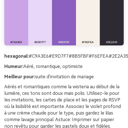
hexagonal:
#C9A3E6#E9D7F7#8B5FBF#F6EFEA#2E2A3
Humeur:
Aéré, romantique, optimiste
Meilleur pour:
suite d'invitation de mariage
Aérés et romantiques comme la wisteria au début de la
lumière, ces tons sont doux mais polis. Utilisez-le pour
les invitations, les cartes de place et les pages de RSVP
où la lisibilité est importante. Associez le violet profond
à une crème chaude pour le type, puis gardez le lilas
comme lavage principal. Astuce: Imprimer sur papier
non revêtu pour garder les pastels doux et fidèles.