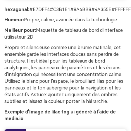
hexagonal:
#E7DFF4#C3B1E1#8A6BB8#4A355E#FFFFFF
Humeur:
Propre, calme, avancée dans la technologie
Meilleur pour:
Maquette de tableau de bord d'interface
utilisateur 2D
Propre et silencieuse comme une brume matinale, cet
ensemble garde les interfaces douces sans perdre de
structure. Il est idéal pour les tableaux de bord
analytiques, les panneaux de paramètres et les écrans
d'intégration qui nécessitent une concentration calme.
Utilisez le blanc pour l'espace, le brouillard lilas pour les
panneaux et le ton aubergine pour la navigation et les
états actifs. Astuce: ajoutez uniquement des ombres
subtiles et laissez la couleur porter la hiérarchie.
Exemple d'Image de lilac fog ui généré à l'aide de
media.io