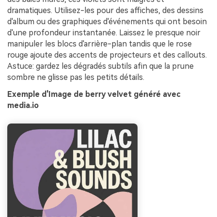
dramatiques. Utilisez-les pour des affiches, des dessins
d'album ou des graphiques d'événements qui ont besoin
d'une profondeur instantanée. Laissez le presque noir
manipuler les blocs d'arrière-plan tandis que le rose
rouge ajoute des accents de projecteurs et des callouts.
Astuce: gardez les dégradés subtils afin que la prune
sombre ne glisse pas les petits détails.
Exemple d'Image de berry velvet généré avec
media.io