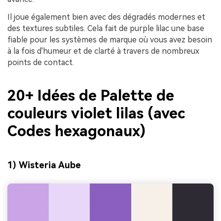
Il joue également bien avec des dégradés modernes et
des textures subtiles. Cela fait de purple lilac une base
fiable pour les systèmes de marque où vous avez besoin
à la fois d'humeur et de clarté à travers de nombreux
points de contact.
20+ Idées de Palette de
couleurs violet lilas (avec
Codes hexagonaux)
1) Wisteria Aube