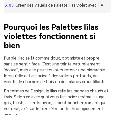
Créer des visuels de Palette lilas violet avec l'IA
Pourquoi les Palettes lilas
violettes fonctionnent si
bien
Purple lilac se lit comme doux, optimiste et propre –
sans se sentir fade. C'est une teinte naturellement
"douce", mais elle peut toujours retenir une hiérarchie
lorsqu'elle est associée à des violets profonds, des
violets de charbon de bois ou des blancs croustillants.
En termes de Design, le lilas relie les mondes chauds et
frais. Selon ce avec quoi vous l'associez (crème, sauge,
gris, blush, accents néon), il peut pencher romantique,
éditorial, axé sur le bien-être ou technologiquement
avancé.