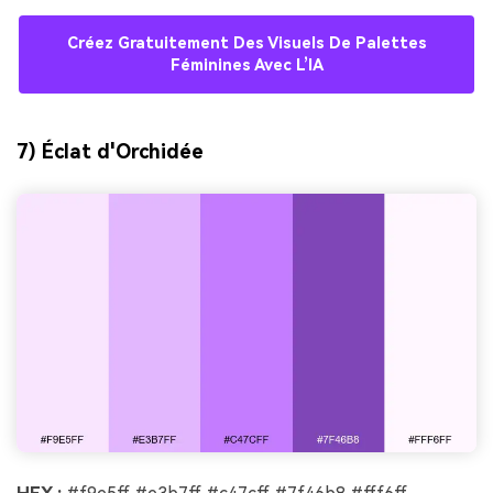
Créez Gratuitement Des Visuels De Palettes
Féminines Avec L’IA
7) Éclat d'Orchidée