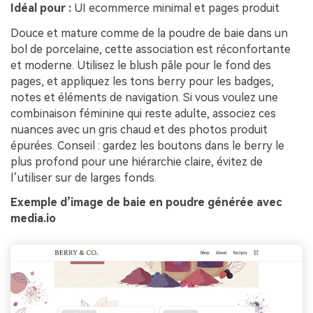
Idéal pour :
UI ecommerce minimal et pages produit
Douce et mature comme de la poudre de baie dans un
bol de porcelaine, cette association est réconfortante
et moderne. Utilisez le blush pâle pour le fond des
pages, et appliquez les tons berry pour les badges,
notes et éléments de navigation. Si vous voulez une
combinaison féminine qui reste adulte, associez ces
nuances avec un gris chaud et des photos produit
épurées. Conseil : gardez les boutons dans le berry le
plus profond pour une hiérarchie claire, évitez de
l’utiliser sur de larges fonds.
Exemple d’image de baie en poudre générée avec
media.io