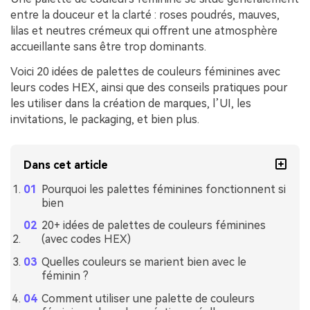
entre la douceur et la clarté : roses poudrés, mauves,
lilas et neutres crémeux qui offrent une atmosphère
accueillante sans être trop dominants.
Voici 20 idées de palettes de couleurs féminines avec
leurs codes HEX, ainsi que des conseils pratiques pour
les utiliser dans la création de marques, l’UI, les
invitations, le packaging, et bien plus.
Dans cet article
Pourquoi les palettes féminines fonctionnent si
bien
20+ idées de palettes de couleurs féminines
(avec codes HEX)
Quelles couleurs se marient bien avec le
féminin ?
Comment utiliser une palette de couleurs