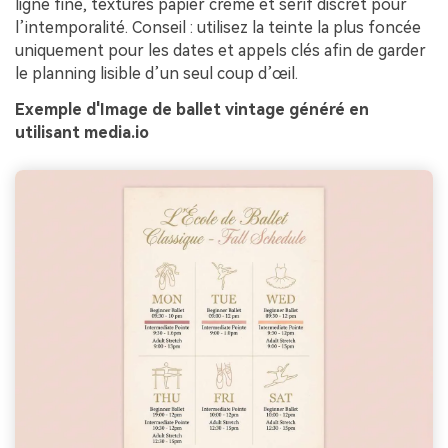
ligne fine, textures papier crème et serif discret pour
l’intemporalité. Conseil : utilisez la teinte la plus foncée
uniquement pour les dates et appels clés afin de garder
le planning lisible d’un seul coup d’œil.
Exemple d'Image de ballet vintage généré en
utilisant media.io