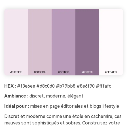
HEX :
#f3e6ee #d8c0d0 #b79bb8 #8e6f90 #fffafc
Ambiance :
discret, moderne, élégant
Idéal pour :
mises en page éditoriales et blogs lifestyle
Discret et moderne comme une étole en cachemire, ces
mauves sont sophistiqués et sobres. Construisez votre