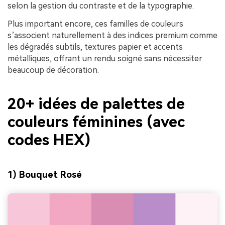
selon la gestion du contraste et de la typographie.
Plus important encore, ces familles de couleurs
s’associent naturellement à des indices premium comme
les dégradés subtils, textures papier et accents
métalliques, offrant un rendu soigné sans nécessiter
beaucoup de décoration.
20+ idées de palettes de
couleurs féminines (avec
codes HEX)
1) Bouquet Rosé