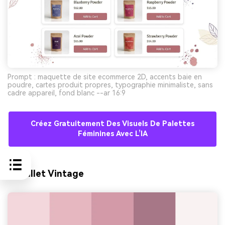
Prompt : maquette de site ecommerce 2D, accents baie en
poudre, cartes produit propres, typographie minimaliste, sans
cadre appareil, fond blanc --ar 16:9
Créez Gratuitement Des Visuels De Palettes
Féminines Avec L’IA
9) Ballet Vintage