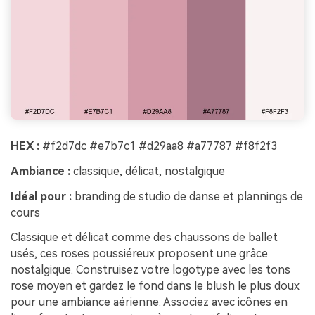
HEX :
#f2d7dc #e7b7c1 #d29aa8 #a77787 #f8f2f3
Ambiance :
classique, délicat, nostalgique
Idéal pour :
branding de studio de danse et plannings de
cours
Classique et délicat comme des chaussons de ballet
usés, ces roses poussiéreux proposent une grâce
nostalgique. Construisez votre logotype avec les tons
rose moyen et gardez le fond dans le blush le plus doux
pour une ambiance aérienne. Associez avec icônes en