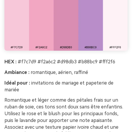
HEX :
#f7c7d9 #f2a6c2 #d98db3 #b88bc9 #fff2f6
Ambiance :
romantique, aérien, raffiné
Idéal pour :
invitations de mariage et papeterie de
mariée
Romantique et léger comme des pétales frais sur un
ruban de soie, ces tons sont doux sans être enfantins.
Utilisez le rose et le blush pour les principaux fonds,
puis le lavande pour apporter une note apaisante.
Associez avec une texture papier ivoire chaud et une