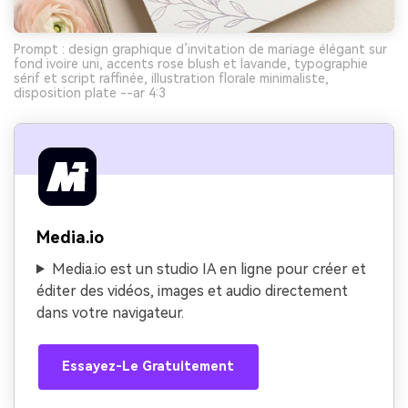
Prompt : design graphique d’invitation de mariage élégant sur
fond ivoire uni, accents rose blush et lavande, typographie
sérif et script raffinée, illustration florale minimaliste,
disposition plate --ar 4:3
Media.io
Media.io est un studio IA en ligne pour créer et
éditer des vidéos, images et audio directement
dans votre navigateur.
Essayez-Le Gratuitement