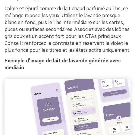
Calme et épuré comme du lait chaud parfumé au lilas, ce
mélange repose les yeux. Utilisez le lavande presque
blanc en fond, puis le lilas intermédiaire sur les cartes,
puces ou surfaces secondaires. Associez avec des icônes
gris doux et un accent fort pour les CTAs principaux.
Conseil : renforcez le contraste en réservant le violet le
plus foncé pour les titres et les états actifs uniquement.
Exemple d’image de lait de lavande générée avec
media.io