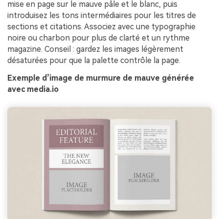
mise en page sur le mauve pâle et le blanc, puis
introduisez les tons intermédiaires pour les titres de
sections et citations. Associez avec une typographie
noire ou charbon pour plus de clarté et un rythme
magazine. Conseil : gardez les images légèrement
désaturées pour que la palette contrôle la page.
Exemple d’image de murmure de mauve générée
avec media.io