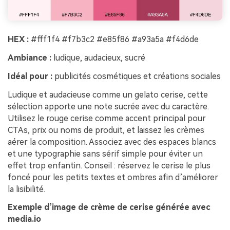
HEX :
#fff1f4 #f7b3c2 #e85f86 #a93a5a #f4d6de
Ambiance :
ludique, audacieux, sucré
Idéal pour :
publicités cosmétiques et créations sociales
Ludique et audacieuse comme un gelato cerise, cette
sélection apporte une note sucrée avec du caractère.
Utilisez le rouge cerise comme accent principal pour
CTAs, prix ou noms de produit, et laissez les crèmes
aérer la composition. Associez avec des espaces blancs
et une typographie sans sérif simple pour éviter un
effet trop enfantin. Conseil : réservez le cerise le plus
foncé pour les petits textes et ombres afin d’améliorer
la lisibilité.
Exemple d’image de crème de cerise générée avec
media.io