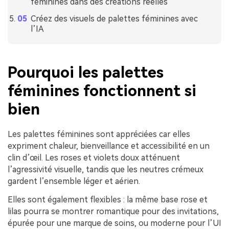
féminines dans des créations réelles
Créez des visuels de palettes féminines avec
l’IA
Pourquoi les palettes
féminines fonctionnent si
bien
Les palettes féminines sont appréciées car elles
expriment chaleur, bienveillance et accessibilité en un
clin d’œil. Les roses et violets doux atténuent
l’agressivité visuelle, tandis que les neutres crémeux
gardent l’ensemble léger et aérien.
Elles sont également flexibles : la même base rose et
lilas pourra se montrer romantique pour des invitations,
épurée pour une marque de soins, ou moderne pour l’UI