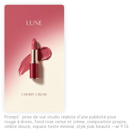
Prompt : prise de vue studio réaliste d’une publicité pour
rouge à lèvres, fond rose cerise et crème, composition propre,
ombre douce, espace texte minimal, style pub beauté --ar 9:16