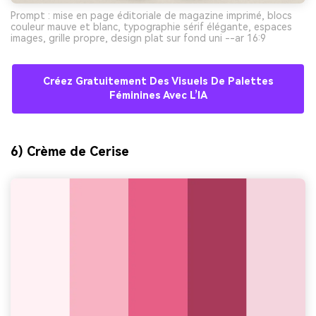
Prompt : mise en page éditoriale de magazine imprimé, blocs
couleur mauve et blanc, typographie sérif élégante, espaces
images, grille propre, design plat sur fond uni --ar 16:9
Créez Gratuitement Des Visuels De Palettes
Féminines Avec L’IA
6) Crème de Cerise