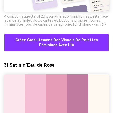
Prompt : maquette UI 2D pour une appli mindfulness, interface
lavande et violet doux, cartes et boutons propres, icônes
minimalistes, pas de cadre de téléphone, fond blanc --ar 16:9
Créez Gratuitement Des Visuels De Palettes
Féminines Avec L’IA
3) Satin d’Eau de Rose