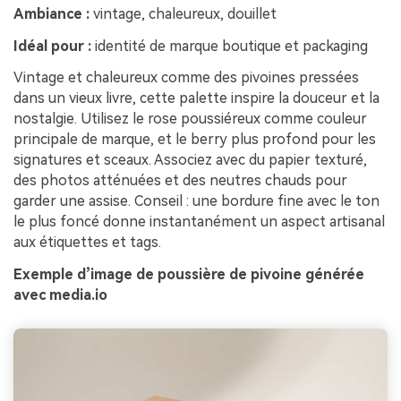
Ambiance :
vintage, chaleureux, douillet
Idéal pour :
identité de marque boutique et packaging
Vintage et chaleureux comme des pivoines pressées
dans un vieux livre, cette palette inspire la douceur et la
nostalgie. Utilisez le rose poussiéreux comme couleur
principale de marque, et le berry plus profond pour les
signatures et sceaux. Associez avec du papier texturé,
des photos atténuées et des neutres chauds pour
garder une assise. Conseil : une bordure fine avec le ton
le plus foncé donne instantanément un aspect artisanal
aux étiquettes et tags.
Exemple d’image de poussière de pivoine générée
avec media.io