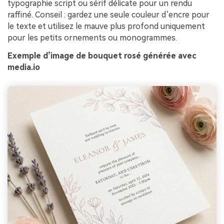
typographie script ou sérif délicate pour un rendu
raffiné. Conseil : gardez une seule couleur d’encre pour
le texte et utilisez le mauve plus profond uniquement
pour les petits ornements ou monogrammes.
Exemple d’image de bouquet rosé générée avec
media.io