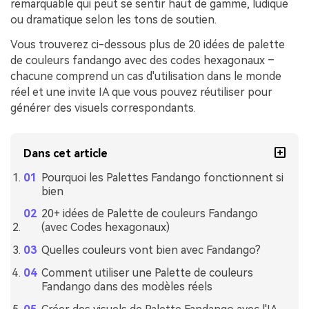
remarquable qui peut se sentir haut de gamme, ludique
ou dramatique selon les tons de soutien.
Vous trouverez ci-dessous plus de 20 idées de palette
de couleurs fandango avec des codes hexagonaux –
chacune comprend un cas d'utilisation dans le monde
réel et une invite IA que vous pouvez réutiliser pour
générer des visuels correspondants.
Dans cet article
Pourquoi les Palettes Fandango fonctionnent si
bien
20+ idées de Palette de couleurs Fandango
(avec Codes hexagonaux)
Quelles couleurs vont bien avec Fandango?
Comment utiliser une Palette de couleurs
Fandango dans des modèles réels