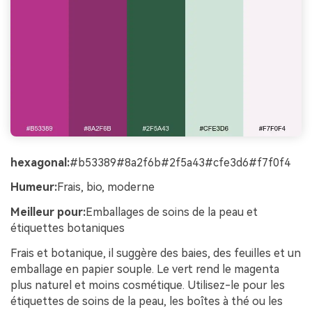
hexagonal:
#b53389#8a2f6b#2f5a43#cfe3d6#f7f0f4
Humeur:
Frais, bio, moderne
Meilleur pour:
Emballages de soins de la peau et
étiquettes botaniques
Frais et botanique, il suggère des baies, des feuilles et un
emballage en papier souple. Le vert rend le magenta
plus naturel et moins cosmétique. Utilisez-le pour les
étiquettes de soins de la peau, les boîtes à thé ou les