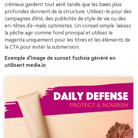
crémeux gardent tout aéré tandis que les baies plus
profondes donnent de la structure. Utilisez-le pour des
campagnes d'été, des publicités de style de vie ou des
en-têtes d'e-mails optimistes. Un conseil simple: laissez
la pêche agir comme fond principal et utilisez le
magenta uniquement pour les titres et les éléments de
la CTA pour éviter la submersion.
Exemple d'Image de sunset fuchsia généré en
utilisant media.io