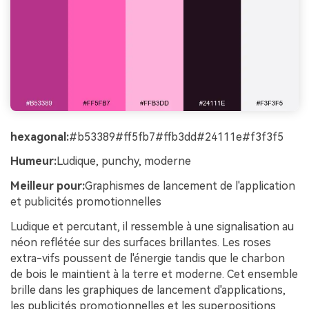
gratuit!
Créer Gratuitement
→
hexagonal:
#b53389#ff5fb7#ffb3dd#24111e#f3f3f5
Humeur:
Ludique, punchy, moderne
Meilleur pour:
Graphismes de lancement de l'application
et publicités promotionnelles
Ludique et percutant, il ressemble à une signalisation au
néon reflétée sur des surfaces brillantes. Les roses
extra-vifs poussent de l'énergie tandis que le charbon
de bois le maintient à la terre et moderne. Cet ensemble
brille dans les graphiques de lancement d'applications,
les publicités promotionnelles et les superpositions