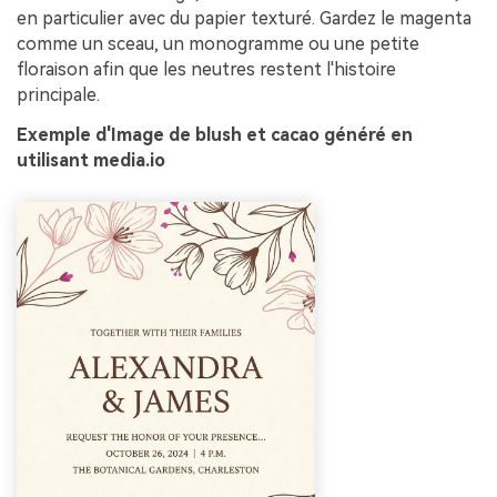
en particulier avec du papier texturé. Gardez le magenta
comme un sceau, un monogramme ou une petite
floraison afin que les neutres restent l'histoire
principale.
Exemple d'Image de blush et cacao généré en
utilisant media.io