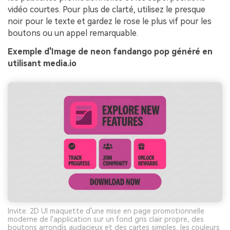
vidéo courtes. Pour plus de clarté, utilisez le presque
noir pour le texte et gardez le rose le plus vif pour les
boutons ou un appel remarquable.
Exemple d'Image de neon fandango pop généré en
utilisant media.io
Invite: 2D UI maquette d'une mise en page promotionnelle
moderne de l'application sur un fond gris clair propre, des
boutons arrondis audacieux et des cartes simples, les couleurs