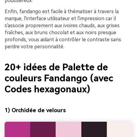
poussiéreux.
Enfin, fandango est facile à thématiser à travers la
marque, l'interface utilisateur et l'impression car il
s'associe proprement aux ivoires chauds, aux grises
fraîches, aux bruns chocolat et aux noirs presque
profonds, vous aidant à contrôler le contraste sans
perdre votre personnalité.
20+ idées de Palette de
couleurs Fandango (avec
Codes hexagonaux)
1) Orchidée de velours