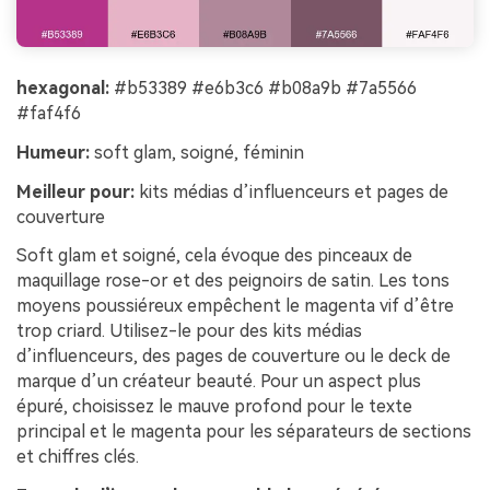
hexagonal:
#b53389 #e6b3c6 #b08a9b #7a5566
#faf4f6
Humeur:
soft glam, soigné, féminin
Meilleur pour:
kits médias d’influenceurs et pages de
couverture
Soft glam et soigné, cela évoque des pinceaux de
maquillage rose-or et des peignoirs de satin. Les tons
moyens poussiéreux empêchent le magenta vif d’être
trop criard. Utilisez-le pour des kits médias
d’influenceurs, des pages de couverture ou le deck de
marque d’un créateur beauté. Pour un aspect plus
épuré, choisissez le mauve profond pour le texte
principal et le magenta pour les séparateurs de sections
et chiffres clés.