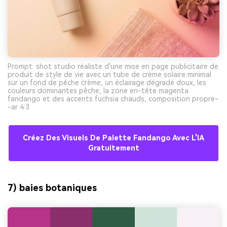
Prompt: shot studio réaliste d'une mise en page publicitaire de
produit de style de vie avec un tube de crème solaire minimal
sur un fond de pêche crème, un éclairage dégradé doux, les
couleurs dominantes pêche, la zone en-tête magenta
fandango et des accents fuchsia chauds, composition propre-
-ar 4:3
Créez Des Visuels De Palette Fandango Avec L'IA
Gratuitement
7) baies botaniques