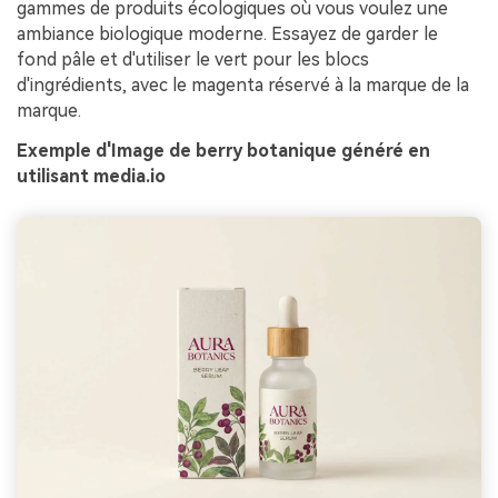
gammes de produits écologiques où vous voulez une
ambiance biologique moderne. Essayez de garder le
fond pâle et d'utiliser le vert pour les blocs
d'ingrédients, avec le magenta réservé à la marque de la
marque.
Exemple d'Image de berry botanique généré en
utilisant media.io