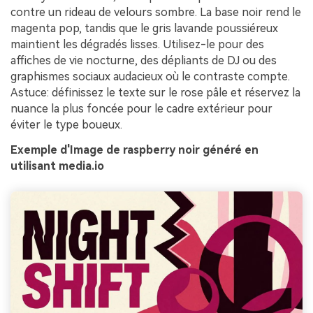
contre un rideau de velours sombre. La base noir rend le
magenta pop, tandis que le gris lavande poussiéreux
maintient les dégradés lisses. Utilisez-le pour des
affiches de vie nocturne, des dépliants de DJ ou des
graphismes sociaux audacieux où le contraste compte.
Astuce: définissez le texte sur le rose pâle et réservez la
nuance la plus foncée pour le cadre extérieur pour
éviter le type boueux.
Exemple d'Image de raspberry noir généré en
utilisant media.io