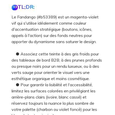
TL;DR:
Le Fandango (#b53389) est un magenta-violet
vif qui s'utilise idéalement comme couleur
d'accentuation stratégique (boutons, icônes,
appels à l'action) sur des fonds neutres pour
apporter du dynamisme sans saturer le design.
● Associez cette teinte à des gris froids pour
des tableaux de bord B2B, à des prunes profonds
ou presque noirs pour un rendu luxueux, ou à des
verts sauge pour orienter le visuel vers une
esthétique organique et moins cosmétique.
● Pour garantir la lisibilité et l'accessibilité,
limitez les surfaces colorées en privilégiant les
arrière-plans clairs (ivoire, blanc cassé) et
réservez toujours la nuance la plus sombre de
votre palette (charbon ou violet foncé) pour les