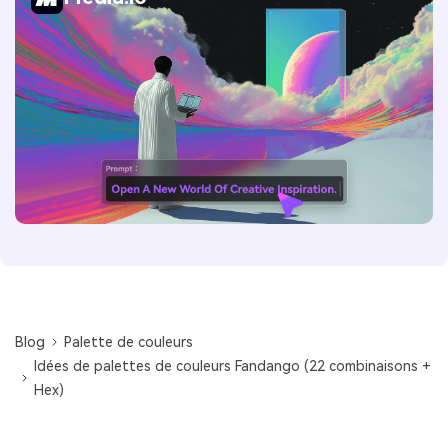
Blog
Palette de couleurs
Idées de palettes de couleurs Fandango (22 combinaisons +
Hex)