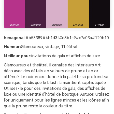
hexagonal:
#b53389#4b1d3f#d8b1c9#c7a03a#120b10
Humeur:
Glamoureux, vintage, Théâtral
Meilleur pour:
invitations de gala et affiches de luxe
Glamoureux et théâtral, il canalise des intérieurs Art
déco avec des détails en velours de prune et en or
atténué. Le noir encre donne à la palette sa profondeur
scénique, tandis que le blush la maintient sophistiquée.
Utilisez-le pour des invitations de gala, des affiches de
luxe ou une identité d'hôtel de boutique. Astuce: Utilisez
l'or uniquement pour les lignes minces et les icônes afin
que la prune reste la couleur du titre.