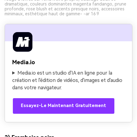
dramatique, couleurs dominantes magenta fandango, prune
profonde, rose blush et accents presque noirs, accessoires
minimaux, esthétique haut de gamme- -ar 16:9
Media.io
Media.io est un studio d'IA en ligne pour la
création et l'édition de vidéos, d'images et d'audio
dans votre navigateur.
Essayez-Le Maintenant Gratuitement