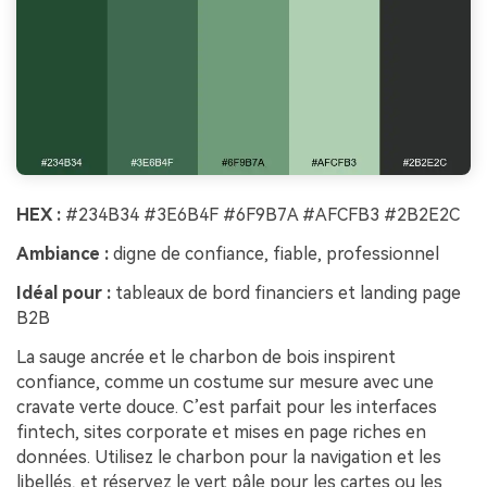
HEX :
#234B34 #3E6B4F #6F9B7A #AFCFB3 #2B2E2C
Ambiance :
digne de confiance, fiable, professionnel
Idéal pour :
tableaux de bord financiers et landing page
B2B
La sauge ancrée et le charbon de bois inspirent
confiance, comme un costume sur mesure avec une
cravate verte douce. C’est parfait pour les interfaces
fintech, sites corporate et mises en page riches en
données. Utilisez le charbon pour la navigation et les
libellés, et réservez le vert pâle pour les cartes ou les