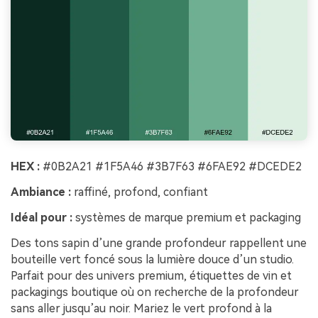
HEX :
#0B2A21 #1F5A46 #3B7F63 #6FAE92 #DCEDE2
Ambiance :
raffiné, profond, confiant
Idéal pour :
systèmes de marque premium et packaging
Des tons sapin d’une grande profondeur rappellent une
bouteille vert foncé sous la lumière douce d’un studio.
Parfait pour des univers premium, étiquettes de vin et
packagings boutique où on recherche de la profondeur
sans aller jusqu’au noir. Mariez le vert profond à la