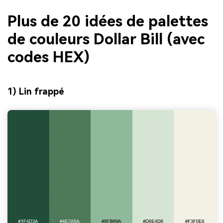
Plus de 20 idées de palettes
de couleurs Dollar Bill (avec
codes HEX)
1) Lin frappé