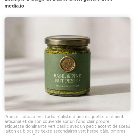
media.io
Prompt : photo en studio réaliste d’une étiquette d’aliment
artisanal et de son couvercle sur un fond clair propre,
étiquette dominante vert basilic avec un petit accent de sceau
laiton et blocs de texte secondaires vert herbe pâle, ombres