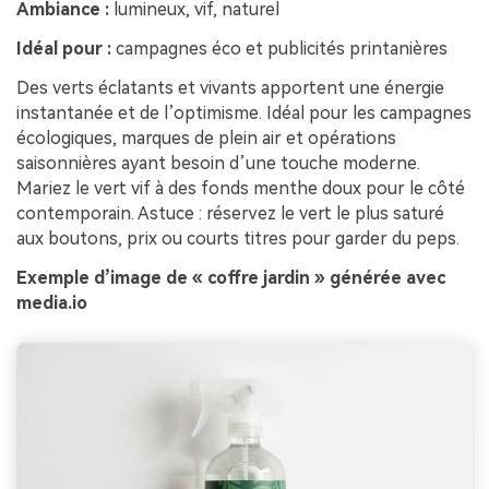
Ambiance :
lumineux, vif, naturel
Idéal pour :
campagnes éco et publicités printanières
Des verts éclatants et vivants apportent une énergie
instantanée et de l’optimisme. Idéal pour les campagnes
écologiques, marques de plein air et opérations
saisonnières ayant besoin d’une touche moderne.
Mariez le vert vif à des fonds menthe doux pour le côté
contemporain. Astuce : réservez le vert le plus saturé
aux boutons, prix ou courts titres pour garder du peps.
Exemple d’image de « coffre jardin » générée avec
media.io