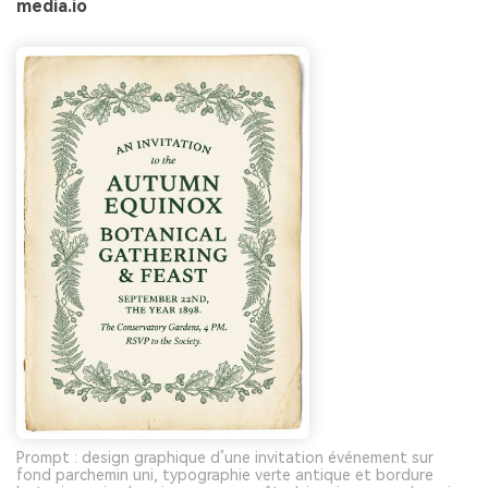
media.io
Prompt : design graphique d’une invitation événement sur
fond parchemin uni, typographie verte antique et bordure