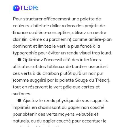
TL;DR:
Pour structurer efficacement une palette de
couleurs « billet de dollar » dans des projets de
finance ou d'éco-conception, utilisez un neutre
clair (lin, crème ou parchemin) comme arrière-plan
dominant et limitez le vert le plus foncé à la
typographie pour éviter un rendu visuel trop lourd.
● Optimisez l'accessibilité des interfaces
utilisateur et des tableaux de bord en associant
ces verts à du charbon plutôt qu'à un noir pur
(comme suggéré par la palette Sauge du Trésor),
tout en réservant le vert pâle aux cartes et
surfaces.
● Ajustez le rendu physique de vos supports
imprimés en choisissant du papier non couché
pour obtenir des verts moyens veloutés et
naturels, ou du papier couché pour accentuer le