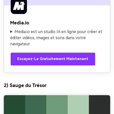
Media.io
Media.io est un studio IA en ligne pour créer et
éditer vidéos, images et sons dans votre
navigateur.
Essayez-Le Gratuitement Maintenant
2) Sauge du Trésor