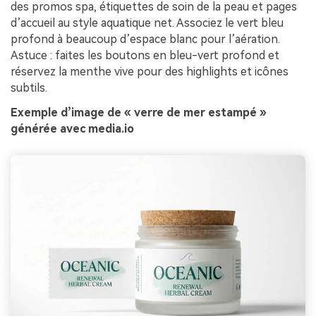
des promos spa, étiquettes de soin de la peau et pages
d’accueil au style aquatique net. Associez le vert bleu
profond à beaucoup d’espace blanc pour l’aération.
Astuce : faites les boutons en bleu-vert profond et
réservez la menthe vive pour des highlights et icônes
subtils.
Exemple d’image de « verre de mer estampé »
générée avec media.io