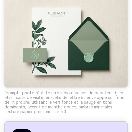
Prompt : photo réaliste en studio d’un set de papeterie bien-
être : carte de visite, en-tête de lettre et enveloppe sur fond
de lin propre, utilisant le vert foncé et la sauge en tons
dominants, accent de menthe douce, ombres minimales,
texture papier premium --ar 4:3