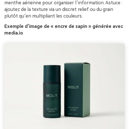
menthe aérienne pour organiser l’information. Astuce :
ajoutez de la texture via un discret relief ou du grain
plutôt qu’en multipliant les couleurs.
Exemple d’image de « encre de sapin » générée avec
media.io