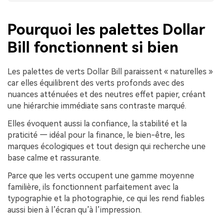
Pourquoi les palettes Dollar
Bill fonctionnent si bien
Les palettes de verts Dollar Bill paraissent « naturelles »
car elles équilibrent des verts profonds avec des
nuances atténuées et des neutres effet papier, créant
une hiérarchie immédiate sans contraste marqué.
Elles évoquent aussi la confiance, la stabilité et la
praticité — idéal pour la finance, le bien-être, les
marques écologiques et tout design qui recherche une
base calme et rassurante.
Parce que les verts occupent une gamme moyenne
familière, ils fonctionnent parfaitement avec la
typographie et la photographie, ce qui les rend fiables
aussi bien à l’écran qu’à l’impression.