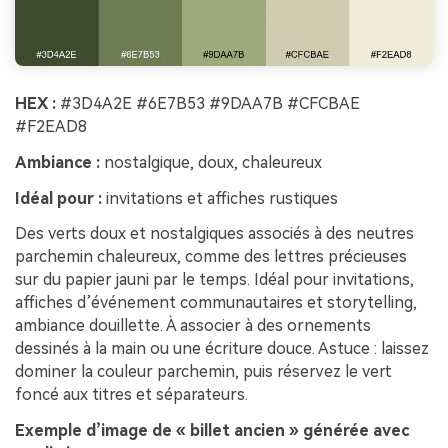
HEX :
#3D4A2E #6E7B53 #9DAA7B #CFCBAE
#F2EAD8
Ambiance :
nostalgique, doux, chaleureux
Idéal pour :
invitations et affiches rustiques
Des verts doux et nostalgiques associés à des neutres
parchemin chaleureux, comme des lettres précieuses
sur du papier jauni par le temps. Idéal pour invitations,
affiches d’événement communautaires et storytelling,
ambiance douillette. À associer à des ornements
dessinés à la main ou une écriture douce. Astuce : laissez
dominer la couleur parchemin, puis réservez le vert
foncé aux titres et séparateurs.
Exemple d’image de « billet ancien » générée avec