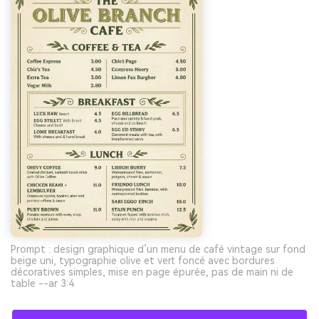
Prompt : design graphique d’un menu de café vintage sur fond
beige uni, typographie olive et vert foncé avec bordures
décoratives simples, mise en page épurée, pas de main ni de
table --ar 3:4