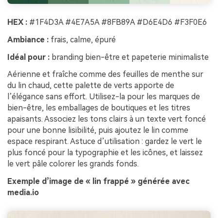
HEX :
#1F4D3A #4E7A5A #8FB89A #D6E4D6 #F3F0E6
Ambiance :
frais, calme, épuré
Idéal pour :
branding bien-être et papeterie minimaliste
Aérienne et fraîche comme des feuilles de menthe sur
du lin chaud, cette palette de verts apporte de
l’élégance sans effort. Utilisez-la pour les marques de
bien-être, les emballages de boutiques et les titres
apaisants. Associez les tons clairs à un texte vert foncé
pour une bonne lisibilité, puis ajoutez le lin comme
espace respirant. Astuce d’utilisation : gardez le vert le
plus foncé pour la typographie et les icônes, et laissez
le vert pâle colorer les grands fonds.
Exemple d’image de « lin frappé » générée avec
media.io