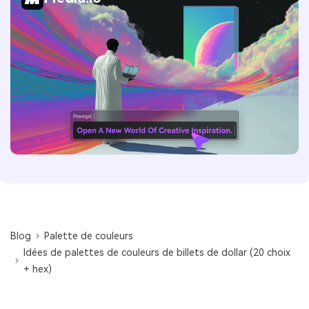
Blog
Palette de couleurs
Idées de palettes de couleurs de billets de dollar (20 choix
+ hex)