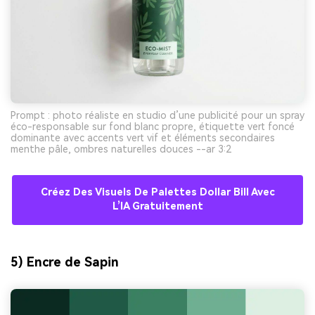
Prompt : photo réaliste en studio d’une publicité pour un spray
éco-responsable sur fond blanc propre, étiquette vert foncé
dominante avec accents vert vif et éléments secondaires
menthe pâle, ombres naturelles douces --ar 3:2
Créez Des Visuels De Palettes Dollar Bill Avec
L’IA Gratuitement
5) Encre de Sapin