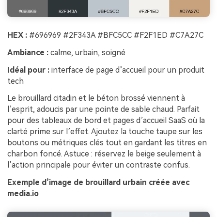
HEX :
#696969 #2F343A #BFC5CC #F2F1ED #C7A27C
Ambiance :
calme, urbain, soigné
Idéal pour :
interface de page d’accueil pour un produit
tech
Le brouillard citadin et le béton brossé viennent à
l’esprit, adoucis par une pointe de sable chaud. Parfait
pour des tableaux de bord et pages d’accueil SaaS où la
clarté prime sur l’effet. Ajoutez la touche taupe sur les
boutons ou métriques clés tout en gardant les titres en
charbon foncé. Astuce : réservez le beige seulement à
l’action principale pour éviter un contraste confus.
Exemple d’image de brouillard urbain créée avec
media.io