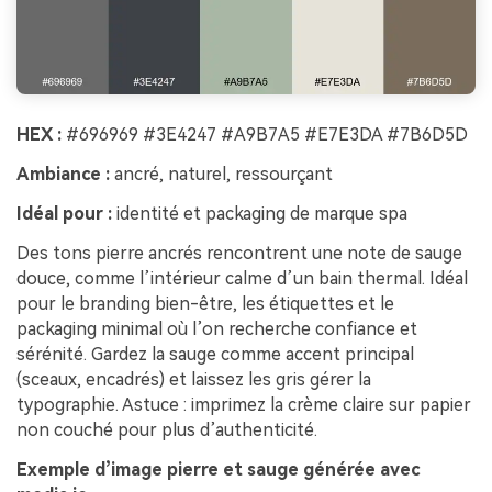
HEX :
#696969 #3E4247 #A9B7A5 #E7E3DA #7B6D5D
Ambiance :
ancré, naturel, ressourçant
Idéal pour :
identité et packaging de marque spa
Des tons pierre ancrés rencontrent une note de sauge
douce, comme l’intérieur calme d’un bain thermal. Idéal
pour le branding bien-être, les étiquettes et le
packaging minimal où l’on recherche confiance et
sérénité. Gardez la sauge comme accent principal
(sceaux, encadrés) et laissez les gris gérer la
typographie. Astuce : imprimez la crème claire sur papier
non couché pour plus d’authenticité.
Exemple d’image pierre et sauge générée avec