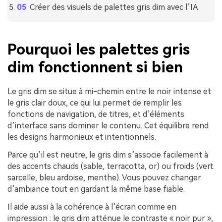
Créer des visuels de palettes gris dim avec l’IA
Pourquoi les palettes gris
dim fonctionnent si bien
Le gris dim se situe à mi-chemin entre le noir intense et
le gris clair doux, ce qui lui permet de remplir les
fonctions de navigation, de titres, et d’éléments
d’interface sans dominer le contenu. Cet équilibre rend
les designs harmonieux et intentionnels.
Parce qu’il est neutre, le gris dim s’associe facilement à
des accents chauds (sable, terracotta, or) ou froids (vert
sarcelle, bleu ardoise, menthe). Vous pouvez changer
d’ambiance tout en gardant la même base fiable.
Il aide aussi à la cohérence à l’écran comme en
impression : le gris dim atténue le contraste « noir pur »,