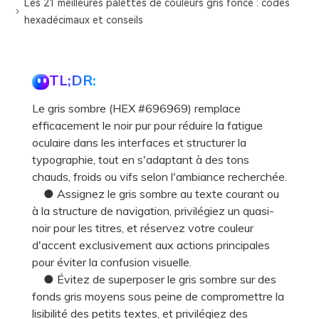
Les 21 meilleures palettes de couleurs gris foncé : codes
hexadécimaux et conseils
TL;DR:
Le gris sombre (HEX #696969) remplace
efficacement le noir pur pour réduire la fatigue
oculaire dans les interfaces et structurer la
typographie, tout en s'adaptant à des tons
chauds, froids ou vifs selon l'ambiance recherchée.
● Assignez le gris sombre au texte courant ou
à la structure de navigation, privilégiez un quasi-
noir pour les titres, et réservez votre couleur
d'accent exclusivement aux actions principales
pour éviter la confusion visuelle.
● Évitez de superposer le gris sombre sur des
fonds gris moyens sous peine de compromettre la
lisibilité des petits textes, et privilégiez des