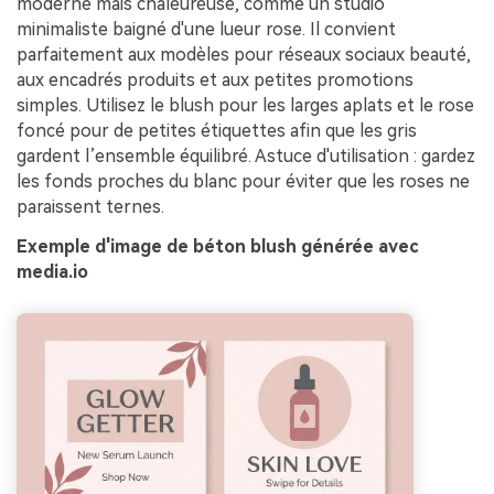
moderne mais chaleureuse, comme un studio
minimaliste baigné d'une lueur rose. Il convient
parfaitement aux modèles pour réseaux sociaux beauté,
aux encadrés produits et aux petites promotions
simples. Utilisez le blush pour les larges aplats et le rose
foncé pour de petites étiquettes afin que les gris
gardent l’ensemble équilibré. Astuce d'utilisation : gardez
les fonds proches du blanc pour éviter que les roses ne
paraissent ternes.
Exemple d'image de béton blush générée avec
media.io