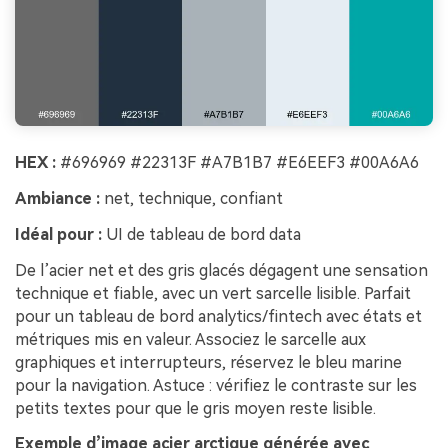
HEX :
#696969 #22313F #A7B1B7 #E6EEF3 #00A6A6
Ambiance :
net, technique, confiant
Idéal pour :
UI de tableau de bord data
De l’acier net et des gris glacés dégagent une sensation
technique et fiable, avec un vert sarcelle lisible. Parfait
pour un tableau de bord analytics/fintech avec états et
métriques mis en valeur. Associez le sarcelle aux
graphiques et interrupteurs, réservez le bleu marine
pour la navigation. Astuce : vérifiez le contraste sur les
petits textes pour que le gris moyen reste lisible.
Exemple d’image acier arctique générée avec