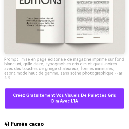
Prompt : mise en page éditoriale de magazine imprimé sur fond
blanc uni, grille claire, typographies gris dim et quasi-noires
avec des touches de greige chaleureux, formes minimales,
esprit mode haut de gamme, sans scène photographique --ar
4:3
Créez Gratuitement Vos Visuels De Palettes Gris
Dim Avec L’IA
4) Fumée cacao