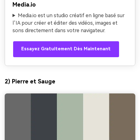
Media.io
Media.io est un studio créatif en ligne basé sur
l’IA pour créer et éditer des vidéos, images et
sons directement dans votre navigateur.
Essayez Gratuitement Dès Maintenant
2) Pierre et Sauge