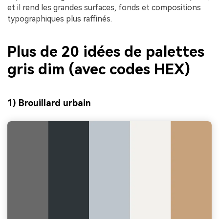
et il rend les grandes surfaces, fonds et compositions
typographiques plus raffinés.
Plus de 20 idées de palettes
gris dim (avec codes HEX)
1) Brouillard urbain