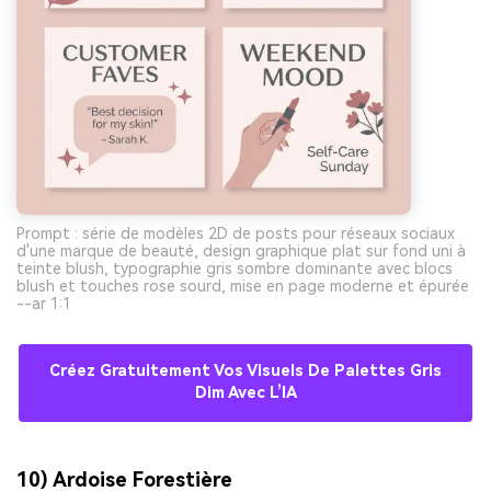
Prompt : série de modèles 2D de posts pour réseaux sociaux
d'une marque de beauté, design graphique plat sur fond uni à
teinte blush, typographie gris sombre dominante avec blocs
blush et touches rose sourd, mise en page moderne et épurée
--ar 1:1
Créez Gratuitement Vos Visuels De Palettes Gris
Dim Avec L’IA
10) Ardoise Forestière