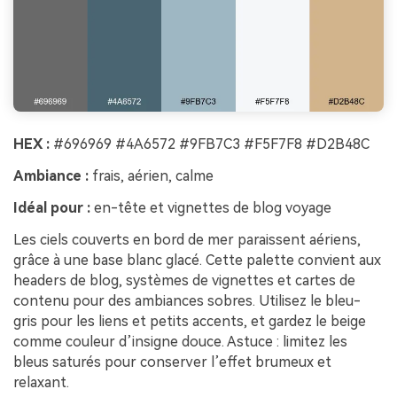
HEX :
#696969 #4A6572 #9FB7C3 #F5F7F8 #D2B48C
Ambiance :
frais, aérien, calme
Idéal pour :
en-tête et vignettes de blog voyage
Les ciels couverts en bord de mer paraissent aériens,
grâce à une base blanc glacé. Cette palette convient aux
headers de blog, systèmes de vignettes et cartes de
contenu pour des ambiances sobres. Utilisez le bleu-
gris pour les liens et petits accents, et gardez le beige
comme couleur d’insigne douce. Astuce : limitez les
bleus saturés pour conserver l’effet brumeux et
relaxant.