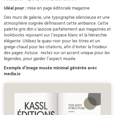
Idéal pour :
mise en page éditoriale magazine
Des murs de galerie, une typographie silencieuse et une
atmosphère soignée définissent cette ambiance. Cette
palette gris dim s’associe parfaitement aux magazines et
lookbooks reposant sur l’espace blanc et la hiérarchie
élégante. Utilisez le quasi-noir pour les titres et un
greige chaud pour les citations, afin d’éviter la froideur
des pages. Astuce : restez sur un accent unique pour les
légendes, pour garder l’aspect musée.
Exemple d’image musée minimal générée avec
media.io