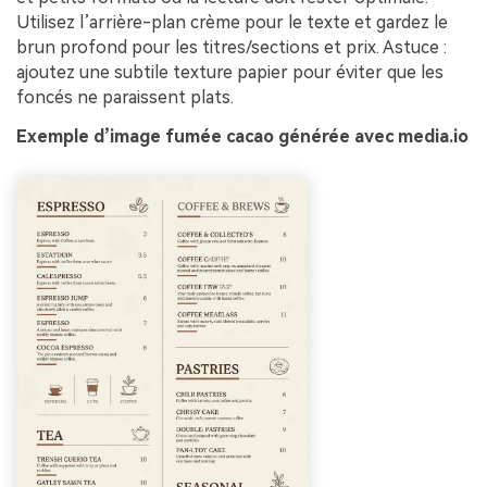
Utilisez l’arrière-plan crème pour le texte et gardez le
brun profond pour les titres/sections et prix. Astuce :
ajoutez une subtile texture papier pour éviter que les
foncés ne paraissent plats.
Exemple d’image fumée cacao générée avec media.io