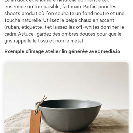
ensemble un ton paisible, fait main. Parfait pour les
shoots produit où l’on souhaite un fond neutre et une
touche naturelle. Utilisez le beige chaud en accent
(ruban, étiquette...) et laissez les off-whites dominer le
cadre. Astuce : gardez des ombres douces pour que le
gris rappelle le tissu et non le métal.
Exemple d’image atelier lin générée avec media.io