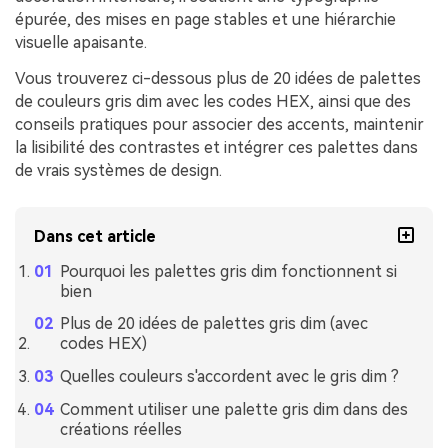
épurée, des mises en page stables et une hiérarchie
visuelle apaisante.
Vous trouverez ci-dessous plus de 20 idées de palettes
de couleurs gris dim avec les codes HEX, ainsi que des
conseils pratiques pour associer des accents, maintenir
la lisibilité des contrastes et intégrer ces palettes dans
de vrais systèmes de design.
Dans cet article
Pourquoi les palettes gris dim fonctionnent si
bien
Plus de 20 idées de palettes gris dim (avec
codes HEX)
Quelles couleurs s'accordent avec le gris dim ?
Comment utiliser une palette gris dim dans des
créations réelles