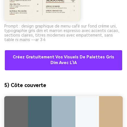
Prompt : design graphique de menu café sur fond crème uni,
typographie gris dim et marron espresso avec accents cacao,
sections claires, titres modernes avec empattement, sans
table ni mains --ar 3:4
Créez Gratuitement Vos Visuels De Palettes Gris
Dim Avec L’IA
5) Côte couverte