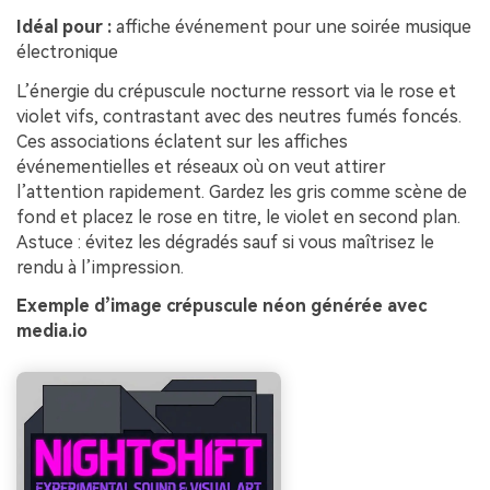
Idéal pour :
affiche événement pour une soirée musique
électronique
L’énergie du crépuscule nocturne ressort via le rose et
violet vifs, contrastant avec des neutres fumés foncés.
Ces associations éclatent sur les affiches
événementielles et réseaux où on veut attirer
l’attention rapidement. Gardez les gris comme scène de
fond et placez le rose en titre, le violet en second plan.
Astuce : évitez les dégradés sauf si vous maîtrisez le
rendu à l’impression.
Exemple d’image crépuscule néon générée avec
media.io