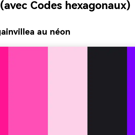
 (avec Codes hexagonaux)
ainvillea au néon