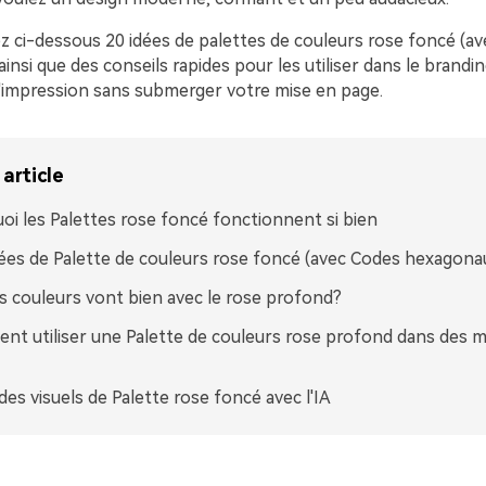
z ci-dessous 20 idées de palettes de couleurs rose foncé (a
insi que des conseils rapides pour les utiliser dans le branding
 l'impression sans submerger votre mise en page.
article
oi les Palettes rose foncé fonctionnent si bien
ées de Palette de couleurs rose foncé (avec Codes hexagona
s couleurs vont bien avec le rose profond?
t utiliser une Palette de couleurs rose profond dans des 
des visuels de Palette rose foncé avec l'IA