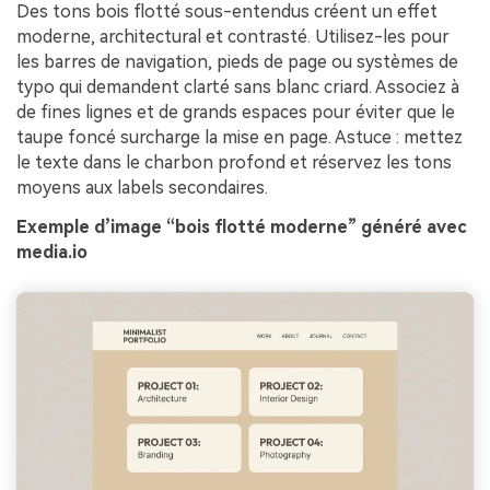
Des tons bois flotté sous-entendus créent un effet
moderne, architectural et contrasté. Utilisez-les pour
les barres de navigation, pieds de page ou systèmes de
typo qui demandent clarté sans blanc criard. Associez à
de fines lignes et de grands espaces pour éviter que le
taupe foncé surcharge la mise en page. Astuce : mettez
le texte dans le charbon profond et réservez les tons
moyens aux labels secondaires.
Exemple d’image “bois flotté moderne” généré avec
media.io