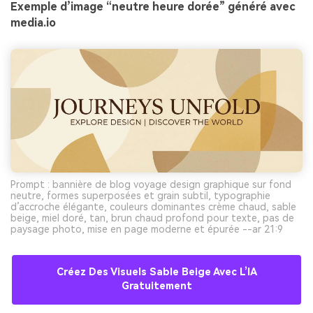
Exemple d’image “neutre heure dorée” généré avec
media.io
Prompt : bannière de blog voyage design graphique sur fond
neutre, formes superposées et grain subtil, typographie
d’accroche élégante, couleurs dominantes crème chaud, sable
beige, miel doré, tan, brun chaud profond pour texte, pas de
paysage photo, mise en page moderne et épurée --ar 21:9
Créez Des Visuels Sable Beige Avec L’IA
Gratuitement