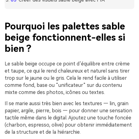
Pourquoi les palettes sable
beige fonctionnent-elles si
bien ?
Le sable beige occupe ce point d’équilibre entre crème
et taupe, ce qui le rend chaleureux et naturel sans tirer
trop sur le jaune ou le gris. Cela le rend facile à utiliser
comme fond, base ou “unificateur” sur du contenu
mixte comme des photos, icônes ou textes.
Il se marie aussi très bien avec les textures — lin, grain
papier, argile, pierre, bois — pour donner une sensation
tactile même dans le digital. Ajoutez une touche foncée
(charbon, espresso, olive) pour obtenir immédiatement
de la structure et de la hiérarchie.