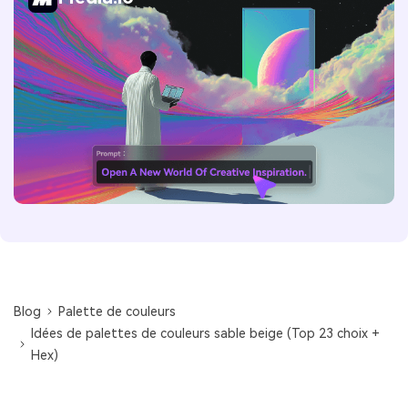
Blog
Palette de couleurs
Idées de palettes de couleurs sable beige (Top 23 choix +
Hex)