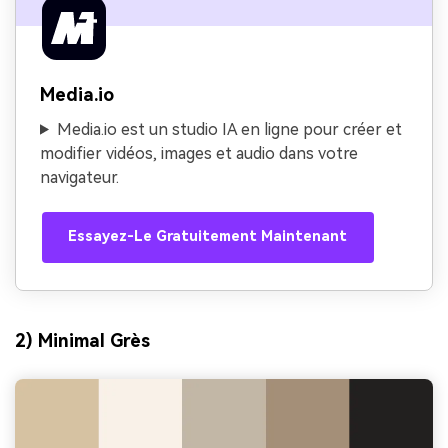
Media.io
Media.io est un studio IA en ligne pour créer et
modifier vidéos, images et audio dans votre
navigateur.
Essayez-Le Gratuitement Maintenant
2) Minimal Grès