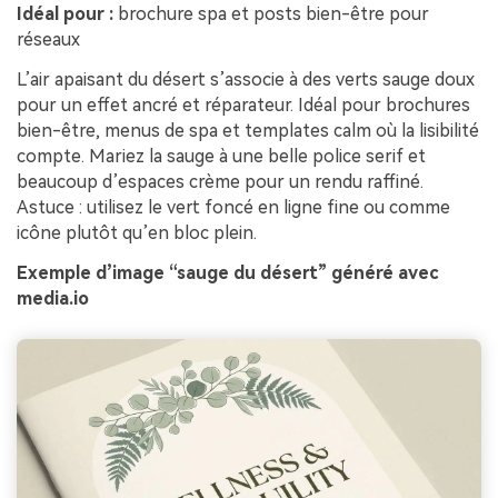
Idéal pour :
brochure spa et posts bien-être pour
réseaux
L’air apaisant du désert s’associe à des verts sauge doux
pour un effet ancré et réparateur. Idéal pour brochures
bien-être, menus de spa et templates calm où la lisibilité
compte. Mariez la sauge à une belle police serif et
beaucoup d’espaces crème pour un rendu raffiné.
Astuce : utilisez le vert foncé en ligne fine ou comme
icône plutôt qu’en bloc plein.
Exemple d’image “sauge du désert” généré avec
media.io