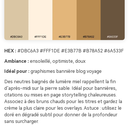
HEX :
#DBC6A3 #FFF1DE #E3B77B #B78A52 #6A533F
Ambiance :
ensoleillé, optimiste, doux
Idéal pour :
graphismes bannière blog voyage
Des neutres baignés de lumière miel rappellent la fin
d’après-midi sur la pierre sable. Idéal pour bannières,
citations ou mises en page storytelling chaleureuses.
Associez à des bruns chauds pour les titres et gardez la
crème la plus claire pour les overlays. Astuce : utilisez le
doré en dégradé subtil pour donner de la profondeur
sans surcharger.