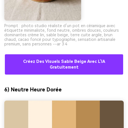
Prompt : photo studio réaliste d’un pot en céramique avec
étiquette minimaliste, fond neutre, ombres douces, couleurs
dominantes crème lin, sable beige, terre cuite argile, brun
chaud, cacao foncé pour typographie, sensation artisanale
premium, sans personnes --ar 3:4
Créez Des Visuels Sable Beige Avec L’IA
Gratuitement
6) Neutre Heure Dorée