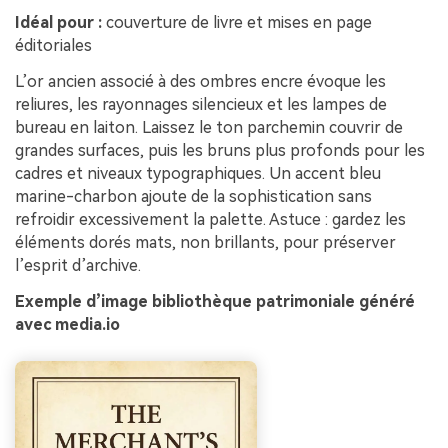
Idéal pour :
couverture de livre et mises en page
éditoriales
L’or ancien associé à des ombres encre évoque les
reliures, les rayonnages silencieux et les lampes de
bureau en laiton. Laissez le ton parchemin couvrir de
grandes surfaces, puis les bruns plus profonds pour les
cadres et niveaux typographiques. Un accent bleu
marine-charbon ajoute de la sophistication sans
refroidir excessivement la palette. Astuce : gardez les
éléments dorés mats, non brillants, pour préserver
l’esprit d’archive.
Exemple d’image bibliothèque patrimoniale généré
avec media.io