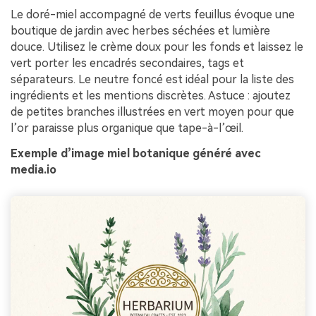
Le doré-miel accompagné de verts feuillus évoque une
boutique de jardin avec herbes séchées et lumière
douce. Utilisez le crème doux pour les fonds et laissez le
vert porter les encadrés secondaires, tags et
séparateurs. Le neutre foncé est idéal pour la liste des
ingrédients et les mentions discrètes. Astuce : ajoutez
de petites branches illustrées en vert moyen pour que
l’or paraisse plus organique que tape-à-l’œil.
Exemple d’image miel botanique généré avec
media.io