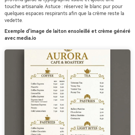
touche artisanale. Astuce : réservez le blanc pur pour
quelques espaces respirants afin que la crème reste la
vedette.
Exemple d’image de laiton ensoleillé et crème généré
avec media.io