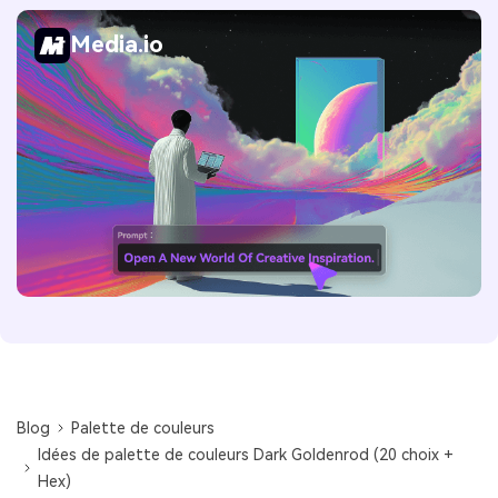
Media.io
Blog
Palette de couleurs
Idées de palette de couleurs Dark Goldenrod (20 choix +
Hex)