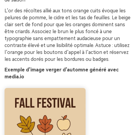
L’or des récoltes allié aux tons orange cuits évoque les
pelures de pomme, le cidre et les tas de feuilles. Le beige
clair sert de fond pour que les oranges dominent sans
être criards. Associez le brun le plus foncé à une
typographie sans empattement audacieuse pour un
contraste élevé et une lisibilité optimale. Astuce : utilisez
l’orange pour les boutons d’appel à l’action et réservez
les accents dorés pour les bordures ou badges.
Exemple d’image verger d’automne généré avec
media.io