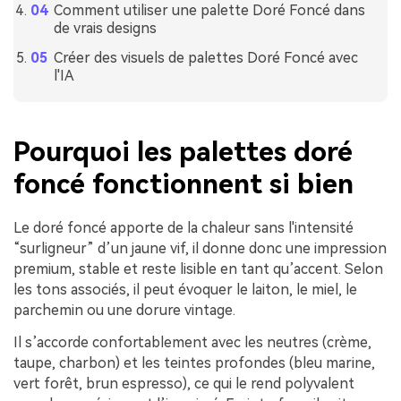
Comment utiliser une palette Doré Foncé dans
de vrais designs
Créer des visuels de palettes Doré Foncé avec
l'IA
Pourquoi les palettes doré
foncé fonctionnent si bien
Le doré foncé apporte de la chaleur sans l'intensité
“surligneur” d’un jaune vif, il donne donc une impression
premium, stable et reste lisible en tant qu’accent. Selon
les tons associés, il peut évoquer le laiton, le miel, le
parchemin ou une dorure vintage.
Il s’accorde confortablement avec les neutres (crème,
taupe, charbon) et les teintes profondes (bleu marine,
vert forêt, brun espresso), ce qui le rend polyvalent