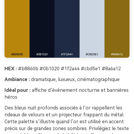
HEX :
#b8860b #0b1020 #1f2a44 #cbd5e1 #8a6a12
Ambiance :
dramatique, luxueux, cinématographique
Idéal pour :
affiche d’événement nocturne et bannières
héros
Des bleus nuit profonds associés à l’or rappellent les
rideaux de velours et un projecteur frappant du métal.
Cette palette s’illustre quand l’or est utilisé en accent
précis sur de grandes zones sombres. Privilégiez le texte