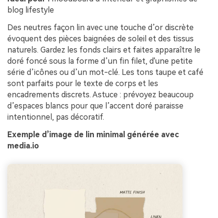
blog lifestyle
Des neutres façon lin avec une touche d’or discrète
évoquent des pièces baignées de soleil et des tissus
naturels. Gardez les fonds clairs et faites apparaître le
doré foncé sous la forme d’un fin filet, d'une petite
série d’icônes ou d’un mot-clé. Les tons taupe et café
sont parfaits pour le texte de corps et les
encadrements discrets. Astuce : prévoyez beaucoup
d’espaces blancs pour que l’accent doré paraisse
intentionnel, pas décoratif.
Exemple d’image de lin minimal générée avec
media.io