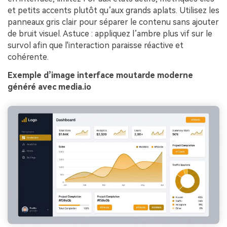
et petits accents plutôt qu’aux grands aplats. Utilisez les
panneaux gris clair pour séparer le contenu sans ajouter
de bruit visuel. Astuce : appliquez l’ambre plus vif sur le
survol afin que l'interaction paraisse réactive et
cohérente.
Exemple d’image interface moutarde moderne
généré avec media.io