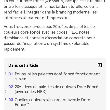
La couleur doré foncé (#B8860B) occupe ce juste milieu
entre l'or classique et la moutarde naturelle, ce qui la
rend facile à intégrer dans le branding moderne, les
interfaces utilisateur et l'impression.
Vous trouverez ci-dessous 20 idées de palettes de
couleurs doré foncé avec les codes HEX, notes
d'ambiance et conseils d'association concrets pour
passer de l'inspiration à un système exploitable
rapidement.
Dans cet article
Pourquoi les palettes doré foncé fonctionnent
si bien
20+ Idées de palettes de couleurs Doré Foncé
(avec codes HEX)
Quelles couleurs s'accordent avec le Doré
Foncé ?