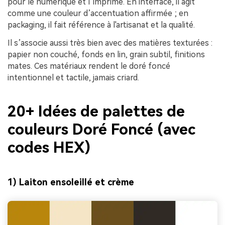
pour le numérique et l’imprimé. En interface, il agit
comme une couleur d’accentuation affirmée ; en
packaging, il fait référence à l'artisanat et la qualité.
Il s’associe aussi très bien avec des matières texturées :
papier non couché, fonds en lin, grain subtil, finitions
mates. Ces matériaux rendent le doré foncé
intentionnel et tactile, jamais criard.
20+ Idées de palettes de
couleurs Doré Foncé (avec
codes HEX)
1) Laiton ensoleillé et crème