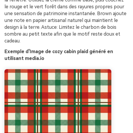
le rouge et le vert forêt dans des rayures propres pour
une sensation de patrimoine instantanée. Brown ajoute
une note en papier artisanal naturel qui maintient le
design à la terre. Astuce: Limitez le charbon de bois
sombre au petit texte afin que le motif reste doux et
cadeau.
Exemple d'Image de cozy cabin plaid généré en
utilisant media.io