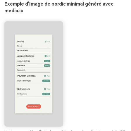
Exemple d'Image de nordic minimal généré avec
media.io