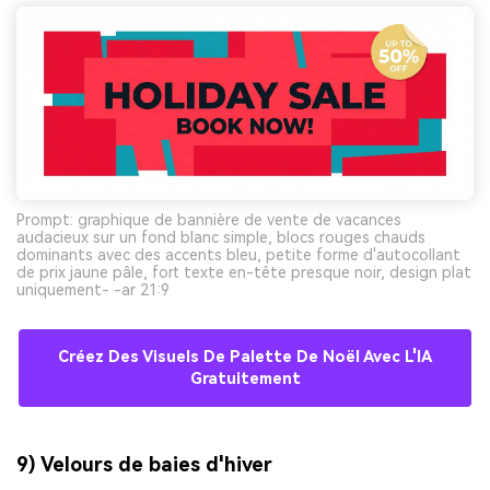
Prompt: graphique de bannière de vente de vacances
audacieux sur un fond blanc simple, blocs rouges chauds
dominants avec des accents bleu, petite forme d'autocollant
de prix jaune pâle, fort texte en-tête presque noir, design plat
uniquement- -ar 21:9
Créez Des Visuels De Palette De Noël Avec L'IA
Gratuitement
9) Velours de baies d'hiver