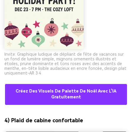
Invite: Graphique ludique de dépliant de fête de vacances sur
un fond de lumière simple, mignons ornements illustrés et
étoiles, prune dominante et tons roses avec des accents de
menthe, en-tête lisible audacieux en encre foncée, design plat
uniquement-AR 3:4
Créez Des Visuels De Palette De Noël Avec L'IA
Gratuitement
4) Plaid de cabine confortable