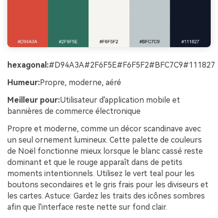
hexagonal:
#D94A3A#2F6F5E#F6F5F2#BFC7C9#111827
Humeur:
Propre, moderne, aéré
Meilleur pour:
Utilisateur d'application mobile et
bannières de commerce électronique
Propre et moderne, comme un décor scandinave avec
un seul ornement lumineux. Cette palette de couleurs
de Noël fonctionne mieux lorsque le blanc cassé reste
dominant et que le rouge apparaît dans de petits
moments intentionnels. Utilisez le vert teal pour les
boutons secondaires et le gris frais pour les diviseurs et
les cartes. Astuce: Gardez les traits des icônes sombres
afin que l'interface reste nette sur fond clair.