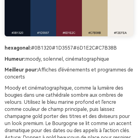
hexagonal:
#0B1320#1D3557#6D1E2C#C7B38B
Humeur:
moody, solennel, cinématographique
Meilleur pour:
Affiches d'événements et programmes de
concerts
Moody et cinématographique, comme la lumière des
bougies dans une cathédrale sombre aux ombres de
velours. Utilisez le bleu marine profond et l'encre
comme couleur de champ principale, puis laissez
champagne gold porter des titres et des diviseurs pour
un look premium. Le Bourgogne se lit comme un accent
dramatique pour des dates ou des appels à l'action clés.
Astuce: Donnez à gold beaucoup de place pour respirer