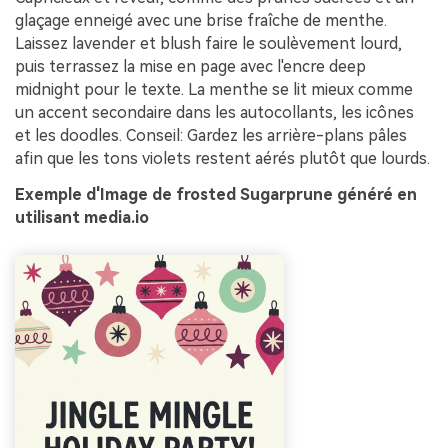
glaçage enneigé avec une brise fraîche de menthe.
Laissez lavender et blush faire le soulèvement lourd,
puis terrassez la mise en page avec l'encre deep
midnight pour le texte. La menthe se lit mieux comme
un accent secondaire dans les autocollants, les icônes
et les doodles. Conseil: Gardez les arrière-plans pâles
afin que les tons violets restent aérés plutôt que lourds.
Exemple d'Image de frosted Sugarprune généré en
utilisant media.io