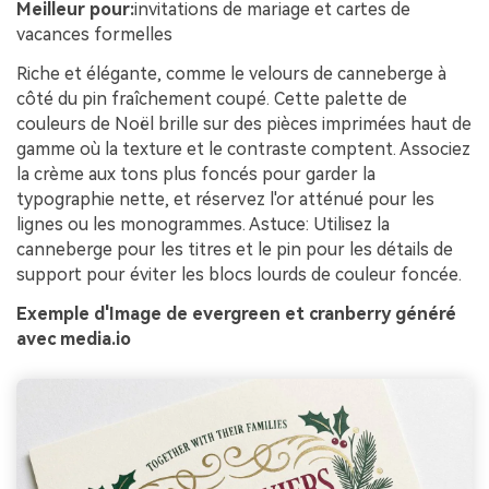
Meilleur pour:
invitations de mariage et cartes de
vacances formelles
Riche et élégante, comme le velours de canneberge à
côté du pin fraîchement coupé. Cette palette de
couleurs de Noël brille sur des pièces imprimées haut de
gamme où la texture et le contraste comptent. Associez
la crème aux tons plus foncés pour garder la
typographie nette, et réservez l'or atténué pour les
lignes ou les monogrammes. Astuce: Utilisez la
canneberge pour les titres et le pin pour les détails de
support pour éviter les blocs lourds de couleur foncée.
Exemple d'Image de evergreen et cranberry généré
avec media.io