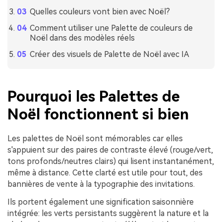
Quelles couleurs vont bien avec Noël?
Comment utiliser une Palette de couleurs de
Noël dans des modèles réels
Créer des visuels de Palette de Noël avec IA
Pourquoi les Palettes de
Noël fonctionnent si bien
Les palettes de Noël sont mémorables car elles
s'appuient sur des paires de contraste élevé (rouge/vert,
tons profonds/neutres clairs) qui lisent instantanément,
même à distance. Cette clarté est utile pour tout, des
bannières de vente à la typographie des invitations.
Ils portent également une signification saisonnière
intégrée: les verts persistants suggèrent la nature et la