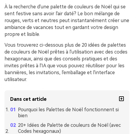
À la recherche d'une palette de couleurs de Noël qui se
sent festive sans avoir l'air daté? Le bon mélange de
rouges, verts et neutres peut instantanément créer une
ambiance de vacances tout en gardant votre design
propre et lisible.
Vous trouverez ci-dessous plus de 20 idées de palettes
de couleurs de Noël prêtes à l'utilisation avec des codes
hexagonaux, ainsi que des conseils pratiques et des
invites prêtes à l'IA que vous pouvez réutiliser pour les
bannières, les invitations, l'emballage et l'interface
utilisateur.
Dans cet article
Pourquoi les Palettes de Noël fonctionnent si
bien
20+ Idées de Palette de couleurs de Noël (avec
Codes hexagonaux)