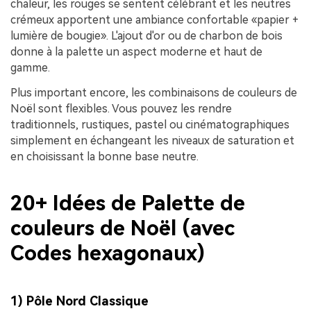
chaleur, les rouges se sentent célébrant et les neutres
crémeux apportent une ambiance confortable «papier +
lumière de bougie». L'ajout d'or ou de charbon de bois
donne à la palette un aspect moderne et haut de
gamme.
Plus important encore, les combinaisons de couleurs de
Noël sont flexibles. Vous pouvez les rendre
traditionnels, rustiques, pastel ou cinématographiques
simplement en échangeant les niveaux de saturation et
en choisissant la bonne base neutre.
20+ Idées de Palette de
couleurs de Noël (avec
Codes hexagonaux)
1) Pôle Nord Classique