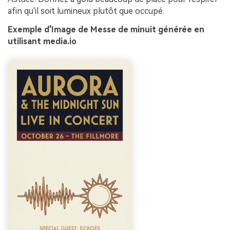
afin qu'il soit lumineux plutôt que occupé.
Exemple d'Image de Messe de minuit générée en
utilisant media.io