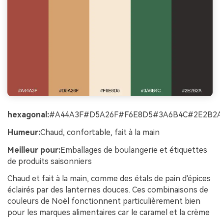
hexagonal:
#A44A3F#D5A26F#F6E8D5#3A6B4C#2E2B2
Humeur:
Chaud, confortable, fait à la main
Meilleur pour:
Emballages de boulangerie et étiquettes
de produits saisonniers
Chaud et fait à la main, comme des étals de pain d'épices
éclairés par des lanternes douces. Ces combinaisons de
couleurs de Noël fonctionnent particulièrement bien
pour les marques alimentaires car le caramel et la crème