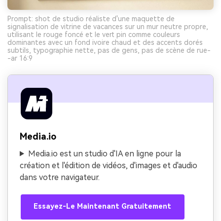
Prompt: shot de studio réaliste d'une maquette de
signalisation de vitrine de vacances sur un mur neutre propre,
utilisant le rouge foncé et le vert pin comme couleurs
dominantes avec un fond ivoire chaud et des accents dorés
subtils, typographie nette, pas de gens, pas de scène de rue-
-ar 16:9
Media.io
Media.io est un studio d'IA en ligne pour la
création et l'édition de vidéos, d'images et d'audio
dans votre navigateur.
Essayez-Le Maintenant Gratuitement