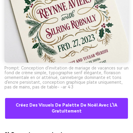
Prompt: Conception d'invitation de mariage de vacances sur un
fond de crème simple, typographie serif élégante, floraison
ornementale en or atténué, canneberge dominante et tons
d'encre persistant, conception graphique plate uniquement,
pas de mains, pas de table- -ar 4:3
Créez Des Visuels De Palette De Noël Avec L'IA
Gratuitement