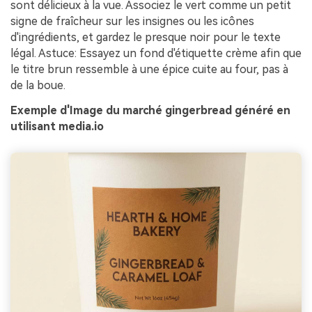
sont délicieux à la vue. Associez le vert comme un petit
signe de fraîcheur sur les insignes ou les icônes
d'ingrédients, et gardez le presque noir pour le texte
légal. Astuce: Essayez un fond d'étiquette crème afin que
le titre brun ressemble à une épice cuite au four, pas à
de la boue.
Exemple d'Image du marché gingerbread généré en
utilisant media.io