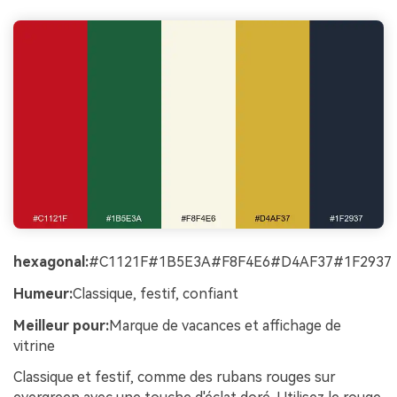
hexagonal:
#C1121F#1B5E3A#F8F4E6#D4AF37#1F2937
Humeur:
Classique, festif, confiant
Meilleur pour:
Marque de vacances et affichage de
vitrine
Classique et festif, comme des rubans rouges sur