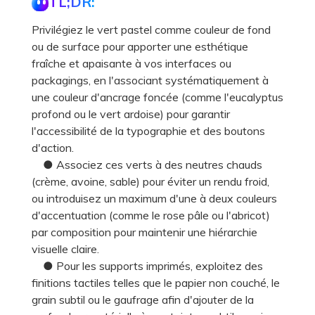
TL;DR:
Privilégiez le vert pastel comme couleur de fond
ou de surface pour apporter une esthétique
fraîche et apaisante à vos interfaces ou
packagings, en l'associant systématiquement à
une couleur d'ancrage foncée (comme l'eucalyptus
profond ou le vert ardoise) pour garantir
l'accessibilité de la typographie et des boutons
d'action.
● Associez ces verts à des neutres chauds
(crème, avoine, sable) pour éviter un rendu froid,
ou introduisez un maximum d'une à deux couleurs
d'accentuation (comme le rose pâle ou l'abricot)
par composition pour maintenir une hiérarchie
visuelle claire.
● Pour les supports imprimés, exploitez des
finitions tactiles telles que le papier non couché, le
grain subtil ou le gaufrage afin d'ajouter de la