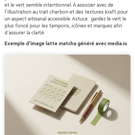
et le vert semble intentionnel. À associer avec de
l’illustration au trait charbon et des textures kraft pour
un aspect artisanal accessible. Astuce : gardez le vert le
plus foncé pour les tampons, icônes et marques afin
d’assurer la clarté.
Exemple d’image latte matcha généré avec media.io