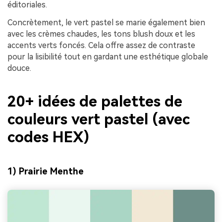
éditoriales.
Concrètement, le vert pastel se marie également bien
avec les crèmes chaudes, les tons blush doux et les
accents verts foncés. Cela offre assez de contraste
pour la lisibilité tout en gardant une esthétique globale
douce.
20+ idées de palettes de
couleurs vert pastel (avec
codes HEX)
1) Prairie Menthe