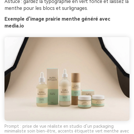
Astuce : gardez la typographie en vert foncé et laissez la
menthe pour les blocs et surlignages.
Exemple d’image prairie menthe généré avec
media.io
Prompt : prise de vue réaliste en studio d’un packaging
minimaliste soin bien-être, accents étiquette vert menthe avec