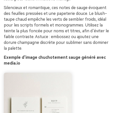
Silencieux et romantique, ces notes de sauge évoquent
des feuilles pressées et une papeterie douce. Le blush-
taupe chaud empêche les verts de sembler froids, idéal
pour les scripts formels et monogrammes. Utilisez la
teinte la plus foncée pour noms et titres, afin d’éviter le
faible contraste. Astuce : embossez ou ajoutez une
dorure champagne discrète pour sublimer sans dominer
la palette.
Exemple d’image chuchotement sauge généré avec
media.io