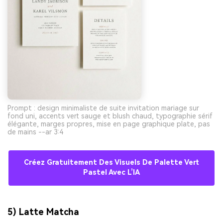
Prompt : design minimaliste de suite invitation mariage sur
fond uni, accents vert sauge et blush chaud, typographie sérif
élégante, marges propres, mise en page graphique plate, pas
de mains --ar 3:4
Créez Gratuitement Des Visuels De Palette Vert
Pastel Avec L’IA
5) Latte Matcha