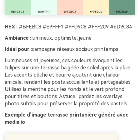
HEX :
#BFEBC8 #E9FFF1 #FFD9C8 #FFF2C9 #6D9C84
Ambiance :
lumineux, optimiste, jeune
Idéal pour :
campagne réseaux sociaux printemps
Lumineuses et joyeuses, ces couleurs évoquent les
tulipes sur une terrasse baignée de soleil après la pluie.
Les accents pêche et beurre ajoutent une chaleur
amicale, rendant les posts accueillants et partageables.
Utilisez la menthe pour les fonds et le vert profond
pour titres et boutons. Astuce : gardez les overlays
photo subtils pour préserver la propreté des pastels.
Exemple d’image terrasse printanière généré avec
media.io