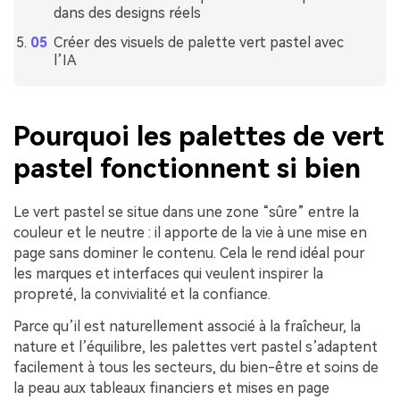
dans des designs réels
Créer des visuels de palette vert pastel avec
l’IA
Pourquoi les palettes de vert
pastel fonctionnent si bien
Le vert pastel se situe dans une zone “sûre” entre la
couleur et le neutre : il apporte de la vie à une mise en
page sans dominer le contenu. Cela le rend idéal pour
les marques et interfaces qui veulent inspirer la
propreté, la convivialité et la confiance.
Parce qu’il est naturellement associé à la fraîcheur, la
nature et l’équilibre, les palettes vert pastel s’adaptent
facilement à tous les secteurs, du bien-être et soins de
la peau aux tableaux financiers et mises en page