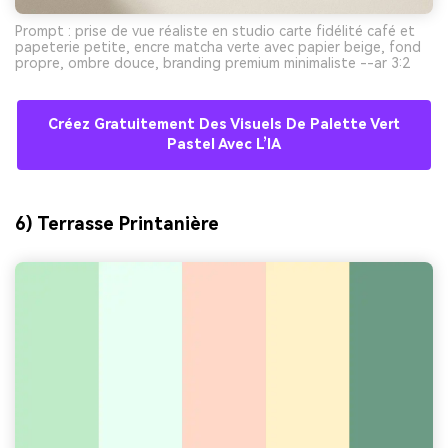
Prompt : prise de vue réaliste en studio carte fidélité café et
papeterie petite, encre matcha verte avec papier beige, fond
propre, ombre douce, branding premium minimaliste --ar 3:2
Créez Gratuitement Des Visuels De Palette Vert
Pastel Avec L’IA
6) Terrasse Printanière