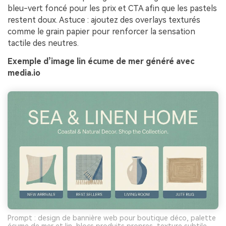
bleu-vert foncé pour les prix et CTA afin que les pastels
restent doux. Astuce : ajoutez des overlays texturés
comme le grain papier pour renforcer la sensation
tactile des neutres.
Exemple d’image lin écume de mer généré avec
media.io
Prompt : design de bannière web pour boutique déco, palette