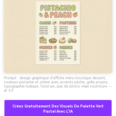
Prompt : design graphique d’affiche menu boutique dessert,
couleurs pistache et crème avec accents pêche, grille propre,
typographie ludique, fond uni, pas de photo vraie nourriture --
ar 4:3
Créez Gratuitement Des Visuels De Palette Vert
Pastel Avec L’IA