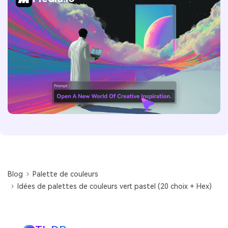
Blog
Palette de couleurs
Idées de palettes de couleurs vert pastel (20 choix + Hex)