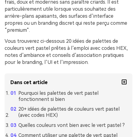
frais, doux et modernes sans paraître criards. Il est
particulièrement utile lorsque vous souhaitez des
arrière-plans apaisants, des surfaces d’interface
propres ou un branding discret qui reste perçu comme
“premium”.
Vous trouverez ci-dessous 20 idées de palettes de
couleurs vert pastel prêtes à l’emploi avec codes HEX,
notes d’ambiance et conseils d’association pratiques
pour le branding, l’UI et l’impression.
Dans cet article
Pourquoi les palettes de vert pastel
fonctionnent si bien
20+ idées de palettes de couleurs vert pastel
(avec codes HEX)
Quelles couleurs vont bien avec le vert pastel ?
Comment utiliser une palette de vert pastel