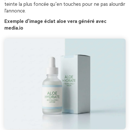
teinte la plus foncée qu’en touches pour ne pas alourdir
l'annonce.
Exemple d’image éclat aloe vera généré avec
media.io