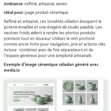
Ambiance :
raffiné, artisanal, serein
Idéal pour :
page produit céramique
Raffiné et artisanal, ces tonalités céladon évoquent la
poterie émaillée et une étagère de studio paisible. Les
neutres froids aident à rendre les photos produits
premium tout en douceur. Utilisez le vert profond
comme ancre forte pour navigation, prix et actions clés.
Astuce : combinez avec de fins séparateurs et de
l’espace généreux pour une simplicité artisanale.
Exemple d’image céramique céladon généré avec
media.io