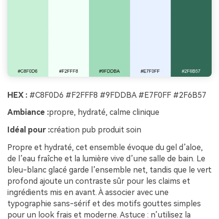
HEX :
#C8F0D6 #F2FFF8 #9FDDBA #E7F0FF #2F6B57
Ambiance :
propre, hydraté, calme clinique
Idéal pour :
création pub produit soin
Propre et hydraté, cet ensemble évoque du gel d’aloe,
de l’eau fraîche et la lumière vive d’une salle de bain. Le
bleu-blanc glacé garde l’ensemble net, tandis que le vert
profond ajoute un contraste sûr pour les claims et
ingrédients mis en avant. À associer avec une
typographie sans-sérif et des motifs gouttes simples
pour un look frais et moderne. Astuce : n’utilisez la