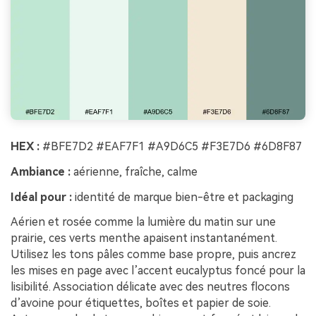
HEX :
#BFE7D2 #EAF7F1 #A9D6C5 #F3E7D6 #6D8F87
Ambiance :
aérienne, fraîche, calme
Idéal pour :
identité de marque bien-être et packaging
Aérien et rosée comme la lumière du matin sur une
prairie, ces verts menthe apaisent instantanément.
Utilisez les tons pâles comme base propre, puis ancrez
les mises en page avec l’accent eucalyptus foncé pour la
lisibilité. Association délicate avec des neutres flocons
d’avoine pour étiquettes, boîtes et papier de soie.