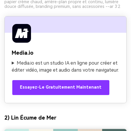
papier crème chaud, arrière-plan propre et continu, lumière
douce diffusée, branding premium, sans accessoires --ar 3:2
Media.io
Media.io est un studio IA en ligne pour créer et
éditer vidéo, image et audio dans votre navigateur.
Essayez-Le Gratuitement Maintenant
2) Lin Écume de Mer