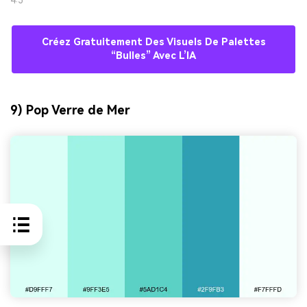
4:3
Créez Gratuitement Des Visuels De Palettes
“bulles” Avec L’IA
9) Pop Verre de Mer