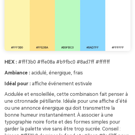
HEX :
#fff3b0 #ffe08a #b9fbc0 #8ad7ff #ffffff
Ambiance :
acidulé, énergique, frais
Idéal pour :
affiche événement estivale
Acidulée et ensoleillée, cette combinaison fait penser à
une citronnade pétillante. Idéale pour une affiche d’été
ou une annonce énergique qui doit transmettre la
bonne humeur instantanément. À associer à une
typographie noire forte et des formes simples pour
garder la palette vive sans être trop sucrée. Conseil :