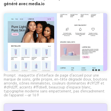
généré avec media.io
Prompt : maquette d’interface de page d’accueil pour une
marque de soins, grille propre, en-tête dégradé doux, boutons
arrondis, icônes minimalistes, couleurs dominantes #c9f2ff et
#d9d2ff, accents #ffd6e8, beaucoup d’espace blanc,
typographie moderne sans empattement, pas d'encadrement
de l'appareil --ar 16:9