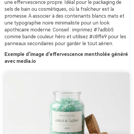
une effervescence propre. Idéal pour le packaging de
sels de bain ou cosmétiques, où la fraîcheur est la
promesse. À associer à des contenants blancs mats et
une typographie noire minimaliste pour un look
apothicaire moderne. Conseil : imprimez #7adbb5
comme bande couleur héro et utilisez #c8ffe9 pour les
panneaux secondaires pour garder le tout aérien.
Exemple d’image d’effervescence mentholée généré
avec media.io