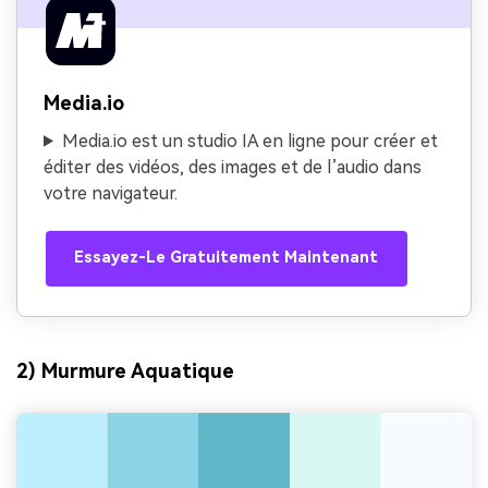
Media.io
Media.io est un studio IA en ligne pour créer et
éditer des vidéos, des images et de l’audio dans
votre navigateur.
Essayez-Le Gratuitement Maintenant
2) Murmure Aquatique