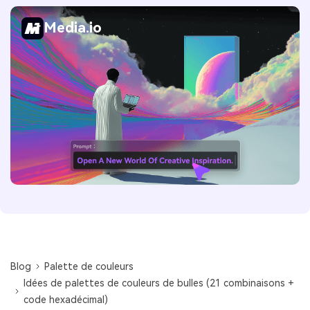
Media.io
Blog
Palette de couleurs
Idées de palettes de couleurs de bulles (21 combinaisons +
code hexadécimal)