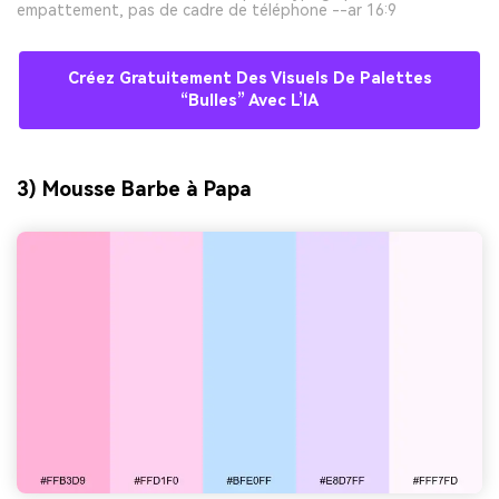
empattement, pas de cadre de téléphone --ar 16:9
Créez Gratuitement Des Visuels De Palettes
“bulles” Avec L’IA
3) Mousse Barbe à Papa