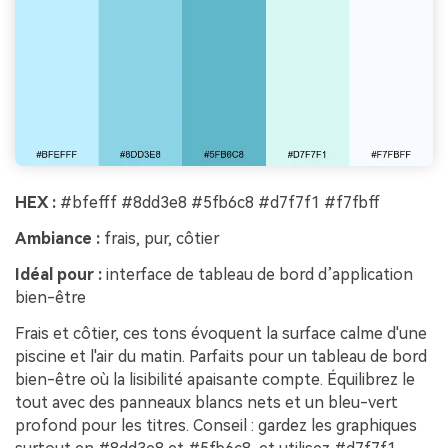
HEX :
#bfefff #8dd3e8 #5fb6c8 #d7f7f1 #f7fbff
Ambiance :
frais, pur, côtier
Idéal pour :
interface de tableau de bord d’application
bien-être
Frais et côtier, ces tons évoquent la surface calme d'une
piscine et l'air du matin. Parfaits pour un tableau de bord
bien-être où la lisibilité apaisante compte. Équilibrez le
tout avec des panneaux blancs nets et un bleu-vert
profond pour les titres. Conseil : gardez les graphiques