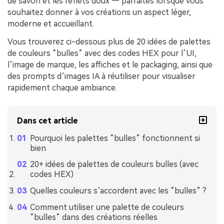
de savon et les reflets doux — parfaites lorsque vous
souhaitez donner à vos créations un aspect léger,
moderne et accueillant.
Vous trouverez ci-dessous plus de 20 idées de palettes
de couleurs “bulles” avec des codes HEX pour l’UI,
l’image de marque, les affiches et le packaging, ainsi que
des prompts d’images IA à réutiliser pour visualiser
rapidement chaque ambiance.
Dans cet article
Pourquoi les palettes “bulles” fonctionnent si
bien
20+ idées de palettes de couleurs bulles (avec
codes HEX)
Quelles couleurs s’accordent avec les “bulles” ?
Comment utiliser une palette de couleurs
“bulles” dans des créations réelles