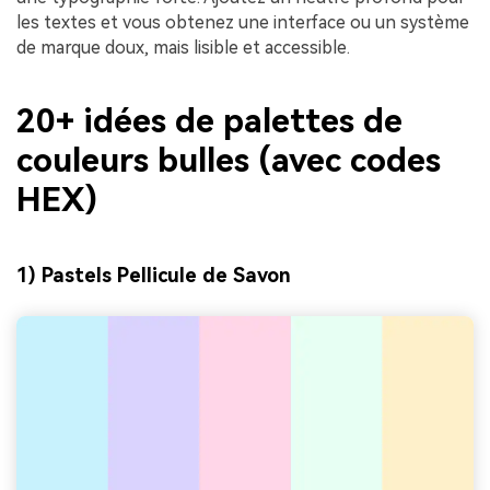
les textes et vous obtenez une interface ou un système
de marque doux, mais lisible et accessible.
20+ idées de palettes de
couleurs bulles (avec codes
HEX)
1) Pastels Pellicule de Savon