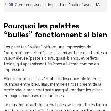
Créer des visuels de palettes “bulles” avec l’IA
Pourquoi les palettes
“bulles” fonctionnent si bien
Les palettes “bulles” offrent une impression de
“propreté par défaut”, car elles misent sur des teintes à
valeur élevée (pastels clairs, quasi-blancs, et reflets
froids) qui apparaissent fraîches à l’écran comme en
impression.
Elles imitent aussi la véritable iridescence : de légères
nuances entre bleu, lilas, menthe et rose créent de la
profondeur sans contraste marqué, rendant les mises
en page spacieuses et modernes.
Le plus important : les tons bulles se marient très bien à
une typographie forte. Ajoutez un neutre profond pour