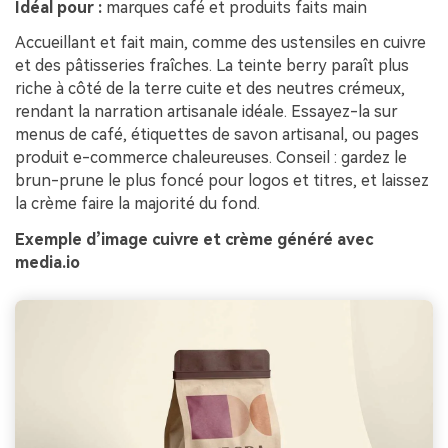
Idéal pour :
marques café et produits faits main
Accueillant et fait main, comme des ustensiles en cuivre
et des pâtisseries fraîches. La teinte berry paraît plus
riche à côté de la terre cuite et des neutres crémeux,
rendant la narration artisanale idéale. Essayez-la sur
menus de café, étiquettes de savon artisanal, ou pages
produit e-commerce chaleureuses. Conseil : gardez le
brun-prune le plus foncé pour logos et titres, et laissez
la crème faire la majorité du fond.
Exemple d’image cuivre et crème généré avec
media.io