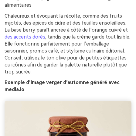
alimentaires
Chaleureux et évoquant la récolte, comme des fruits
mijotés, des épices de cidre et des feuilles ensoleillées.
La base berry paraît ancrée à côté de l’orange cuivré et
des accents dorés
, tandis que la crème garde tout lisible.
Elle fonctionne parfaitement pour l’emballage
saisonnier, promos café, et stylisme culinaire éditorial.
Conseil : utilisez le ton olive pour de petites étiquettes
ou icônes afin de garder la palette naturelle plutôt que
trop sucrée.
Exemple d’image verger d’automne généré avec
media.io