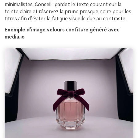
minimalistes. Conseil : gardez le texte courant sur la
teinte claire et réservez la prune presque noire pour les
titres afin d’éviter la fatigue visuelle due au contraste.
Exemple d’image velours confiture généré avec
media.io