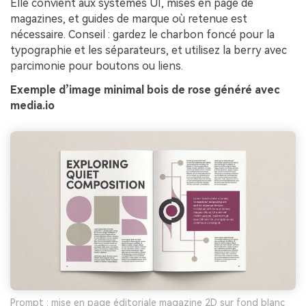
Elle convient aux systèmes UI, mises en page de
magazines, et guides de marque où retenue est
nécessaire. Conseil : gardez le charbon foncé pour la
typographie et les séparateurs, et utilisez la berry avec
parcimonie pour boutons ou liens.
Exemple d’image minimal bois de rose généré avec
media.io
Prompt : mise en page éditoriale magazine 2D sur fond blanc