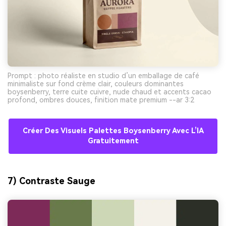
Prompt : photo réaliste en studio d’un emballage de café
minimaliste sur fond crème clair, couleurs dominantes
boysenberry, terre cuite cuivre, nude chaud et accents cacao
profond, ombres douces, finition mate premium --ar 3:2
Créer Des Visuels Palettes Boysenberry Avec L’IA
Gratuitement
7) Contraste Sauge