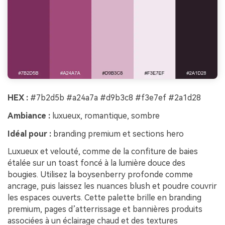
HEX :
#7b2d5b #a24a7a #d9b3c8 #f3e7ef #2a1d28
Ambiance :
luxueux, romantique, sombre
Idéal pour :
branding premium et sections hero
Luxueux et velouté, comme de la confiture de baies
étalée sur un toast foncé à la lumière douce des
bougies. Utilisez la boysenberry profonde comme
ancrage, puis laissez les nuances blush et poudre couvrir
les espaces ouverts. Cette palette brille en branding
premium, pages d’atterrissage et bannières produits
associées à un éclairage chaud et des textures