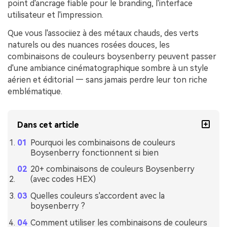
point d'ancrage fiable pour le branding, l'interface
utilisateur et l'impression.
Que vous l'associiez à des métaux chauds, des verts
naturels ou des nuances rosées douces, les
combinaisons de couleurs boysenberry peuvent passer
d'une ambiance cinématographique sombre à un style
aérien et éditorial — sans jamais perdre leur ton riche
emblématique.
Dans cet article
Pourquoi les combinaisons de couleurs
Boysenberry fonctionnent si bien
20+ combinaisons de couleurs Boysenberry
(avec codes HEX)
Quelles couleurs s'accordent avec la
boysenberry ?
Comment utiliser les combinaisons de couleurs