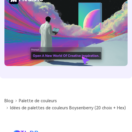
Blog
Palette de couleurs
Idées de palettes de couleurs Boysenberry (20 choix + Hex)