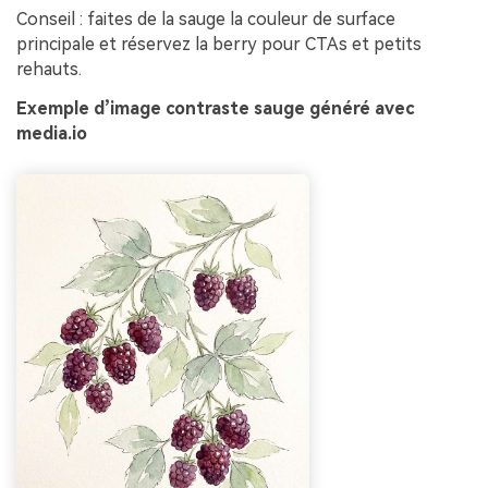
Conseil : faites de la sauge la couleur de surface
principale et réservez la berry pour CTAs et petits
rehauts.
Exemple d’image contraste sauge généré avec
media.io