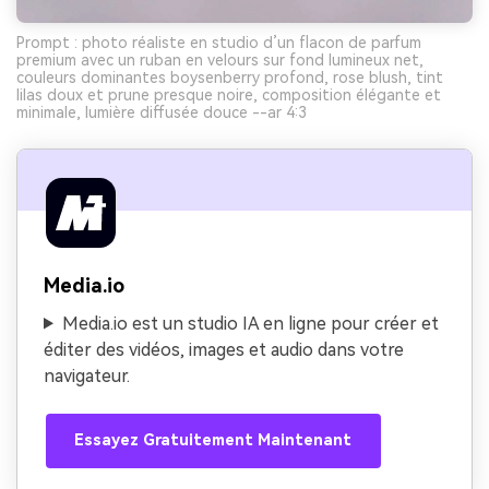
Prompt : photo réaliste en studio d’un flacon de parfum
premium avec un ruban en velours sur fond lumineux net,
couleurs dominantes boysenberry profond, rose blush, tint
lilas doux et prune presque noire, composition élégante et
minimale, lumière diffusée douce --ar 4:3
Media.io
Media.io est un studio IA en ligne pour créer et
éditer des vidéos, images et audio dans votre
navigateur.
Essayez Gratuitement Maintenant