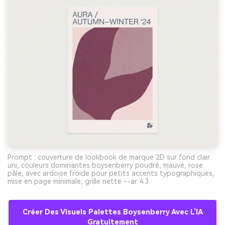
Prompt : couverture de lookbook de marque 2D sur fond clair
uni, couleurs dominantes boysenberry poudré, mauve, rose
pâle, avec ardoise froide pour petits accents typographiques,
mise en page minimale, grille nette --ar 4:3
Créer Des Visuels Palettes Boysenberry Avec L’IA
Gratuitement