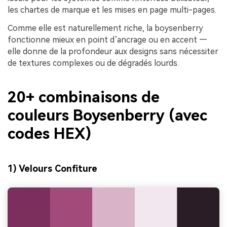
les chartes de marque et les mises en page multi-pages.
Comme elle est naturellement riche, la boysenberry
fonctionne mieux en point d’ancrage ou en accent —
elle donne de la profondeur aux designs sans nécessiter
de textures complexes ou de dégradés lourds.
20+ combinaisons de
couleurs Boysenberry (avec
codes HEX)
1) Velours Confiture