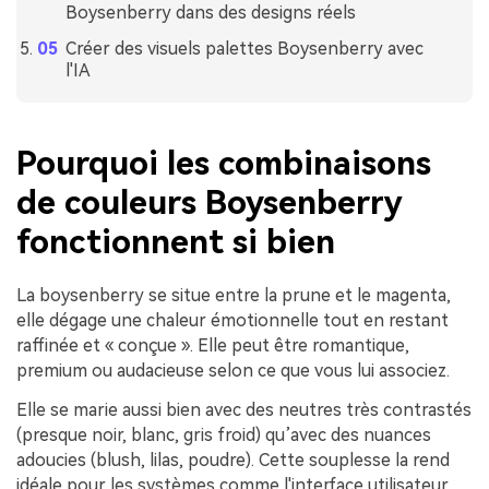
Boysenberry dans des designs réels
Créer des visuels palettes Boysenberry avec
l'IA
Pourquoi les combinaisons
de couleurs Boysenberry
fonctionnent si bien
La boysenberry se situe entre la prune et le magenta,
elle dégage une chaleur émotionnelle tout en restant
raffinée et « conçue ». Elle peut être romantique,
premium ou audacieuse selon ce que vous lui associez.
Elle se marie aussi bien avec des neutres très contrastés
(presque noir, blanc, gris froid) qu’avec des nuances
adoucies (blush, lilas, poudre). Cette souplesse la rend
idéale pour les systèmes comme l'interface utilisateur,