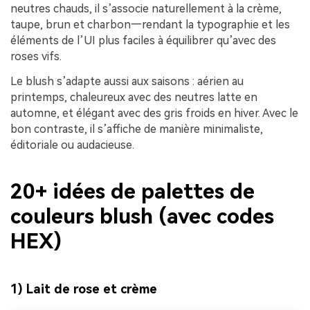
neutres chauds, il s’associe naturellement à la crème,
taupe, brun et charbon—rendant la typographie et les
éléments de l’UI plus faciles à équilibrer qu’avec des
roses vifs.
Le blush s’adapte aussi aux saisons : aérien au
printemps, chaleureux avec des neutres latte en
automne, et élégant avec des gris froids en hiver. Avec le
bon contraste, il s’affiche de manière minimaliste,
éditoriale ou audacieuse.
20+ idées de palettes de
couleurs blush (avec codes
HEX)
1) Lait de rose et crème