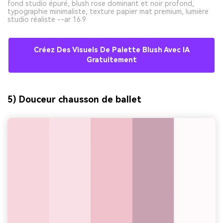
fond studio épuré, blush rose dominant et noir profond,
typographie minimaliste, texture papier mat premium, lumière
studio réaliste --ar 16:9
Créez Des Visuels De Palette Blush Avec IA
Gratuitement
5) Douceur chausson de ballet