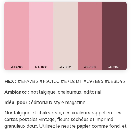
HEX :
#EFA7B5 #F6C1CC #E7D6D1 #C97B86 #6E3D45
Ambiance :
nostalgique, chaleureux, éditorial
Idéal pour :
éditoriaux style magazine
Nostalgique et chaleureux, ces couleurs rappellent les
cartes postales vintage, fleurs séchées et imprimé
granuleux doux. Utilisez le neutre papier comme fond, et