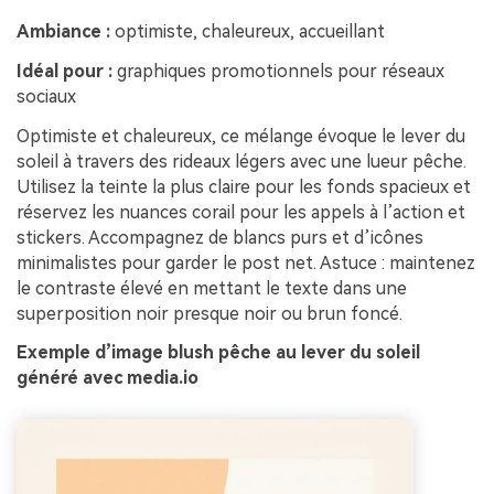
Ambiance :
optimiste, chaleureux, accueillant
Idéal pour :
graphiques promotionnels pour réseaux
sociaux
Optimiste et chaleureux, ce mélange évoque le lever du
soleil à travers des rideaux légers avec une lueur pêche.
Utilisez la teinte la plus claire pour les fonds spacieux et
réservez les nuances corail pour les appels à l’action et
stickers. Accompagnez de blancs purs et d’icônes
minimalistes pour garder le post net. Astuce : maintenez
le contraste élevé en mettant le texte dans une
superposition noir presque noir ou brun foncé.
Exemple d’image blush pêche au lever du soleil
généré avec media.io