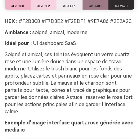
HEX :
#F2B3C8 #F7D3E2 #F2EDF1 #9E7A86 #2E2A2C
Ambiance :
soigné, amical, moderne
Idéal pour :
UI dashboard SaaS
Soigné et amical, ces teintes évoquent un verre quartz
rose et une lumière douce dans un espace de travail
moderne. Utilisez le blush blanc pour les fonds des
applis, placez cartes et panneaux en rose clair pour une
profondeur subtile. Le mauve et le charbon sont
parfaits pour texte, icônes et tracé de graphiques pour
garder les données claires. Astuce : réservez le rose fort
pour les actions principales afin de garder l’interface
calme.
Exemple d’image interface quartz rose générée avec
media.io