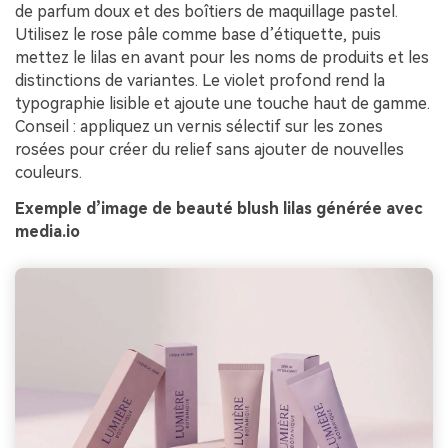
de parfum doux et des boîtiers de maquillage pastel.
Utilisez le rose pâle comme base d’étiquette, puis
mettez le lilas en avant pour les noms de produits et les
distinctions de variantes. Le violet profond rend la
typographie lisible et ajoute une touche haut de gamme.
Conseil : appliquez un vernis sélectif sur les zones
rosées pour créer du relief sans ajouter de nouvelles
couleurs.
Exemple d’image de beauté blush lilas générée avec
media.io