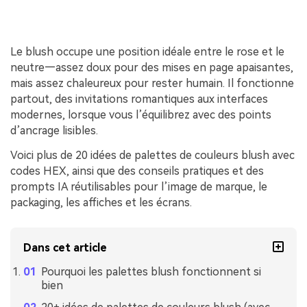
Le blush occupe une position idéale entre le rose et le
neutre—assez doux pour des mises en page apaisantes,
mais assez chaleureux pour rester humain. Il fonctionne
partout, des invitations romantiques aux interfaces
modernes, lorsque vous l’équilibrez avec des points
d’ancrage lisibles.
Voici plus de 20 idées de palettes de couleurs blush avec
codes HEX, ainsi que des conseils pratiques et des
prompts IA réutilisables pour l’image de marque, le
packaging, les affiches et les écrans.
Dans cet article
Pourquoi les palettes blush fonctionnent si
bien