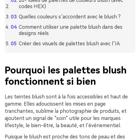
20+ idées de palettes de couleurs blush (avec
codes HEX)
Quelles couleurs s’accordent avec le blush ?
Comment utiliser une palette blush dans des
designs réels
Créer des visuels de palettes blush avec l’IA
Pourquoi les palettes blush
fonctionnent si bien
Les teintes blush sont à la fois accessibles et haut de
gamme. Elles adoucissent les mises en page
tranchantes, sublime la photographie de produits, et
ajoutent un signal de “soin” utile pour les marques
lifestyle, le bien-être, la beauté, et l’événementiel.
Puisque le blush est proche des tons de peau et des