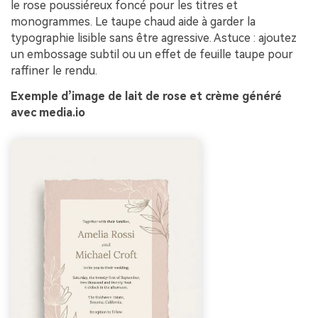
le rose poussiéreux foncé pour les titres et
monogrammes. Le taupe chaud aide à garder la
typographie lisible sans être agressive. Astuce : ajoutez
un embossage subtil ou un effet de feuille taupe pour
raffiner le rendu.
Exemple d’image de lait de rose et crème généré
avec media.io