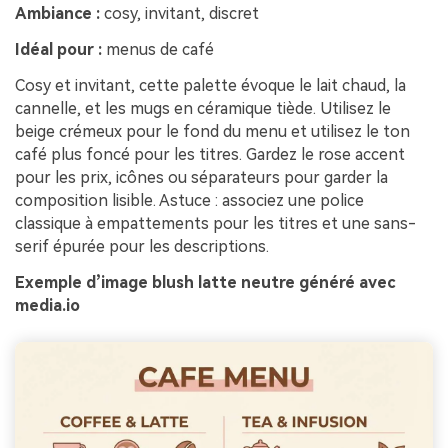
Ambiance :
cosy, invitant, discret
Idéal pour :
menus de café
Cosy et invitant, cette palette évoque le lait chaud, la
cannelle, et les mugs en céramique tiède. Utilisez le
beige crémeux pour le fond du menu et utilisez le ton
café plus foncé pour les titres. Gardez le rose accent
pour les prix, icônes ou séparateurs pour garder la
composition lisible. Astuce : associez une police
classique à empattements pour les titres et une sans-
serif épurée pour les descriptions.
Exemple d’image blush latte neutre généré avec
media.io