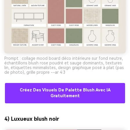
Prompt : collage mood board déco intérieure sur fond neutre,
échantillons blush rose poudré et sauge dominants, textures
lin, étiquettes minimalistes, design graphique posé à plat (pas
de photo), grille propre --ar 4:3
Créez Des Visuels De Palette Blush Avec IA
Gratuitement
4) Luxueux blush noir