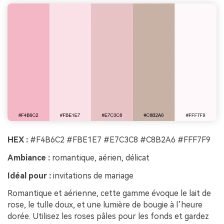
HEX :
#F4B6C2 #FBE1E7 #E7C3C8 #C8B2A6 #FFF7F9
Ambiance :
romantique, aérien, délicat
Idéal pour :
invitations de mariage
Romantique et aérienne, cette gamme évoque le lait de
rose, le tulle doux, et une lumière de bougie à l’heure
dorée. Utilisez les roses pâles pour les fonds et gardez