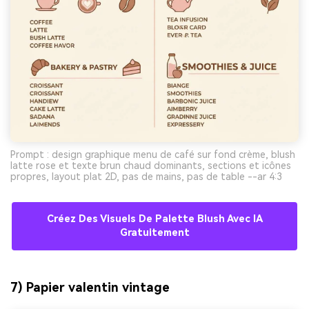
Prompt : design graphique menu de café sur fond crème, blush
latte rose et texte brun chaud dominants, sections et icônes
propres, layout plat 2D, pas de mains, pas de table --ar 4:3
Créez Des Visuels De Palette Blush Avec IA
Gratuitement
7) Papier valentin vintage