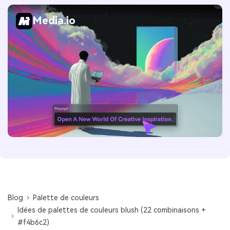
Media.io
Blog
Palette de couleurs
Idées de palettes de couleurs blush (22 combinaisons +
#f4b6c2)