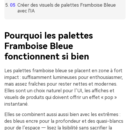
Créer des visuels de palettes Framboise Bleue
avec l'IA
Pourquoi les palettes
Framboise Bleue
fonctionnent si bien
Les palettes framboise bleue se placent en zone à fort
impact : suffisamment lumineuses pour enthousiasmer,
mais assez fraîches pour rester nettes et modernes.
Elles sont un choix naturel pour l’UI, les affiches et
visuels de produits qui doivent offrir un effet « pop »
instantané.
Elles se combinent aussi aussi bien avec les extrêmes :
des bleus encre pour la profondeur et des quasi-blancs
pour de l’espace — lisez la lisibilité sans sacrifier la