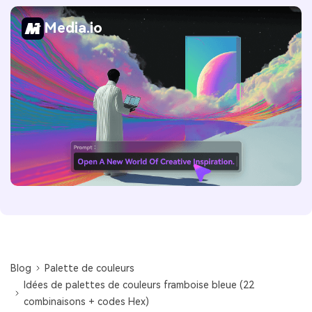
Media.io
Blog
Palette de couleurs
Idées de palettes de couleurs framboise bleue (22
combinaisons + codes Hex)