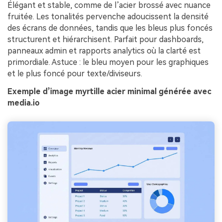
Élégant et stable, comme de l’acier brossé avec nuance
fruitée. Les tonalités pervenche adoucissent la densité
des écrans de données, tandis que les bleus plus foncés
structurent et hiérarchisent. Parfait pour dashboards,
panneaux admin et rapports analytics où la clarté est
primordiale. Astuce : le bleu moyen pour les graphiques
et le plus foncé pour texte/diviseurs.
Exemple d’image myrtille acier minimal générée avec
media.io