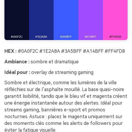
HEX :
#0A0F2C #1E2A8A #3A5BFF #A14BFF #FF4FD8
Ambiance :
sombre et dramatique
Idéal pour :
overlay de streaming gaming
Sombre et électrique, comme les lumières de la ville
réfléchies sur de l’asphalte mouillé. La base quasi-noire
garantit lisibilité, tandis que le bleu vif et magenta créent
une énergie instantanée autour des alertes. Idéal pour
streams gaming, bannières e-sport et promos
nocturnes. Astuce : placez le magenta uniquement sur
des moments clés comme les alerts de followers pour
éviter la fatigue visuelle.