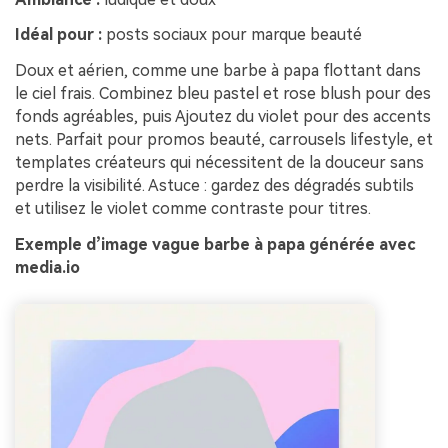
Idéal pour :
posts sociaux pour marque beauté
Doux et aérien, comme une barbe à papa flottant dans
le ciel frais. Combinez bleu pastel et rose blush pour des
fonds agréables, puis Ajoutez du violet pour des accents
nets. Parfait pour promos beauté, carrousels lifestyle, et
templates créateurs qui nécessitent de la douceur sans
perdre la visibilité. Astuce : gardez des dégradés subtils
et utilisez le violet comme contraste pour titres.
Exemple d’image vague barbe à papa générée avec
media.io