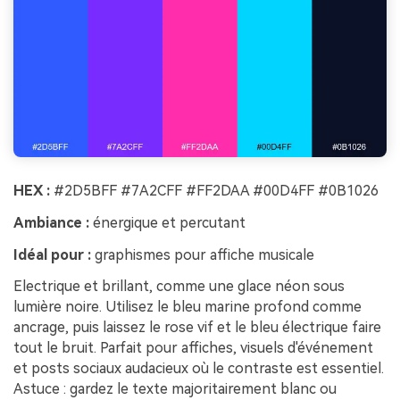
HEX :
#2D5BFF #7A2CFF #FF2DAA #00D4FF #0B1026
Ambiance :
énergique et percutant
Idéal pour :
graphismes pour affiche musicale
Electrique et brillant, comme une glace néon sous
lumière noire. Utilisez le bleu marine profond comme
ancrage, puis laissez le rose vif et le bleu électrique faire
tout le bruit. Parfait pour affiches, visuels d'événement
et posts sociaux audacieux où le contraste est essentiel.
Astuce : gardez le texte majoritairement blanc ou