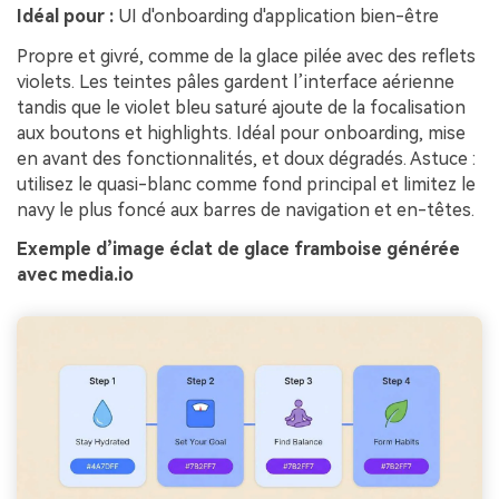
Idéal pour :
UI d'onboarding d'application bien-être
Propre et givré, comme de la glace pilée avec des reflets
violets. Les teintes pâles gardent l’interface aérienne
tandis que le violet bleu saturé ajoute de la focalisation
aux boutons et highlights. Idéal pour onboarding, mise
en avant des fonctionnalités, et doux dégradés. Astuce :
utilisez le quasi-blanc comme fond principal et limitez le
navy le plus foncé aux barres de navigation et en-têtes.
Exemple d’image éclat de glace framboise générée
avec media.io