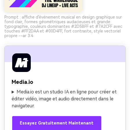
Prompt : affiche d'événement musical en design graphique sur
fond clair, formes géométriques audacieuses et grande
typographie, couleurs dominantes #2D5BFF et #7A2CFF avec
touches #FF2DAA et #00D4FF, fort contraste, style vectoriel
propre --ar 3:4
Media.io
Media.io est un studio IA en ligne pour créer et
éditer vidéo, image et audio directement dans le
navigateur.
Essayez Gratuitement Maintenant