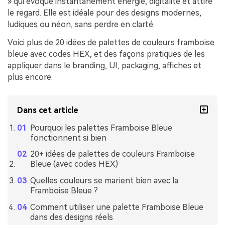
» qui évoque instantanément énergie, digitalité et attire
le regard. Elle est idéale pour des designs modernes,
ludiques ou néon, sans perdre en clarté.
Voici plus de 20 idées de palettes de couleurs framboise
bleue avec codes HEX, et des façons pratiques de les
appliquer dans le branding, UI, packaging, affiches et
plus encore.
Dans cet article
Pourquoi les palettes Framboise Bleue
fonctionnent si bien
20+ idées de palettes de couleurs Framboise
Bleue (avec codes HEX)
Quelles couleurs se marient bien avec la
Framboise Bleue ?
Comment utiliser une palette Framboise Bleue
dans des designs réels