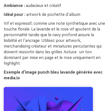
Ambiance :
audacieux et créatif
Idéal pour :
artwork de pochette d’album
Vif et expressif, comme une note synthétique avec une
touche florale. La lavande et le rose vif ajoutent de la
personnalité tandis que le navy profond assure la
lisibilité et l’ancrage. Utilisez pour artwork,
merchandising créateur et miniatures percutantes qui
doivent ressortir dans les grilles. Astuce : un ton
dominant par mise en page et le rose uniquement en
highlight.
Exemple d’image punch bleu lavande générée avec
media.io