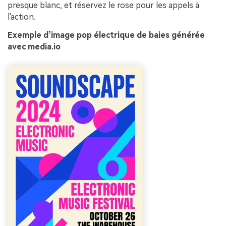
presque blanc, et réservez le rose pour les appels à
l'action.
Exemple d’image pop électrique de baies générée
avec media.io