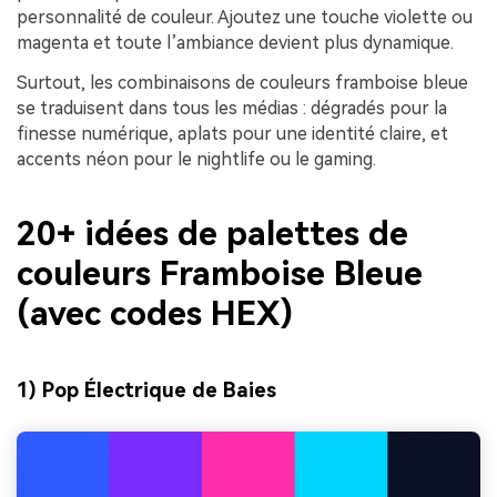
personnalité de couleur. Ajoutez une touche violette ou
magenta et toute l’ambiance devient plus dynamique.
Surtout, les combinaisons de couleurs framboise bleue
se traduisent dans tous les médias : dégradés pour la
finesse numérique, aplats pour une identité claire, et
accents néon pour le nightlife ou le gaming.
20+ idées de palettes de
couleurs Framboise Bleue
(avec codes HEX)
1) Pop Électrique de Baies