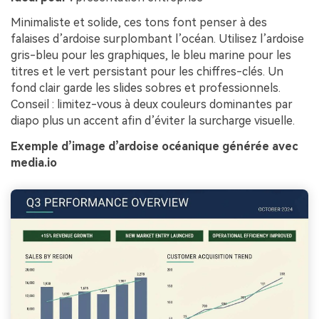
Minimaliste et solide, ces tons font penser à des
falaises d’ardoise surplombant l’océan. Utilisez l’ardoise
gris-bleu pour les graphiques, le bleu marine pour les
titres et le vert persistant pour les chiffres-clés. Un
fond clair garde les slides sobres et professionnels.
Conseil : limitez-vous à deux couleurs dominantes par
diapo plus un accent afin d’éviter la surcharge visuelle.
Exemple d’image d’ardoise océanique générée avec
media.io