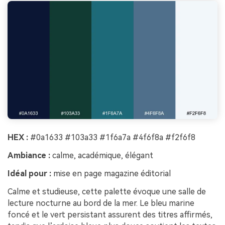
HEX :
#0a1633 #103a33 #1f6a7a #4f6f8a #f2f6f8
Ambiance :
calme, académique, élégant
Idéal pour :
mise en page magazine éditorial
Calme et studieuse, cette palette évoque une salle de
lecture nocturne au bord de la mer. Le bleu marine
foncé et le vert persistant assurent des titres affirmés,