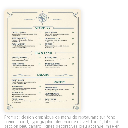
Prompt : design graphique de menu de restaurant sur fond
crème chaud, typographie bleu marine et vert foncé, titres de
section bleu canard, lignes décoratives bleu atténué, mise en