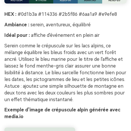
HEX :
#0d1b3a #114336 #2b5f86 #6aa1a9 #e9efe8
Ambiance :
serein, aventureux, équilibré
Idéal pour :
affiche d'événement en plein air
Serein comme le crépuscule sur les lacs alpins, ce
mélange équilibre les bleus froids avec un vert forêt
ancré. Utilisez le bleu marine pour le titre de l'affiche et
laissez le fond menthe-gris clair assurer une bonne
lisibilité à distance. Le bleu sarcelle fonctionne bien pour
les dates, les pictogrammes de lieu et les petites icônes.
Astuce : ajoutez une simple silhouette de montagne en
deux tons avec les deux couleurs les plus sombres pour
un effet thématique instantané.
Exemple d’image de crépuscule alpin générée avec
media.io