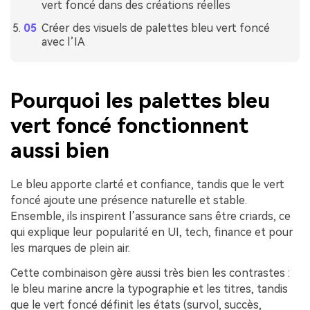
vert foncé dans des créations réelles
Créer des visuels de palettes bleu vert foncé
avec l’IA
Pourquoi les palettes bleu
vert foncé fonctionnent
aussi bien
Le bleu apporte clarté et confiance, tandis que le vert
foncé ajoute une présence naturelle et stable.
Ensemble, ils inspirent l’assurance sans être criards, ce
qui explique leur popularité en UI, tech, finance et pour
les marques de plein air.
Cette combinaison gère aussi très bien les contrastes :
le bleu marine ancre la typographie et les titres, tandis
que le vert foncé définit les états (survol, succès,