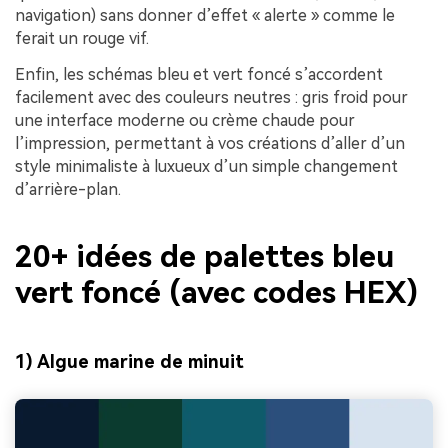
navigation) sans donner d’effet « alerte » comme le
ferait un rouge vif.
Enfin, les schémas bleu et vert foncé s’accordent
facilement avec des couleurs neutres : gris froid pour
une interface moderne ou crème chaude pour
l’impression, permettant à vos créations d’aller d’un
style minimaliste à luxueux d’un simple changement
d’arrière-plan.
20+ idées de palettes bleu
vert foncé (avec codes HEX)
1) Algue marine de minuit