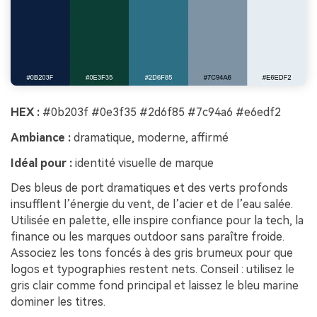
HEX :
#0b203f #0e3f35 #2d6f85 #7c94a6 #e6edf2
Ambiance :
dramatique, moderne, affirmé
Idéal pour :
identité visuelle de marque
Des bleus de port dramatiques et des verts profonds
insufflent l’énergie du vent, de l’acier et de l’eau salée.
Utilisée en palette, elle inspire confiance pour la tech, la
finance ou les marques outdoor sans paraître froide.
Associez les tons foncés à des gris brumeux pour que
logos et typographies restent nets. Conseil : utilisez le
gris clair comme fond principal et laissez le bleu marine
dominer les titres.