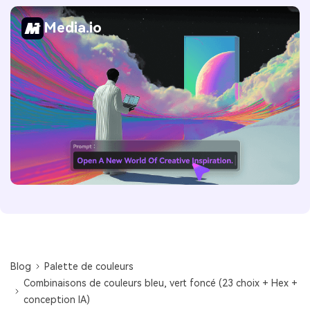
Media.io
Blog
Palette de couleurs
Combinaisons de couleurs bleu, vert foncé (23 choix + Hex +
conception IA)