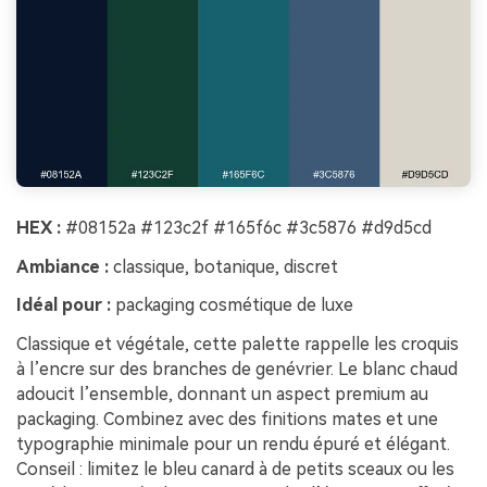
HEX :
#08152a #123c2f #165f6c #3c5876 #d9d5cd
Ambiance :
classique, botanique, discret
Idéal pour :
packaging cosmétique de luxe
Classique et végétale, cette palette rappelle les croquis
à l’encre sur des branches de genévrier. Le blanc chaud
adoucit l’ensemble, donnant un aspect premium au
packaging. Combinez avec des finitions mates et une
typographie minimale pour un rendu épuré et élégant.
Conseil : limitez le bleu canard à de petits sceaux ou les