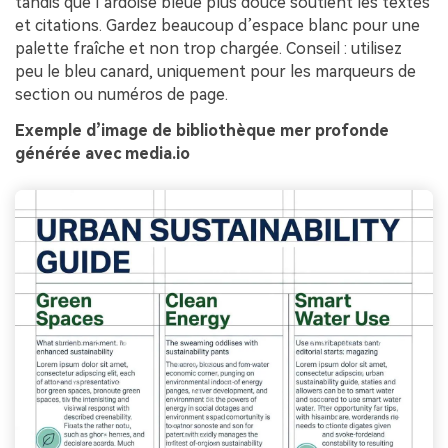
tandis que l’ardoise bleue plus douce soutient les textes
et citations. Gardez beaucoup d’espace blanc pour une
palette fraîche et non trop chargée. Conseil : utilisez
peu le bleu canard, uniquement pour les marqueurs de
section ou numéros de page.
Exemple d’image de bibliothèque mer profonde
générée avec media.io