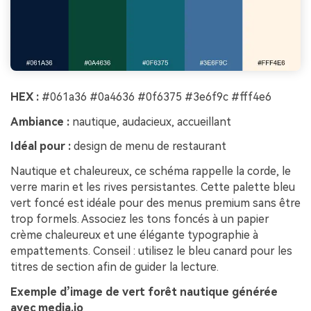
HEX :
#061a36 #0a4636 #0f6375 #3e6f9c #fff4e6
Ambiance :
nautique, audacieux, accueillant
Idéal pour :
design de menu de restaurant
Nautique et chaleureux, ce schéma rappelle la corde, le
verre marin et les rives persistantes. Cette palette bleu
vert foncé est idéale pour des menus premium sans être
trop formels. Associez les tons foncés à un papier
crème chaleureux et une élégante typographie à
empattements. Conseil : utilisez le bleu canard pour les
titres de section afin de guider la lecture.
Exemple d’image de vert forêt nautique générée
avec media.io