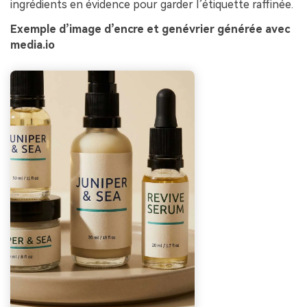
ingrédients en évidence pour garder l’étiquette raffinée.
Exemple d’image d’encre et genévrier générée avec
media.io