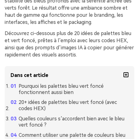
stabilité des bleus profonds avec la sérénité ancrée des
verts forêt. Le résultat offre une ambiance sombre et
haut de gamme qui fonctionne pour le branding, les
interfaces, les affiches et le packaging.
Découvrez ci-dessous plus de 20 idées de palettes bleu
et vert foncé, prêtes à l’emploi avec leurs codes HEX,
ainsi que des prompts d’images IA à copier pour générer
rapidement des visuels assortis.
Dans cet article
Pourquoi les palettes bleu vert foncé
fonctionnent aussi bien
20+ idées de palettes bleu vert foncé (avec
codes HEX)
Quelles couleurs s’accordent bien avec le bleu
vert foncé ?
Comment utiliser une palette de couleurs bleu