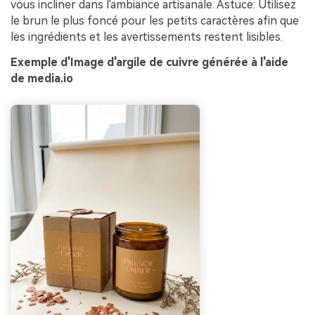
vous incliner dans l'ambiance artisanale. Astuce: Utilisez
le brun le plus foncé pour les petits caractères afin que
les ingrédients et les avertissements restent lisibles.
Exemple d'Image d'argile de cuivre générée à l'aide
de media.io