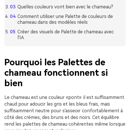
Quelles couleurs vont bien avec le chameau?
Comment utiliser une Palette de couleurs de
chameau dans des modèles réels
Créer des visuels de Palette de chameau avec
l'IA
Pourquoi les Palettes de
chameau fonctionnent si
bien
Le chameau est une couleur «pont»: il est suffisamment
chaud pour adoucir les gris et les bleus frais, mais
suffisamment neutre pour s'asseoir confortablement à
côté des crèmes, des bruns et des noirs. Cet équilibre
rend les palettes de chameau cohérentes même lorsque