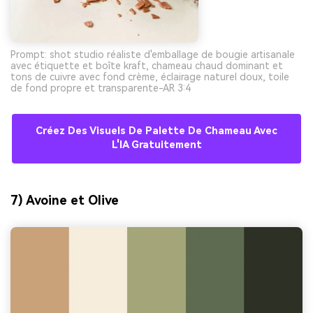
Prompt: shot studio réaliste d'emballage de bougie artisanale
avec étiquette et boîte kraft, chameau chaud dominant et
tons de cuivre avec fond crème, éclairage naturel doux, toile
de fond propre et transparente-AR 3:4
Créez Des Visuels De Palette De Chameau Avec
L'IA Gratuitement
7) Avoine et Olive