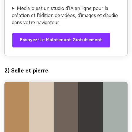
Media.io est un studio d'IA en ligne pour la
création et l'édition de vidéos, d'images et d'audio
dans votre navigateur.
Essayez-Le Maintenant Gratuitement
2) Selle et pierre