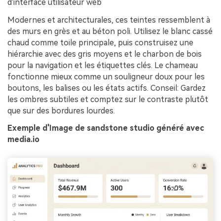
d'interface utilisateur web
Modernes et architecturales, ces teintes ressemblent à
des murs en grès et au béton poli. Utilisez le blanc cassé
chaud comme toile principale, puis construisez une
hiérarchie avec des gris moyens et le charbon de bois
pour la navigation et les étiquettes clés. Le chameau
fonctionne mieux comme un souligneur doux pour les
boutons, les balises ou les états actifs. Conseil: Gardez
les ombres subtiles et comptez sur le contraste plutôt
que sur des bordures lourdes.
Exemple d'Image de sandstone studio généré avec
media.io