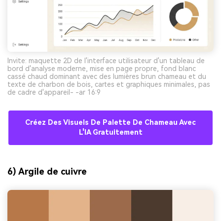
Invite: maquette 2D de l'interface utilisateur d'un tableau de
bord d'analyse moderne, mise en page propre, fond blanc
cassé chaud dominant avec des lumières brun chameau et du
texte de charbon de bois, cartes et graphiques minimales, pas
de cadre d'appareil- -ar 16:9
Créez Des Visuels De Palette De Chameau Avec
L'IA Gratuitement
6) Argile de cuivre