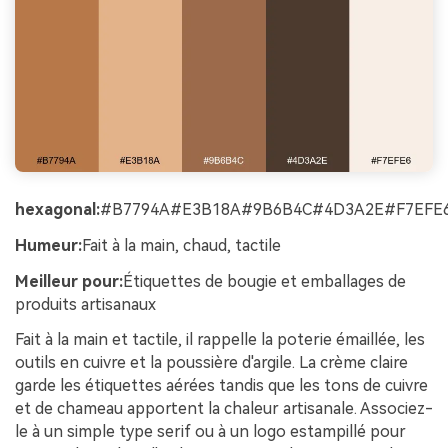
hexagonal:
#B7794A#E3B18A#9B6B4C#4D3A2E#F7EFE
Humeur:
Fait à la main, chaud, tactile
Meilleur pour:
Étiquettes de bougie et emballages de
produits artisanaux
Fait à la main et tactile, il rappelle la poterie émaillée, les
outils en cuivre et la poussière d'argile. La crème claire
garde les étiquettes aérées tandis que les tons de cuivre
et de chameau apportent la chaleur artisanale. Associez-
le à un simple type serif ou à un logo estampillé pour