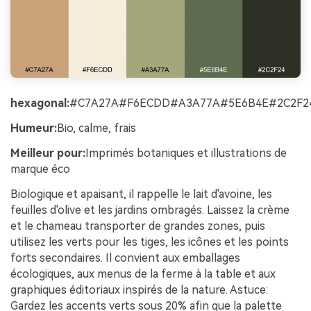
hexagonal:
#C7A27A#F6ECDD#A3A77A#5E6B4E#2C2F2
Humeur:
Bio, calme, frais
Meilleur pour:
Imprimés botaniques et illustrations de
marque éco
Biologique et apaisant, il rappelle le lait d'avoine, les
feuilles d'olive et les jardins ombragés. Laissez la crème
et le chameau transporter de grandes zones, puis
utilisez les verts pour les tiges, les icônes et les points
forts secondaires. Il convient aux emballages
écologiques, aux menus de la ferme à la table et aux
graphiques éditoriaux inspirés de la nature. Astuce:
Gardez les accents verts sous 20% afin que la palette