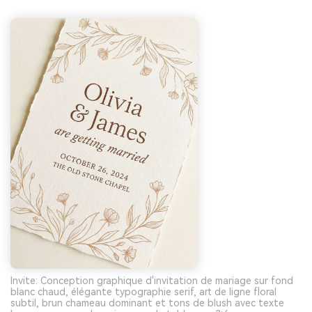
Invite: Conception graphique d'invitation de mariage sur fond
blanc chaud, élégante typographie serif, art de ligne floral
subtil, brun chameau dominant et tons de blush avec texte