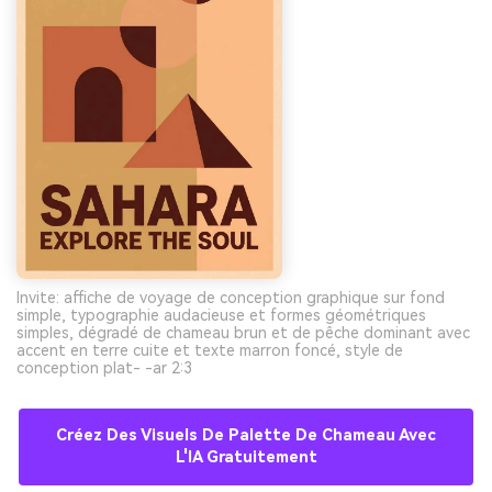
Invite: affiche de voyage de conception graphique sur fond
simple, typographie audacieuse et formes géométriques
simples, dégradé de chameau brun et de pêche dominant avec
accent en terre cuite et texte marron foncé, style de
conception plat- -ar 2:3
Créez Des Visuels De Palette De Chameau Avec
L'IA Gratuitement