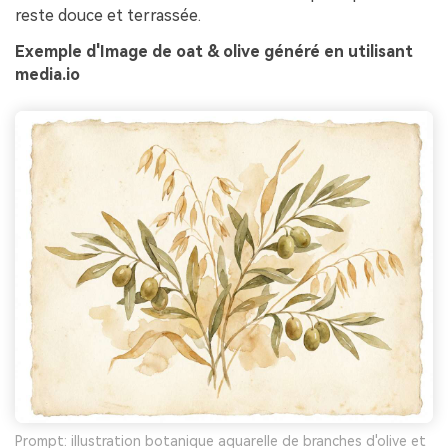
reste douce et terrassée.
Exemple d'Image de oat & olive généré en utilisant
media.io
Prompt: illustration botanique aquarelle de branches d'olive et