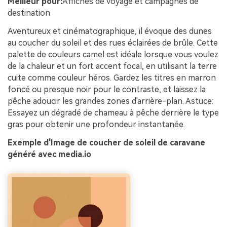
Meilleur pour:
Affiches de voyage et campagnes de
destination
Aventureux et cinématographique, il évoque des dunes
au coucher du soleil et des rues éclairées de brûle. Cette
palette de couleurs camel est idéale lorsque vous voulez
de la chaleur et un fort accent focal, en utilisant la terre
cuite comme couleur héros. Gardez les titres en marron
foncé ou presque noir pour le contraste, et laissez la
pêche adoucir les grandes zones d'arrière-plan. Astuce:
Essayez un dégradé de chameau à pêche derrière le type
gras pour obtenir une profondeur instantanée.
Exemple d'Image de coucher de soleil de caravane
généré avec media.io