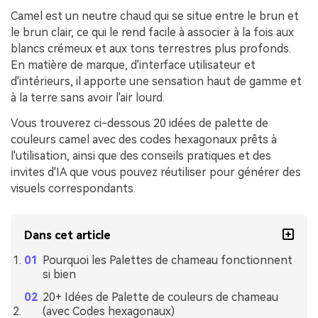
Camel est un neutre chaud qui se situe entre le brun et
le brun clair, ce qui le rend facile à associer à la fois aux
blancs crémeux et aux tons terrestres plus profonds.
En matière de marque, d'interface utilisateur et
d'intérieurs, il apporte une sensation haut de gamme et
à la terre sans avoir l'air lourd.
Vous trouverez ci-dessous 20 idées de palette de
couleurs camel avec des codes hexagonaux prêts à
l'utilisation, ainsi que des conseils pratiques et des
invites d'IA que vous pouvez réutiliser pour générer des
visuels correspondants.
Dans cet article
Pourquoi les Palettes de chameau fonctionnent
si bien
20+ Idées de Palette de couleurs de chameau
(avec Codes hexagonaux)