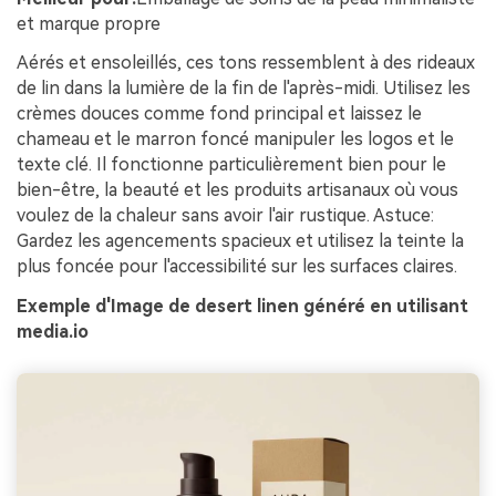
et marque propre
Aérés et ensoleillés, ces tons ressemblent à des rideaux
de lin dans la lumière de la fin de l'après-midi. Utilisez les
crèmes douces comme fond principal et laissez le
chameau et le marron foncé manipuler les logos et le
texte clé. Il fonctionne particulièrement bien pour le
bien-être, la beauté et les produits artisanaux où vous
voulez de la chaleur sans avoir l'air rustique. Astuce:
Gardez les agencements spacieux et utilisez la teinte la
plus foncée pour l'accessibilité sur les surfaces claires.
Exemple d'Image de desert linen généré en utilisant
media.io