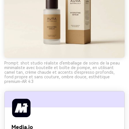
Prompt: shot studio réaliste d'emballage de soins de la peau
minimaliste avec bouteille et boîte de pompe, en utilisant
camel tan, crème chaude et accents d'espresso profonds,
fond propre et sans couture, ombre douce, esthétique
premium-AR 4:3
Media.io