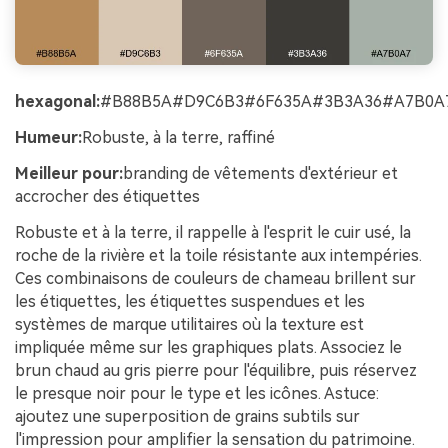
hexagonal:
#B88B5A#D9C6B3#6F635A#3B3A36#A7B0A
Humeur:
Robuste, à la terre, raffiné
Meilleur pour:
branding de vêtements d'extérieur et
accrocher des étiquettes
Robuste et à la terre, il rappelle à l'esprit le cuir usé, la
roche de la rivière et la toile résistante aux intempéries.
Ces combinaisons de couleurs de chameau brillent sur
les étiquettes, les étiquettes suspendues et les
systèmes de marque utilitaires où la texture est
impliquée même sur les graphiques plats. Associez le
brun chaud au gris pierre pour l'équilibre, puis réservez
le presque noir pour le type et les icônes. Astuce:
ajoutez une superposition de grains subtils sur
l'impression pour amplifier la sensation du patrimoine.