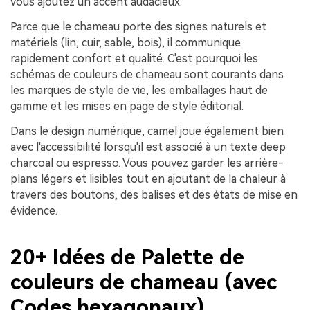
vous ajoutez un accent audacieux.
Parce que le chameau porte des signes naturels et
matériels (lin, cuir, sable, bois), il communique
rapidement confort et qualité. C'est pourquoi les
schémas de couleurs de chameau sont courants dans
les marques de style de vie, les emballages haut de
gamme et les mises en page de style éditorial.
Dans le design numérique, camel joue également bien
avec l'accessibilité lorsqu'il est associé à un texte deep
charcoal ou espresso. Vous pouvez garder les arrière-
plans légers et lisibles tout en ajoutant de la chaleur à
travers des boutons, des balises et des états de mise en
évidence.
20+ Idées de Palette de
couleurs de chameau (avec
Codes hexagonaux)