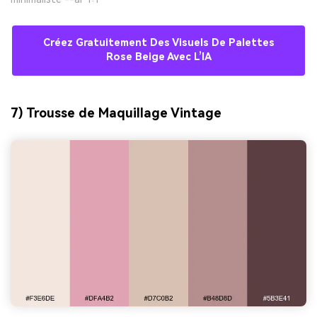
Créez Gratuitement Des Visuels De Palettes
Rose Beige Avec L’IA
7) Trousse de Maquillage Vintage