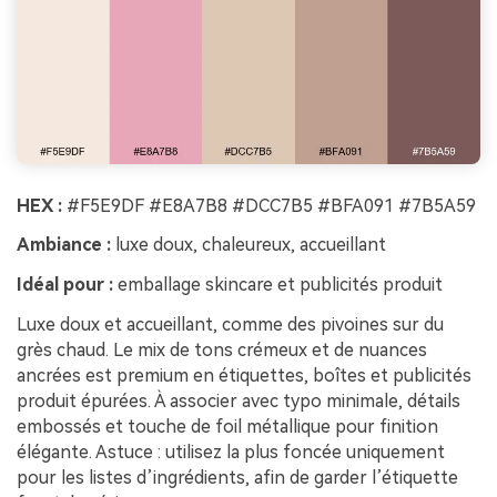
HEX :
#F5E9DF #E8A7B8 #DCC7B5 #BFA091 #7B5A59
Ambiance :
luxe doux, chaleureux, accueillant
Idéal pour :
emballage skincare et publicités produit
Luxe doux et accueillant, comme des pivoines sur du
grès chaud. Le mix de tons crémeux et de nuances
ancrées est premium en étiquettes, boîtes et publicités
produit épurées. À associer avec typo minimale, détails
embossés et touche de foil métallique pour finition
élégante. Astuce : utilisez la plus foncée uniquement
pour les listes d’ingrédients, afin de garder l’étiquette