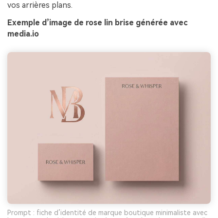
vos arrières plans.
Exemple d’image de rose lin brise générée avec
media.io
Prompt : fiche d’identité de marque boutique minimaliste avec