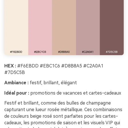
HEX :
#F6EBDD #EBC1C6 #D8B8A5 #C2A0A1
#7D5C5B
Ambiance :
festif, brillant, élégant
Idéal pour :
promotions de vacances et cartes-cadeaux
Festif et brillant, comme des bulles de champagne
capturant une lueur rosée métallique. Ces combinaisons
de couleurs beige rosé sont parfaites pour les cartes-
cadeaux, les promotions de saison et les visuels VIP qui