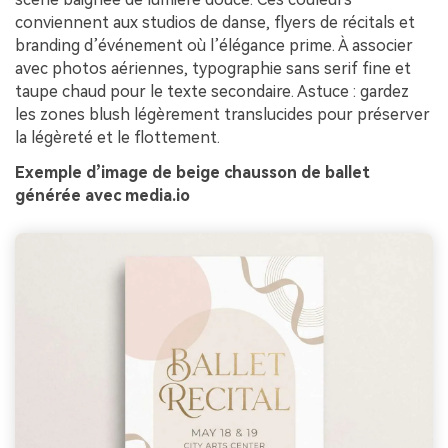
conviennent aux studios de danse, flyers de récitals et
branding d’événement où l’élégance prime. À associer
avec photos aériennes, typographie sans serif fine et
taupe chaud pour le texte secondaire. Astuce : gardez
les zones blush légèrement translucides pour préserver
la légèreté et le flottement.
Exemple d’image de beige chausson de ballet
générée avec media.io