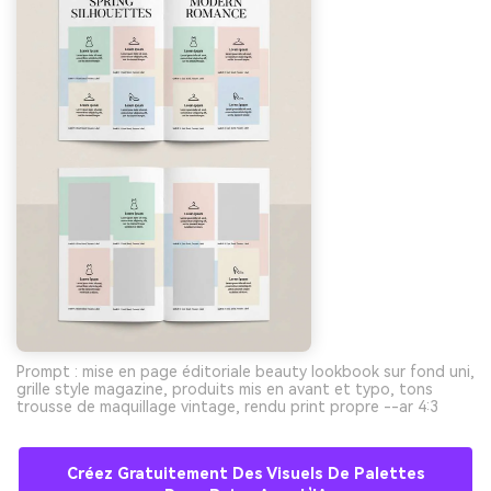
Prompt : mise en page éditoriale beauty lookbook sur fond uni,
grille style magazine, produits mis en avant et typo, tons
trousse de maquillage vintage, rendu print propre --ar 4:3
Créez Gratuitement Des Visuels De Palettes