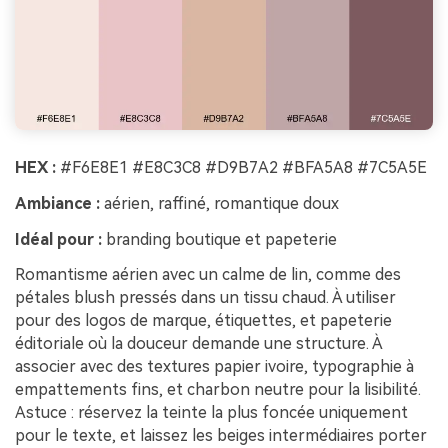
HEX :
#F6E8E1 #E8C3C8 #D9B7A2 #BFA5A8 #7C5A5E
Ambiance :
aérien, raffiné, romantique doux
Idéal pour :
branding boutique et papeterie
Romantisme aérien avec un calme de lin, comme des
pétales blush pressés dans un tissu chaud. À utiliser
pour des logos de marque, étiquettes, et papeterie
éditoriale où la douceur demande une structure. À
associer avec des textures papier ivoire, typographie à
empattements fins, et charbon neutre pour la lisibilité.
Astuce : réservez la teinte la plus foncée uniquement
pour le texte, et laissez les beiges intermédiaires porter