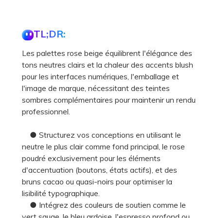
TL;DR:
Les palettes rose beige équilibrent l'élégance des
tons neutres clairs et la chaleur des accents blush
pour les interfaces numériques, l'emballage et
l'image de marque, nécessitant des teintes
sombres complémentaires pour maintenir un rendu
professionnel.
● Structurez vos conceptions en utilisant le
neutre le plus clair comme fond principal, le rose
poudré exclusivement pour les éléments
d'accentuation (boutons, états actifs), et des
bruns cacao ou quasi-noirs pour optimiser la
lisibilité typographique.
● Intégrez des couleurs de soutien comme le
vert sauge, le bleu ardoise, l'espresso profond ou