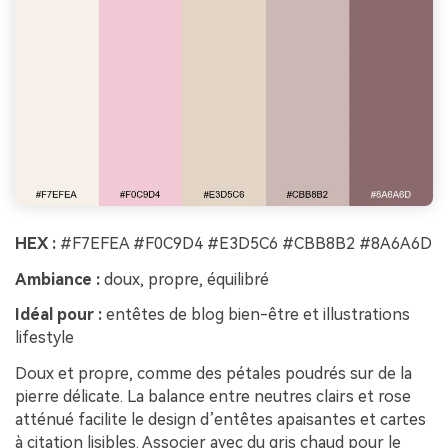
HEX :
#F7EFEA #F0C9D4 #E3D5C6 #CBB8B2 #8A6A6D
Ambiance :
doux, propre, équilibré
Idéal pour :
entêtes de blog bien-être et illustrations
lifestyle
Doux et propre, comme des pétales poudrés sur de la
pierre délicate. La balance entre neutres clairs et rose
atténué facilite le design d’entêtes apaisantes et cartes
à citation lisibles. Associer avec du gris chaud pour le