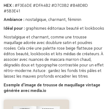
HEX :
#F3E6DE #DFA4B2 #D7C0B2 #B48D8D
#5B3E41
Ambiance :
nostalgique, charmant, féminin
Idéal pour :
graphismes éditoriaux beauté et lookbooks
Nostalgique et charmant, comme une trousse
maquillage adorée avec doublure satin et poudres
rosées. Cela crée une palette rose beige flatteuse pour
éditos beauté, lookbooks et kits médias de créateurs. À
associer avec nuances de mascara marron chaud,
dégradés doux et typographie contrastée pour un effet
rétro-moderne. Astuce : gardez les fonds très pâles et
laissez les mauves profonds encadrer les titres.
Exemple d’image de trousse de maquillage vintage
générée avec media.io