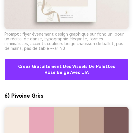
Prompt : flyer événement design graphique sur fond uni pour
un récital de danse, typographie élégante, formes
minimalistes, accents couleurs beige chausson de ballet, pas
de mains, pas de table --ar 4:3
Créez Gratuitement Des Visuels De Palettes
Rose Beige Avec L’IA
6) Pivoine Grès