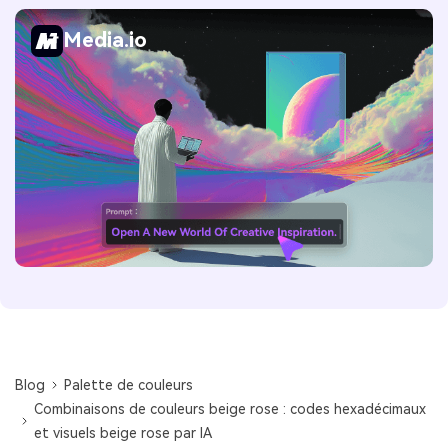
Media.io
Blog
Palette de couleurs
Combinaisons de couleurs beige rose : codes hexadécimaux
et visuels beige rose par IA