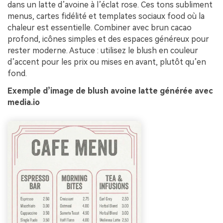
dans un latte d’avoine à l’éclat rose. Ces tons subliment
menus, cartes fidélité et templates sociaux food où la
chaleur est essentielle. Combiner avec brun cacao
profond, icônes simples et des espaces généreux pour
rester moderne. Astuce : utilisez le blush en couleur
d’accent pour les prix ou mises en avant, plutôt qu’en
fond.
Exemple d’image de blush avoine latte générée avec
media.io