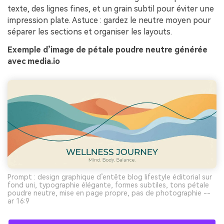
texte, des lignes fines, et un grain subtil pour éviter une
impression plate. Astuce : gardez le neutre moyen pour
séparer les sections et organiser les layouts.
Exemple d’image de pétale poudre neutre générée
avec media.io
Prompt : design graphique d’entête blog lifestyle éditorial sur
fond uni, typographie élégante, formes subtiles, tons pétale
poudre neutre, mise en page propre, pas de photographie --
ar 16:9