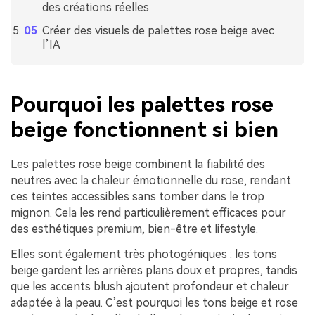
des créations réelles
Créer des visuels de palettes rose beige avec
l’IA
Pourquoi les palettes rose
beige fonctionnent si bien
Les palettes rose beige combinent la fiabilité des
neutres avec la chaleur émotionnelle du rose, rendant
ces teintes accessibles sans tomber dans le trop
mignon. Cela les rend particulièrement efficaces pour
des esthétiques premium, bien-être et lifestyle.
Elles sont également très photogéniques : les tons
beige gardent les arrières plans doux et propres, tandis
que les accents blush ajoutent profondeur et chaleur
adaptée à la peau. C’est pourquoi les tons beige et rose