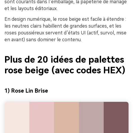
sont courants dans l’emballage, la papeterie de mariage
et les layouts éditoriaux.
En design numérique, le rose beige est facile à étendre :
les neutres clairs habillent de grandes surfaces, et les
roses poussiéreux servent d’états UI (actif, survol, mise
en avant) sans dominer le contenu.
Plus de 20 idées de palettes
rose beige (avec codes HEX)
1) Rose Lin Brise