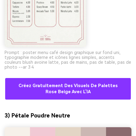
Prompt : poster menu café design graphique sur fond uni,
typographie moderne et icônes lignes simples, accents
couleurs blush avoine latte, pas de mains, pas de table, pas de
photo --ar 3:4
Créez Gratuitement Des Visuels De Palettes
Rose Beige Avec L’IA
3) Pétale Poudre Neutre