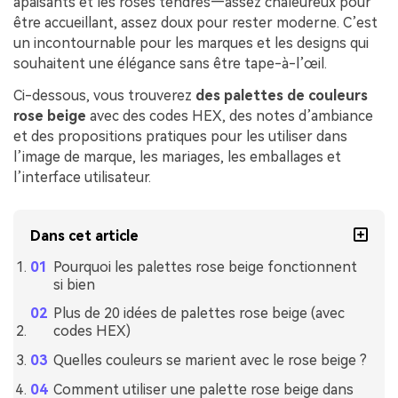
apaisants et les roses tendres—assez chaleureux pour
être accueillant, assez doux pour rester moderne. C’est
un incontournable pour les marques et les designs qui
souhaitent une élégance sans être tape-à-l’œil.
Ci-dessous, vous trouverez
des palettes de couleurs
rose beige
avec des codes HEX, des notes d’ambiance
et des propositions pratiques pour les utiliser dans
l’image de marque, les mariages, les emballages et
l’interface utilisateur.
Dans cet article
Pourquoi les palettes rose beige fonctionnent
si bien
Plus de 20 idées de palettes rose beige (avec
codes HEX)
Quelles couleurs se marient avec le rose beige ?
Comment utiliser une palette rose beige dans