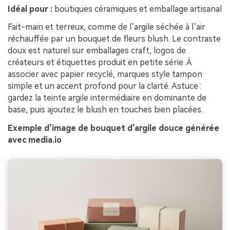
Idéal pour :
boutiques céramiques et emballage artisanal
Fait-main et terreux, comme de l’argile séchée à l’air
réchauffée par un bouquet de fleurs blush. Le contraste
doux est naturel sur emballages craft, logos de
créateurs et étiquettes produit en petite série. À
associer avec papier recyclé, marques style tampon
simple et un accent profond pour la clarté. Astuce :
gardez la teinte argile intermédiaire en dominante de
base, puis ajoutez le blush en touches bien placées.
Exemple d’image de bouquet d’argile douce générée
avec media.io