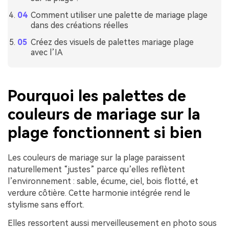
Comment utiliser une palette de mariage plage
dans des créations réelles
Créez des visuels de palettes mariage plage
avec l’IA
Pourquoi les palettes de
couleurs de mariage sur la
plage fonctionnent si bien
Les couleurs de mariage sur la plage paraissent
naturellement “justes” parce qu’elles reflètent
l’environnement : sable, écume, ciel, bois flotté, et
verdure côtière. Cette harmonie intégrée rend le
stylisme sans effort.
Elles ressortent aussi merveilleusement en photo sous