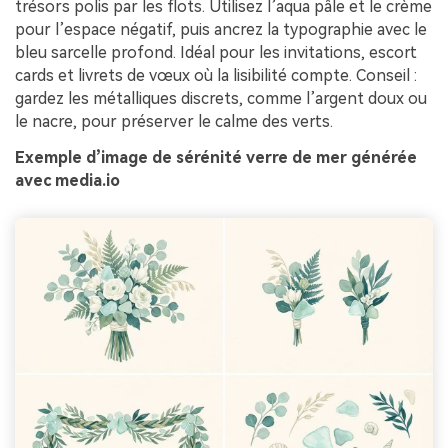
trésors polis par les flots. Utilisez l’aqua pâle et le crème
pour l’espace négatif, puis ancrez la typographie avec le
bleu sarcelle profond. Idéal pour les invitations, escort
cards et livrets de vœux où la lisibilité compte. Conseil :
gardez les métalliques discrets, comme l’argent doux ou
le nacre, pour préserver le calme des verts.
Exemple d’image de sérénité verre de mer générée
avec media.io