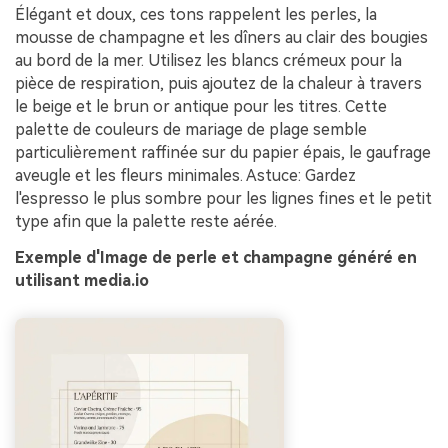
Élégant et doux, ces tons rappelent les perles, la
mousse de champagne et les dîners au clair des bougies
au bord de la mer. Utilisez les blancs crémeux pour la
pièce de respiration, puis ajoutez de la chaleur à travers
le beige et le brun or antique pour les titres. Cette
palette de couleurs de mariage de plage semble
particulièrement raffinée sur du papier épais, le gaufrage
aveugle et les fleurs minimales. Astuce: Gardez
l'espresso le plus sombre pour les lignes fines et le petit
type afin que la palette reste aérée.
Exemple d'Image de perle et champagne généré en
utilisant media.io