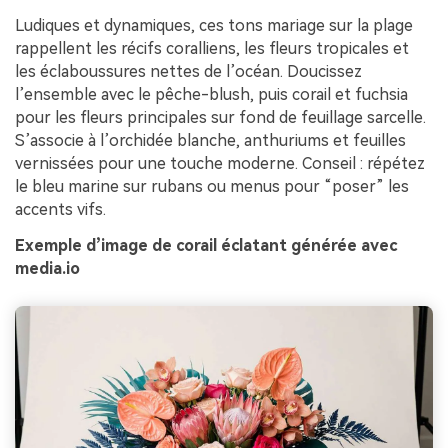
Ludiques et dynamiques, ces tons mariage sur la plage
rappellent les récifs coralliens, les fleurs tropicales et
les éclaboussures nettes de l’océan. Doucissez
l’ensemble avec le pêche-blush, puis corail et fuchsia
pour les fleurs principales sur fond de feuillage sarcelle.
S’associe à l’orchidée blanche, anthuriums et feuilles
vernissées pour une touche moderne. Conseil : répétez
le bleu marine sur rubans ou menus pour “poser” les
accents vifs.
Exemple d’image de corail éclatant générée avec
media.io