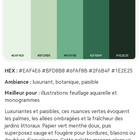
HEX :
#EAF4E6 #BFD8B8 #6FAF8B #2F6B4F #1E2E25
Ambiance :
luxuriant, botanique, paisible
Meilleur pour :
illustrations feuillage aquarelle et
monogrammes
Luxuriantes et paisibles, ces nuances vertes évoquent
les palmes, les allées ombragées et la fraîcheur des
jardins littoraux. Papier vert menthe doux, puis
superposez sauge et fougère pour bordures, blasons ou