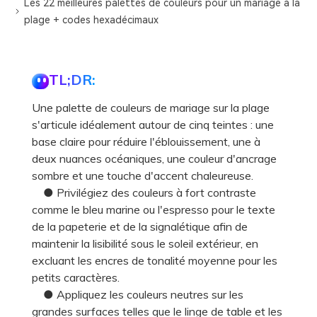
Les 22 meilleures palettes de couleurs pour un mariage à la
plage + codes hexadécimaux
TL;DR:
Une palette de couleurs de mariage sur la plage
s'articule idéalement autour de cinq teintes : une
base claire pour réduire l'éblouissement, une à
deux nuances océaniques, une couleur d'ancrage
sombre et une touche d'accent chaleureuse.
● Privilégiez des couleurs à fort contraste
comme le bleu marine ou l'espresso pour le texte
de la papeterie et de la signalétique afin de
maintenir la lisibilité sous le soleil extérieur, en
excluant les encres de tonalité moyenne pour les
petits caractères.
● Appliquez les couleurs neutres sur les
grandes surfaces telles que le linge de table et les