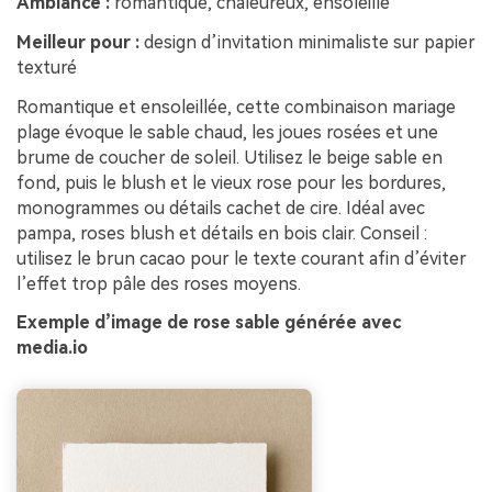
Ambiance :
romantique, chaleureux, ensoleillé
Meilleur pour :
design d’invitation minimaliste sur papier
texturé
Romantique et ensoleillée, cette combinaison mariage
plage évoque le sable chaud, les joues rosées et une
brume de coucher de soleil. Utilisez le beige sable en
fond, puis le blush et le vieux rose pour les bordures,
monogrammes ou détails cachet de cire. Idéal avec
pampa, roses blush et détails en bois clair. Conseil :
utilisez le brun cacao pour le texte courant afin d’éviter
l’effet trop pâle des roses moyens.
Exemple d’image de rose sable générée avec
media.io