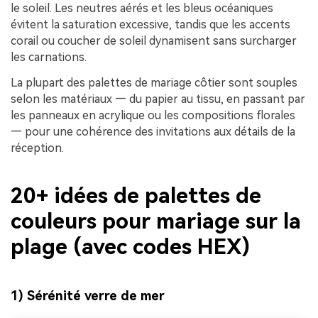
le soleil. Les neutres aérés et les bleus océaniques
évitent la saturation excessive, tandis que les accents
corail ou coucher de soleil dynamisent sans surcharger
les carnations.
La plupart des palettes de mariage côtier sont souples
selon les matériaux — du papier au tissu, en passant par
les panneaux en acrylique ou les compositions florales
— pour une cohérence des invitations aux détails de la
réception.
20+ idées de palettes de
couleurs pour mariage sur la
plage (avec codes HEX)
1) Sérénité verre de mer