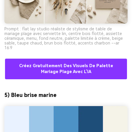
Prompt : flat lay studio réaliste de stylisme de table de
mariage plage avec serviette lin, centre bois flotté, assiette
céramique, menu, fond neutre, palette limitée à crème, beige
sable, taupe chaud, brun bois flotté, accents charbon --ar
16:9
Créez Gratuitement Des Visuels De Palette
Mariage Plage Avec L’IA
5) Bleu brise marine