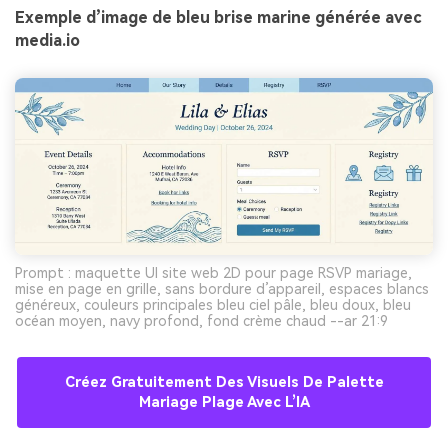
Exemple d’image de bleu brise marine générée avec
media.io
Prompt : maquette UI site web 2D pour page RSVP mariage,
mise en page en grille, sans bordure d’appareil, espaces blancs
généreux, couleurs principales bleu ciel pâle, bleu doux, bleu
océan moyen, navy profond, fond crème chaud --ar 21:9
Créez Gratuitement Des Visuels De Palette
Mariage Plage Avec L’IA