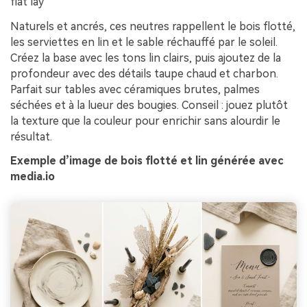
flat lay
Naturels et ancrés, ces neutres rappellent le bois flotté,
les serviettes en lin et le sable réchauffé par le soleil.
Créez la base avec les tons lin clairs, puis ajoutez de la
profondeur avec des détails taupe chaud et charbon.
Parfait sur tables avec céramiques brutes, palmes
séchées et à la lueur des bougies. Conseil : jouez plutôt
la texture que la couleur pour enrichir sans alourdir le
résultat.
Exemple d’image de bois flotté et lin générée avec
media.io