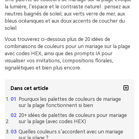
la lumière, l’espace et le contraste naturel : pensez aux
neutres baignés de soleil, aux verts verre de mer, aux
bleus océaniques et aux doux accents de coucher du
soleil.
Vous trouverez ci-dessous plus de 20 idées de
combinaisons de couleurs pour un mariage sur la plage
avec codes HEX, ainsi que des prompts IA pour
visualiser vos invitations, compositions florales,
signalétiques et bien plus encore.
Dans cet article
Pourquoi les palettes de couleurs de mariage
sur la plage fonctionnent si bien
20+ idées de palettes de couleurs pour mariage
sur la plage (avec codes HEX)
Quelles couleurs s’accordent avec un mariage
sur la plage ?