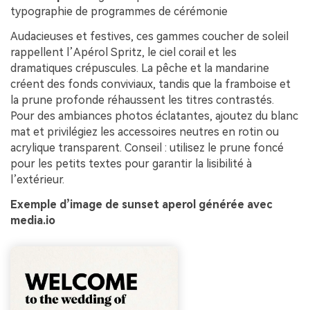
typographie de programmes de cérémonie
Audacieuses et festives, ces gammes coucher de soleil
rappellent l’Apérol Spritz, le ciel corail et les
dramatiques crépuscules. La pêche et la mandarine
créent des fonds conviviaux, tandis que la framboise et
la prune profonde réhaussent les titres contrastés.
Pour des ambiances photos éclatantes, ajoutez du blanc
mat et privilégiez les accessoires neutres en rotin ou
acrylique transparent. Conseil : utilisez le prune foncé
pour les petits textes pour garantir la lisibilité à
l’extérieur.
Exemple d’image de sunset aperol générée avec
media.io