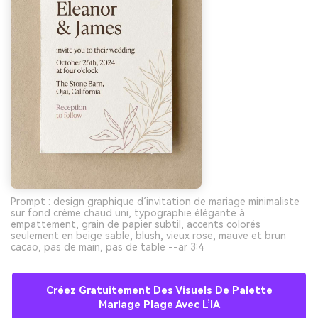
Prompt : design graphique d’invitation de mariage minimaliste
sur fond crème chaud uni, typographie élégante à
empattement, grain de papier subtil, accents colorés
seulement en beige sable, blush, vieux rose, mauve et brun
cacao, pas de main, pas de table --ar 3:4
Créez Gratuitement Des Visuels De Palette
Mariage Plage Avec L’IA