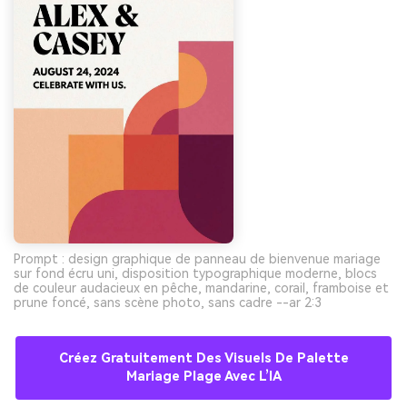
Prompt : design graphique de panneau de bienvenue mariage
sur fond écru uni, disposition typographique moderne, blocs
de couleur audacieux en pêche, mandarine, corail, framboise et
prune foncé, sans scène photo, sans cadre --ar 2:3
Créez Gratuitement Des Visuels De Palette
Mariage Plage Avec L’IA