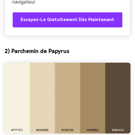
navigateur.
Essayez-Le Gratuitement Dès Maintenant
2) Parchemin de Papyrus