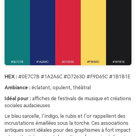
HEX :
#0E7C7B #1A2A6C #D7263D #F9D65C #1B1B1E
Ambiance :
éclatant, opulent, théâtral
Idéal pour :
affiches de festivals de musique et créations
sociales audacieuses
Le bleu sarcelle, l’indigo, le rubis et l’or rappellent des
incrustations émaillées sous la torche. Ces associations
antiques sont idéales pour des graphismes à fort impact