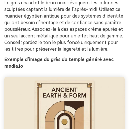
Le grès chaud et le brun noirci évoquent les colonnes
sculptées captant la lumière de l’après-midi. Utilisez ce
nuancier égyptien antique pour des systèmes d’identité
qui ont besoin d’héritage et de confiance sans paraître
poussiéreux. Associez-le à des espaces crème épurés et
un seul accent métallique pour un effet haut de gamme.
Conseil : gardez le ton le plus foncé uniquement pour
les titres pour préserver la légèreté et la lumière.
Exemple d’image du grès du temple généré avec
media.io