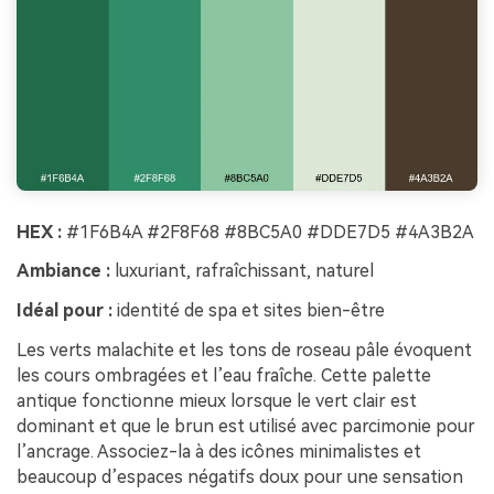
HEX :
#1F6B4A #2F8F68 #8BC5A0 #DDE7D5 #4A3B2A
Ambiance :
luxuriant, rafraîchissant, naturel
Idéal pour :
identité de spa et sites bien-être
Les verts malachite et les tons de roseau pâle évoquent
les cours ombragées et l’eau fraîche. Cette palette
antique fonctionne mieux lorsque le vert clair est
dominant et que le brun est utilisé avec parcimonie pour
l’ancrage. Associez-la à des icônes minimalistes et
beaucoup d’espaces négatifs doux pour une sensation