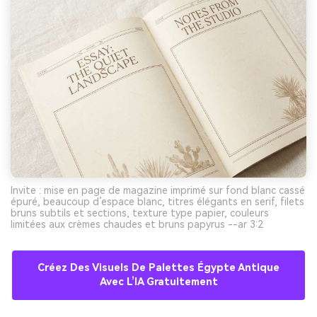
Invite : mise en page de magazine imprimé sur fond blanc cassé
épuré, beaucoup d’espace blanc, titres élégants en serif, filets
bruns subtils et sections, texture type papier, couleurs
limitées aux crèmes chaudes et bruns papyrus --ar 3:2
Créez Des Visuels De Palettes Égypte Antique
Avec L’IA Gratuitement