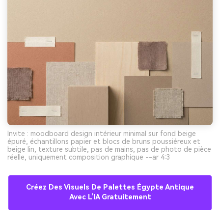
Invite : moodboard design intérieur minimal sur fond beige
épuré, échantillons papier et blocs de bruns poussiéreux et
beige lin, texture subtile, pas de mains, pas de photo de pièce
réelle, uniquement composition graphique --ar 4:3
Créez Des Visuels De Palettes Égypte Antique
Avec L’IA Gratuitement