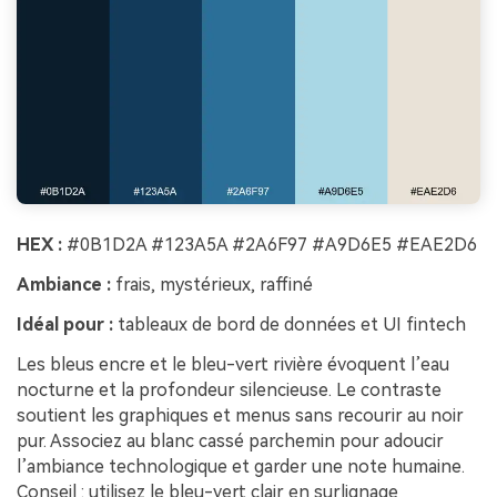
HEX :
#0B1D2A #123A5A #2A6F97 #A9D6E5 #EAE2D6
Ambiance :
frais, mystérieux, raffiné
Idéal pour :
tableaux de bord de données et UI fintech
Les bleus encre et le bleu-vert rivière évoquent l’eau
nocturne et la profondeur silencieuse. Le contraste
soutient les graphiques et menus sans recourir au noir
pur. Associez au blanc cassé parchemin pour adoucir
l’ambiance technologique et garder une note humaine.
Conseil : utilisez le bleu-vert clair en surlignage