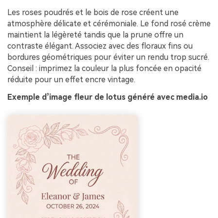
Les roses poudrés et le bois de rose créent une
atmosphère délicate et cérémoniale. Le fond rosé crème
maintient la légèreté tandis que la prune offre un
contraste élégant. Associez avec des floraux fins ou
bordures géométriques pour éviter un rendu trop sucré.
Conseil : imprimez la couleur la plus foncée en opacité
réduite pour un effet encre vintage.
Exemple d’image fleur de lotus généré avec media.io