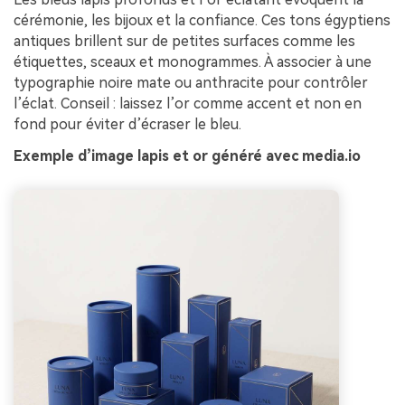
cérémonie, les bijoux et la confiance. Ces tons égyptiens
antiques brillent sur de petites surfaces comme les
étiquettes, sceaux et monogrammes. À associer à une
typographie noire mate ou anthracite pour contrôler
l’éclat. Conseil : laissez l’or comme accent et non en
fond pour éviter d’écraser le bleu.
Exemple d’image lapis et or généré avec media.io