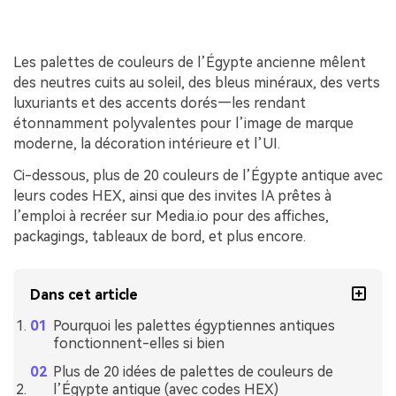
Les palettes de couleurs de l’Égypte ancienne mêlent
des neutres cuits au soleil, des bleus minéraux, des verts
luxuriants et des accents dorés—les rendant
étonnamment polyvalentes pour l’image de marque
moderne, la décoration intérieure et l’UI.
Ci-dessous, plus de 20 couleurs de l’Égypte antique avec
leurs codes HEX, ainsi que des invites IA prêtes à
l’emploi à recréer sur Media.io pour des affiches,
packagings, tableaux de bord, et plus encore.
Dans cet article
Pourquoi les palettes égyptiennes antiques
fonctionnent-elles si bien
Plus de 20 idées de palettes de couleurs de
l’Égypte antique (avec codes HEX)