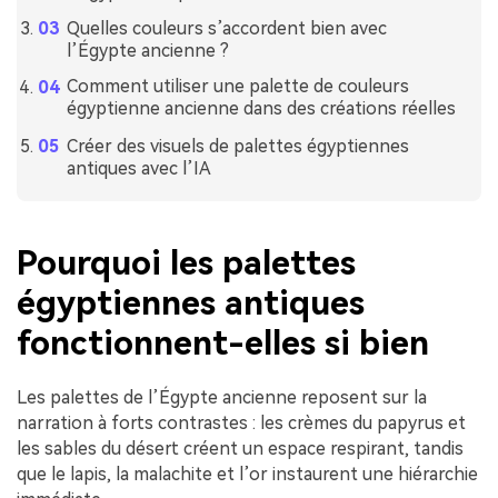
Quelles couleurs s’accordent bien avec
l’Égypte ancienne ?
Comment utiliser une palette de couleurs
égyptienne ancienne dans des créations réelles
Créer des visuels de palettes égyptiennes
antiques avec l’IA
Pourquoi les palettes
égyptiennes antiques
fonctionnent-elles si bien
Les palettes de l’Égypte ancienne reposent sur la
narration à forts contrastes : les crèmes du papyrus et
les sables du désert créent un espace respirant, tandis
que le lapis, la malachite et l’or instaurent une hiérarchie