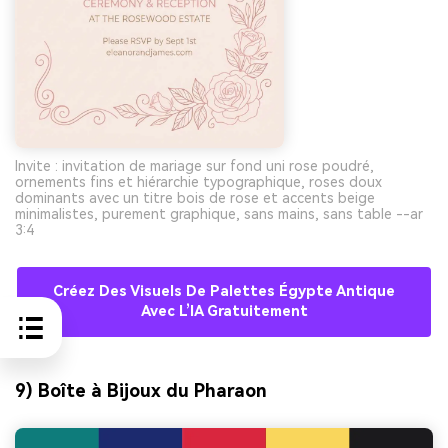
Invite : invitation de mariage sur fond uni rose poudré,
ornements fins et hiérarchie typographique, roses doux
dominants avec un titre bois de rose et accents beige
minimalistes, purement graphique, sans mains, sans table --ar
3:4
Créez Des Visuels De Palettes Égypte Antique
Avec L’IA Gratuitement
9) Boîte à Bijoux du Pharaon