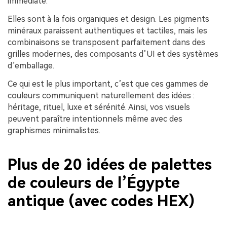
immédiate.
Elles sont à la fois organiques et design. Les pigments
minéraux paraissent authentiques et tactiles, mais les
combinaisons se transposent parfaitement dans des
grilles modernes, des composants d’UI et des systèmes
d’emballage.
Ce qui est le plus important, c’est que ces gammes de
couleurs communiquent naturellement des idées :
héritage, rituel, luxe et sérénité. Ainsi, vos visuels
peuvent paraître intentionnels même avec des
graphismes minimalistes.
Plus de 20 idées de palettes
de couleurs de l’Égypte
antique (avec codes HEX)