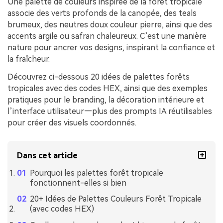
Une palette de couleurs inspirée de la forêt tropicale
associe des verts profonds de la canopée, des teals
brumeux, des neutres doux couleur pierre, ainsi que des
accents argile ou safran chaleureux. C’est une manière
nature pour ancrer vos designs, inspirant la confiance et
la fraîcheur.
Découvrez ci-dessous 20 idées de palettes forêts
tropicales avec des codes HEX, ainsi que des exemples
pratiques pour le branding, la décoration intérieure et
l’interface utilisateur—plus des prompts IA réutilisables
pour créer des visuels coordonnés.
Dans cet article
Pourquoi les palettes forêt tropicale
fonctionnent-elles si bien
20+ Idées de Palettes Couleurs Forêt Tropicale
(avec codes HEX)