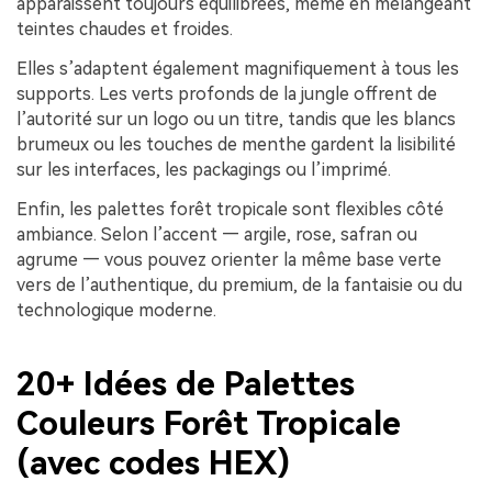
apparaissent toujours équilibrées, même en mélangeant
teintes chaudes et froides.
Elles s’adaptent également magnifiquement à tous les
supports. Les verts profonds de la jungle offrent de
l’autorité sur un logo ou un titre, tandis que les blancs
brumeux ou les touches de menthe gardent la lisibilité
sur les interfaces, les packagings ou l’imprimé.
Enfin, les palettes forêt tropicale sont flexibles côté
ambiance. Selon l’accent — argile, rose, safran ou
agrume — vous pouvez orienter la même base verte
vers de l’authentique, du premium, de la fantaisie ou du
technologique moderne.
20+ Idées de Palettes
Couleurs Forêt Tropicale
(avec codes HEX)