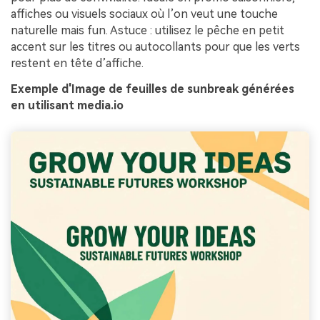
affiches ou visuels sociaux où l’on veut une touche
naturelle mais fun. Astuce : utilisez le pêche en petit
accent sur les titres ou autocollants pour que les verts
restent en tête d’affiche.
Exemple d'Image de feuilles de sunbreak générées
en utilisant media.io