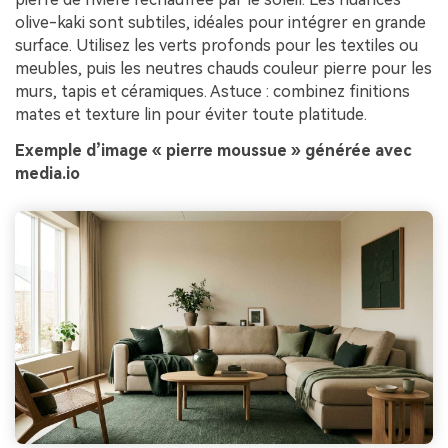
olive-kaki sont subtiles, idéales pour intégrer en grande
surface. Utilisez les verts profonds pour les textiles ou
meubles, puis les neutres chauds couleur pierre pour les
murs, tapis et céramiques. Astuce : combinez finitions
mates et texture lin pour éviter toute platitude.
Exemple d’image « pierre moussue » générée avec
media.io