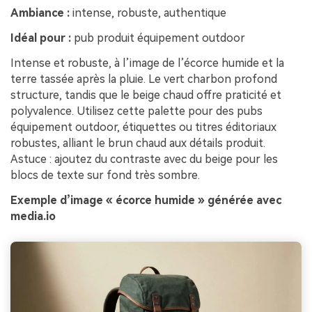
Ambiance :
intense, robuste, authentique
Idéal pour :
pub produit équipement outdoor
Intense et robuste, à l’image de l’écorce humide et la
terre tassée après la pluie. Le vert charbon profond
structure, tandis que le beige chaud offre praticité et
polyvalence. Utilisez cette palette pour des pubs
équipement outdoor, étiquettes ou titres éditoriaux
robustes, alliant le brun chaud aux détails produit.
Astuce : ajoutez du contraste avec du beige pour les
blocs de texte sur fond très sombre.
Exemple d’image « écorce humide » générée avec
media.io