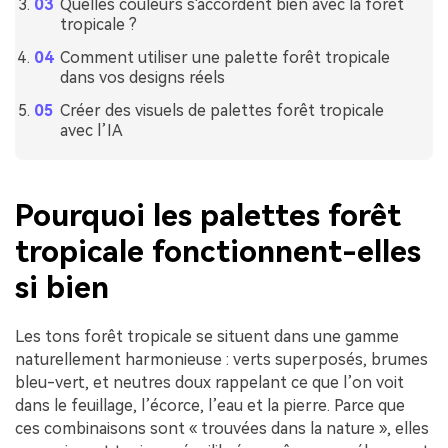
Quelles couleurs s'accordent bien avec la forêt
tropicale ?
Comment utiliser une palette forêt tropicale
dans vos designs réels
Créer des visuels de palettes forêt tropicale
avec l’IA
Pourquoi les palettes forêt
tropicale fonctionnent-elles
si bien
Les tons forêt tropicale se situent dans une gamme
naturellement harmonieuse : verts superposés, brumes
bleu-vert, et neutres doux rappelant ce que l’on voit
dans le feuillage, l’écorce, l’eau et la pierre. Parce que
ces combinaisons sont « trouvées dans la nature », elles