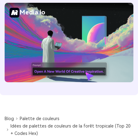
Media.io
Blog
Palette de couleurs
Idées de palettes de couleurs de la forêt tropicale (Top 20
+ Codes Hex)