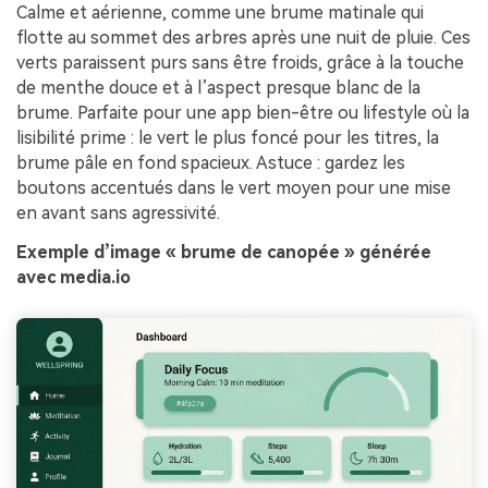
Calme et aérienne, comme une brume matinale qui
flotte au sommet des arbres après une nuit de pluie. Ces
verts paraissent purs sans être froids, grâce à la touche
de menthe douce et à l’aspect presque blanc de la
brume. Parfaite pour une app bien-être ou lifestyle où la
lisibilité prime : le vert le plus foncé pour les titres, la
brume pâle en fond spacieux. Astuce : gardez les
boutons accentués dans le vert moyen pour une mise
en avant sans agressivité.
Exemple d’image « brume de canopée » générée
avec media.io