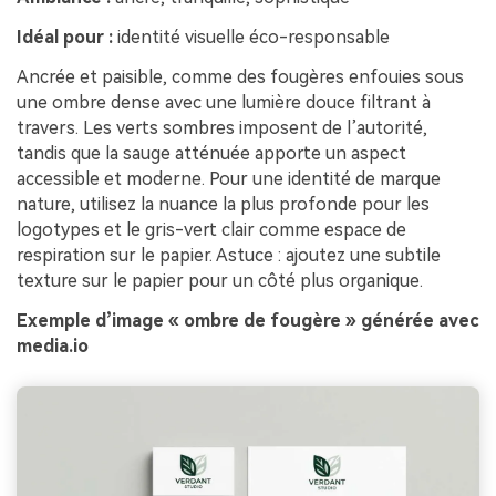
Idéal pour :
identité visuelle éco-responsable
Ancrée et paisible, comme des fougères enfouies sous
une ombre dense avec une lumière douce filtrant à
travers. Les verts sombres imposent de l’autorité,
tandis que la sauge atténuée apporte un aspect
accessible et moderne. Pour une identité de marque
nature, utilisez la nuance la plus profonde pour les
logotypes et le gris-vert clair comme espace de
respiration sur le papier. Astuce : ajoutez une subtile
texture sur le papier pour un côté plus organique.
Exemple d’image « ombre de fougère » générée avec
media.io