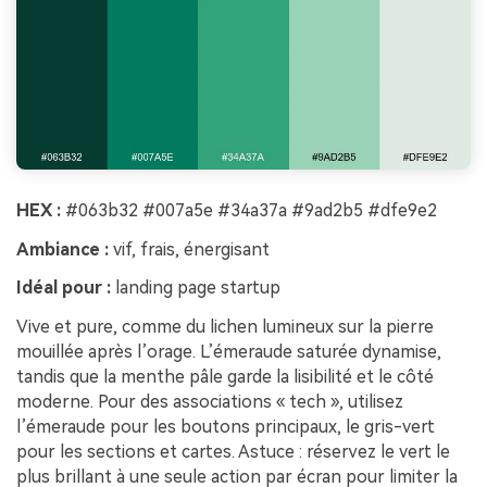
HEX :
#063b32 #007a5e #34a37a #9ad2b5 #dfe9e2
Ambiance :
vif, frais, énergisant
Idéal pour :
landing page startup
Vive et pure, comme du lichen lumineux sur la pierre
mouillée après l’orage. L’émeraude saturée dynamise,
tandis que la menthe pâle garde la lisibilité et le côté
moderne. Pour des associations « tech », utilisez
l’émeraude pour les boutons principaux, le gris-vert
pour les sections et cartes. Astuce : réservez le vert le
plus brillant à une seule action par écran pour limiter la