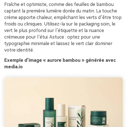
Fraîche et optimiste, comme des feuilles de bambou
captant la première lumière dorée du matin. La touche
crème apporte chaleur, empêchant les verts d’être trop
froids ou cliniques. Utilisez-la sur le packaging soin, le
vert le plus profond sur l’étiquette et la nuance
crémeuse pour l’étui. Astuce : optez pour une
typographie minimale et laissez le vert clair dominer
votre identité.
Exemple d’image « aurore bambou » générée avec
media.io