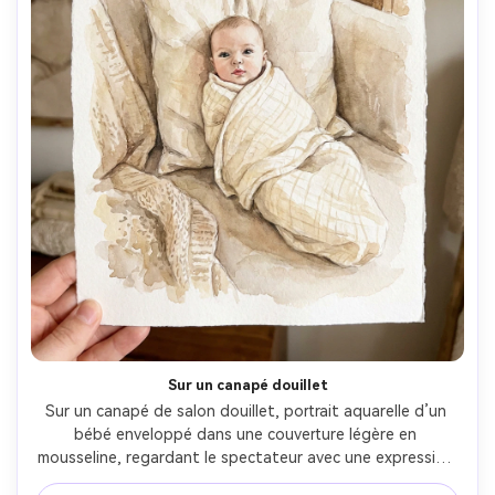
Sur un canapé douillet
Sur un canapé de salon douillet, portrait aquarelle d’un 
bébé enveloppé dans une couverture légère en 
mousseline, regardant le spectateur avec une expression 
curieuse et douce, palette neutre chaude, bords doux, 