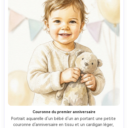
Couronne du premier anniversaire
Portrait aquarelle d’un bébé d’un an portant une petite 
couronne d’anniversaire en tissu et un cardigan léger, 