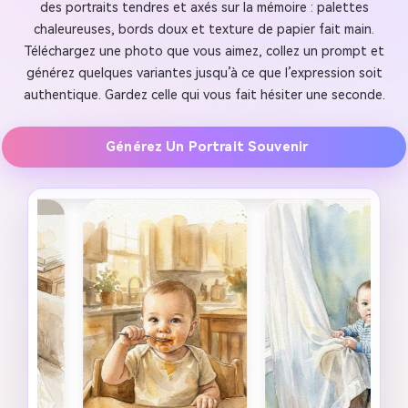
des portraits tendres et axés sur la mémoire : palettes
chaleureuses, bords doux et texture de papier fait main.
Téléchargez une photo que vous aimez, collez un prompt et
générez quelques variantes jusqu’à ce que l’expression soit
authentique. Gardez celle qui vous fait hésiter une seconde.
Générez Un Portrait Souvenir