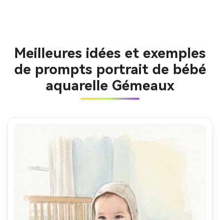
Meilleures idées et exemples
de prompts portrait de bébé
aquarelle Gémeaux