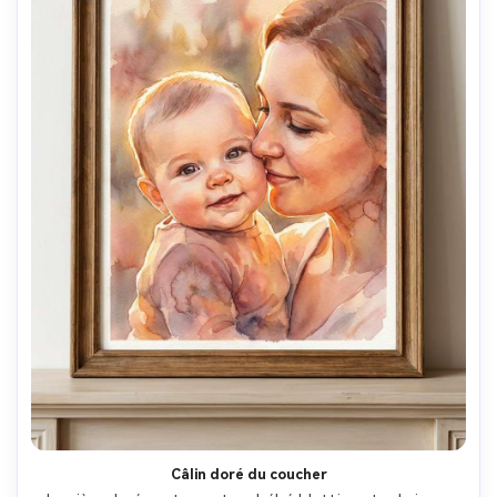
Câlin doré du coucher