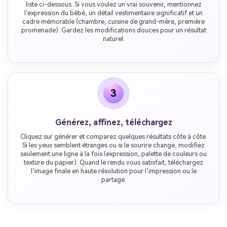
liste ci-dessous. Si vous voulez un vrai souvenir, mentionnez
l’expression du bébé, un détail vestimentaire significatif et un
cadre mémorable (chambre, cuisine de grand-mère, première
promenade). Gardez les modifications douces pour un résultat
naturel.
3
Générez, affinez, téléchargez
Cliquez sur générer et comparez quelques résultats côte à côte.
Si les yeux semblent étranges ou si le sourire change, modifiez
seulement une ligne à la fois (expression, palette de couleurs ou
texture du papier). Quand le rendu vous satisfait, téléchargez
l’image finale en haute résolution pour l’impression ou le
partage.