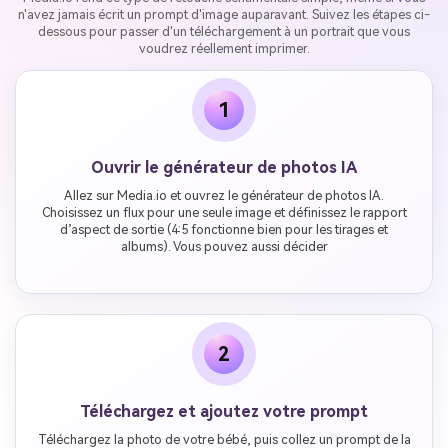
n'avez jamais écrit un prompt d'image auparavant. Suivez les étapes ci-
dessous pour passer d'un téléchargement à un portrait que vous
voudrez réellement imprimer.
1
Ouvrir le générateur de photos IA
Allez sur Media.io et ouvrez le générateur de photos IA.
Choisissez un flux pour une seule image et définissez le rapport
d’aspect de sortie (4:5 fonctionne bien pour les tirages et
albums). Vous pouvez aussi décider
2
Téléchargez et ajoutez votre prompt
Téléchargez la photo de votre bébé, puis collez un prompt de la