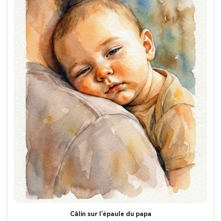
Câlin sur l’épaule du papa