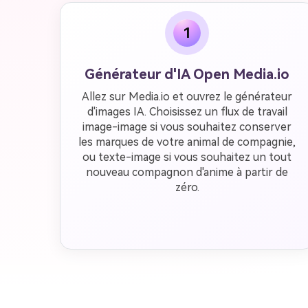
1
Générateur d'IA Open Media.io
Allez sur Media.io et ouvrez le générateur
d'images IA. Choisissez un flux de travail
image-image si vous souhaitez conserver
les marques de votre animal de compagnie,
ou texte-image si vous souhaitez un tout
nouveau compagnon d'anime à partir de
zéro.