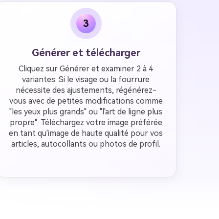
3
Générer et télécharger
Cliquez sur Générer et examiner 2 à 4
variantes. Si le visage ou la fourrure
nécessite des ajustements, régénérez-
vous avec de petites modifications comme
"les yeux plus grands" ou "l'art de ligne plus
propre". Téléchargez votre image préférée
en tant qu'image de haute qualité pour vos
articles, autocollants ou photos de profil.