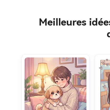
Meilleures idé