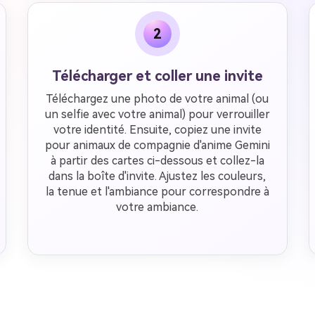
2
Télécharger et coller une invite
Téléchargez une photo de votre animal (ou
un selfie avec votre animal) pour verrouiller
votre identité. Ensuite, copiez une invite
pour animaux de compagnie d'anime Gemini
à partir des cartes ci-dessous et collez-la
dans la boîte d'invite. Ajustez les couleurs,
la tenue et l'ambiance pour correspondre à
votre ambiance.