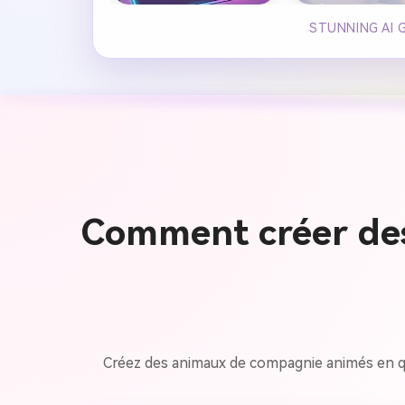
STUNNING AI G
Comment créer de
Créez des animaux de compagnie animés en quel