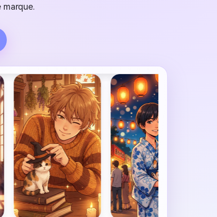
e marque.