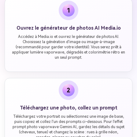
1
Ouvrez le générateur de photos AI Media.io
Accédez à Media.io et ouvrez le générateur de photos AI.
Choisissez la génération d'image ou image-à-image
(recommandé pour garder votre identité). Vous serez prêt à
appliquer lumière vaporwave, dégradés et colorimétrie rétro en
un seul prompt.
2
Téléchargez une photo, collez un prompt
Téléchargez votre portrait ou sélectionnez une image de base,
puis copiez et collez l'un des prompts ci-dessous. Pour l'effet
prompt photo vaporwave Gemini AI, gardez les détails du sujet
(cheveux, tenue) et changez la scène : rues à grille néon,