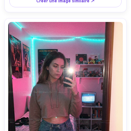
Créer une image similaire ↗