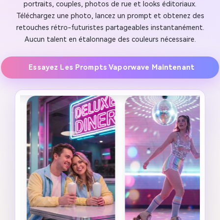
portraits, couples, photos de rue et looks éditoriaux.
Téléchargez une photo, lancez un prompt et obtenez des
retouches rétro-futuristes partageables instantanément.
Aucun talent en étalonnage des couleurs nécessaire.
Essayez Les Prompts Vaporwave Maintenant