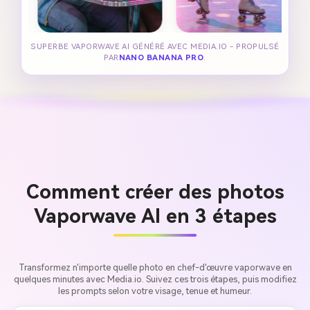
SUPERBE VAPORWAVE AI GÉNÉRÉ AVEC MEDIA.IO - PROPULSÉ
PAR
NANO BANANA PRO
.
Comment créer des photos
Vaporwave AI en 3 étapes
Transformez n'importe quelle photo en chef-d'œuvre vaporwave en
quelques minutes avec Media.io. Suivez ces trois étapes, puis modifiez
les prompts selon votre visage, tenue et humeur.