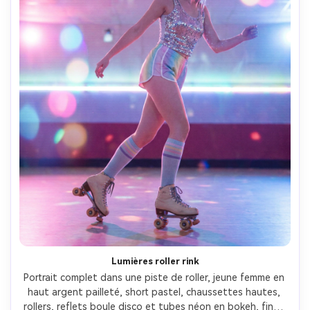
Lumières roller rink
Portrait complet dans une piste de roller, jeune femme en 
haut argent pailleté, short pastel, chaussettes hautes, 
rollers, reflets boule disco et tubes néon en bokeh, fines 