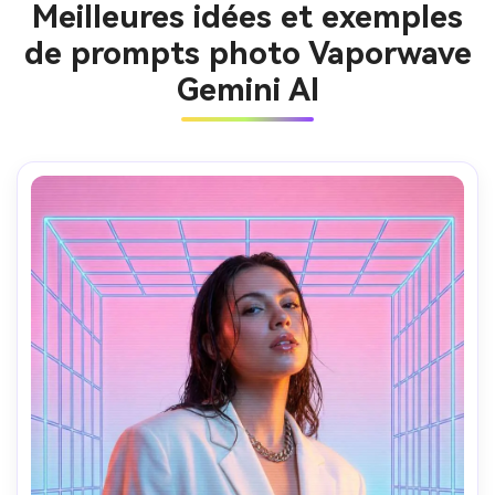
Meilleures idées et exemples
de prompts photo Vaporwave
Gemini AI