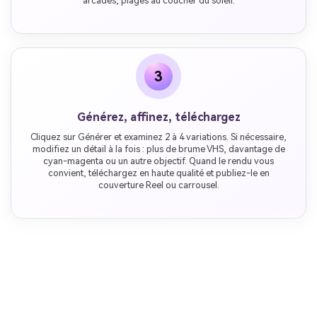
arcades, plages au coucher du soleil.
3
Générez, affinez, téléchargez
Cliquez sur Générer et examinez 2 à 4 variations. Si nécessaire,
modifiez un détail à la fois : plus de brume VHS, davantage de
cyan-magenta ou un autre objectif. Quand le rendu vous
convient, téléchargez en haute qualité et publiez-le en
couverture Reel ou carrousel.