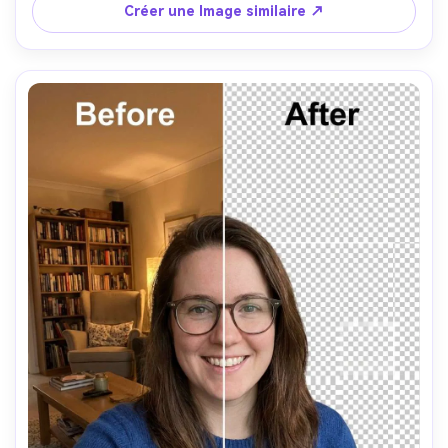
Créer une Image similaire ↗