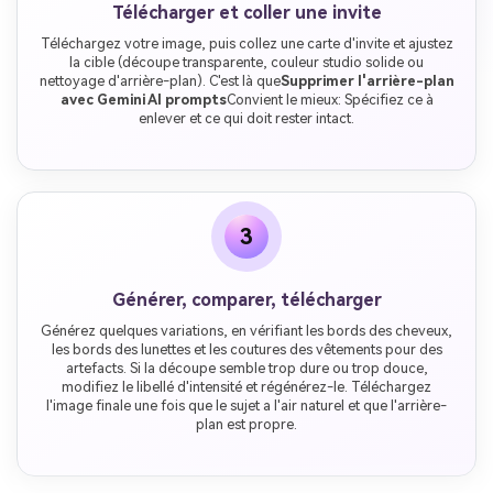
Télécharger et coller une invite
Téléchargez votre image, puis collez une carte d'invite et ajustez
la cible (découpe transparente, couleur studio solide ou
nettoyage d'arrière-plan). C'est là que
Supprimer l'arrière-plan
avec Gemini AI prompts
Convient le mieux: Spécifiez ce à
enlever et ce qui doit rester intact.
3
Générer, comparer, télécharger
Générez quelques variations, en vérifiant les bords des cheveux,
les bords des lunettes et les coutures des vêtements pour des
artefacts. Si la découpe semble trop dure ou trop douce,
modifiez le libellé d'intensité et régénérez-le. Téléchargez
l'image finale une fois que le sujet a l'air naturel et que l'arrière-
plan est propre.