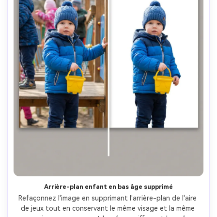
Arrière-plan enfant en bas âge supprimé
Refaçonnez l'image en supprimant l'arrière-plan de l'aire 
de jeux tout en conservant le même visage et la même 