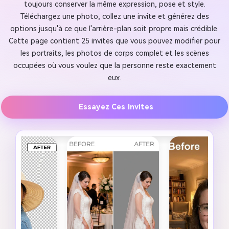
toujours conserver la même expression, pose et style.
Téléchargez une photo, collez une invite et générez des
options jusqu'à ce que l'arrière-plan soit propre mais crédible.
Cette page contient 25 invites que vous pouvez modifier pour
les portraits, les photos de corps complet et les scènes
occupées où vous voulez que la personne reste exactement
eux.
Essayez Ces Invites