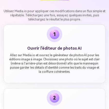
Utilisez Media.io pour appliquer ces modifications dans un flux simple et
répétable. Téléchargez une fois, essayez quelques invites, puis
téléchargez le résultat le plus propre.
1
Ouvrir l'éditeur de photos AI
Allez sur Media.io et ouvrez le générateur de photos AI pour les
éditions image à image. Choisissez une photo où le sujet est clair
(même si l'arrière-plan est désordonné) afin que le mannequin
puisse garder les détails d'identité comme les traits du visage et
la coiffure cohérentes.
2