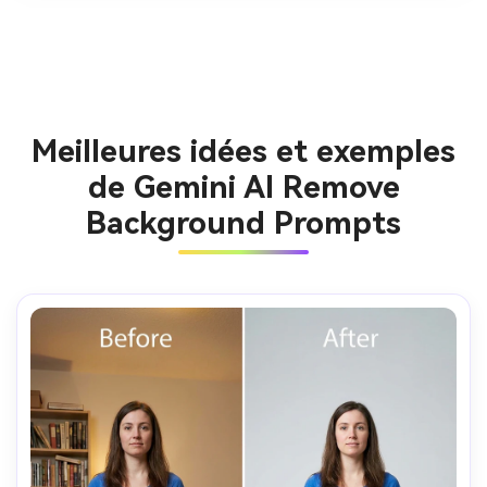
Meilleures idées et exemples
de Gemini AI Remove
Background Prompts