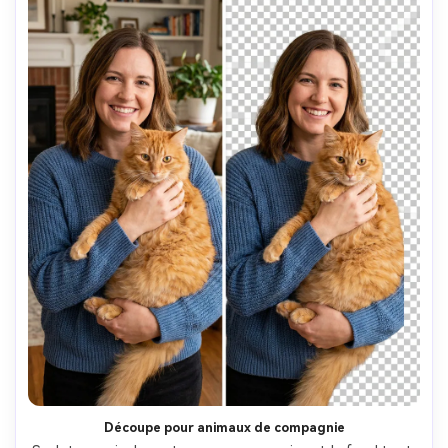
Découpe pour animaux de compagnie