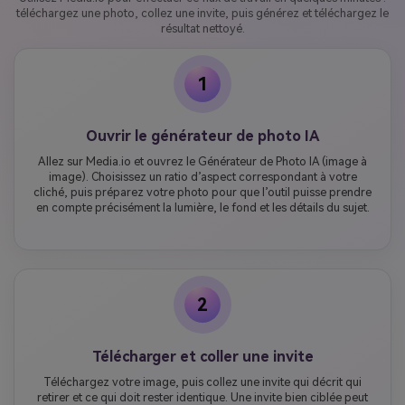
téléchargez une photo, collez une invite, puis générez et téléchargez le
résultat nettoyé.
1
Ouvrir le générateur de photo IA
Allez sur Media.io et ouvrez le Générateur de Photo IA (image à
image). Choisissez un ratio d’aspect correspondant à votre
cliché, puis préparez votre photo pour que l’outil puisse prendre
en compte précisément la lumière, le fond et les détails du sujet.
2
Télécharger et coller une invite
Téléchargez votre image, puis collez une invite qui décrit qui
retirer et ce qui doit rester identique. Une invite bien ciblée peut