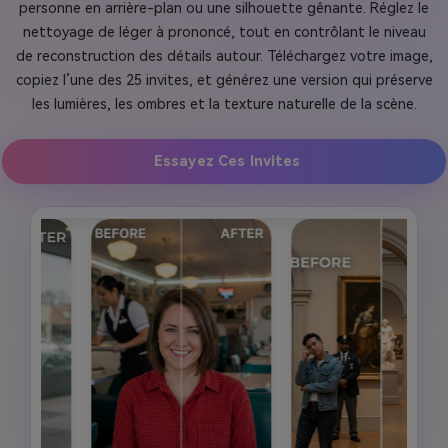
personne en arrière-plan ou une silhouette gênante. Réglez le
nettoyage de léger à prononcé, tout en contrôlant le niveau
de reconstruction des détails autour. Téléchargez votre image,
copiez l’une des 25 invites, et générez une version qui préserve
les lumières, les ombres et la texture naturelle de la scène.
Essayez Ces Invites