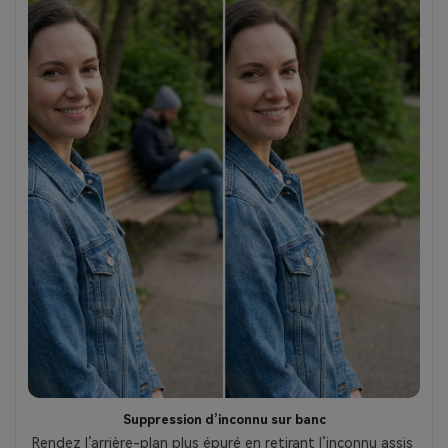
Suppression d’inconnu sur banc
Rendez l’arrière-plan plus épuré en retirant l’inconnu assis 