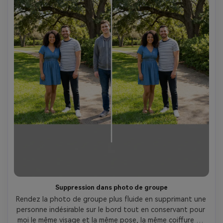
Suppression dans photo de groupe
Rendez la photo de groupe plus fluide en supprimant une 
personne indésirable sur le bord tout en conservant pour 
moi le même visage et la même pose, la même coiffure et 