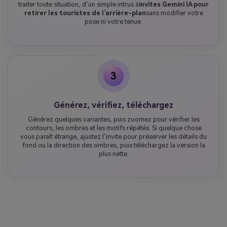
traiter toute situation, d’un simple intrus à
invites Gemini IA pour
retirer les touristes de l’arrière-plan
sans modifier votre
pose ni votre tenue.
3
Générez, vérifiez, téléchargez
Générez quelques variantes, puis zoomez pour vérifier les
contours, les ombres et les motifs répétés. Si quelque chose
vous paraît étrange, ajustez l’invite pour préserver les détails du
fond ou la direction des ombres, puis téléchargez la version la
plus nette.