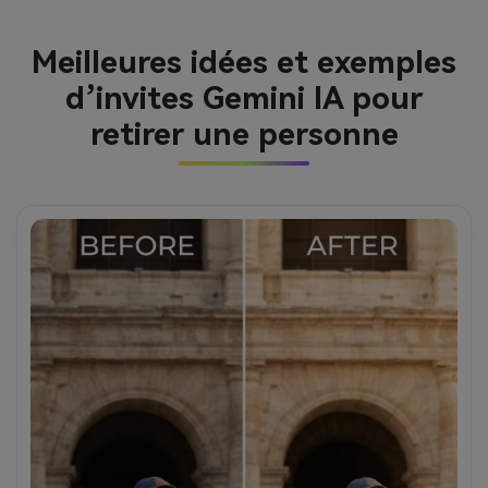
Meilleures idées et exemples
d’invites Gemini IA pour
retirer une personne