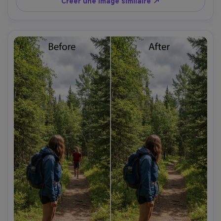
Créer une image similaire ↗