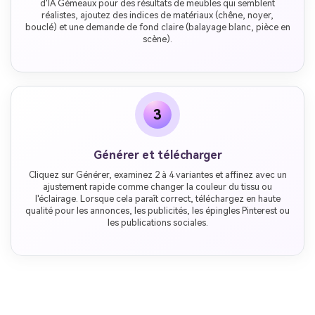
d'IA Gémeaux pour des résultats de meubles qui semblent
réalistes, ajoutez des indices de matériaux (chêne, noyer,
bouclé) et une demande de fond claire (balayage blanc, pièce en
scène).
3
Générer et télécharger
Cliquez sur Générer, examinez 2 à 4 variantes et affinez avec un
ajustement rapide comme changer la couleur du tissu ou
l'éclairage. Lorsque cela paraît correct, téléchargez en haute
qualité pour les annonces, les publicités, les épingles Pinterest ou
les publications sociales.