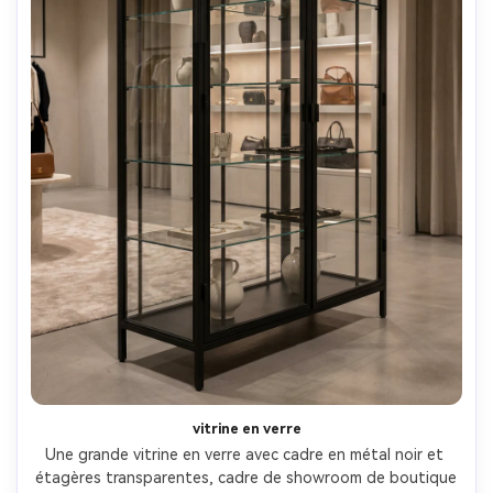
vitrine en verre
Une grande vitrine en verre avec cadre en métal noir et 
étagères transparentes, cadre de showroom de boutique 