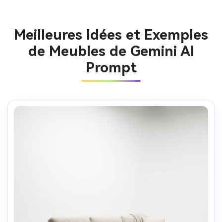
Meilleures Idées et Exemples
de Meubles de Gemini AI
Prompt