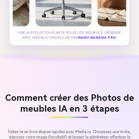
UNE IA ÉPOUSTOUFLANTE POUR LES MEUBLES GÉNÉRÉE
AVEC MEDIA.IO-PROPULSÉ PAR
NANO BANANA PRO
.
Comment créer des Photos de
meubles IA en 3 étapes
Faites-le en trois étapes rapides avec Media.io. Choisissez une invite,
déposez votre image (facultatif) et laissez le générateur effectuer le