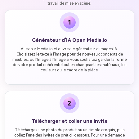
travail de mise en scène.
1
Générateur d'IA Open Media.io
Allez sur Media.io et ouvrez le générateur d'images IA.
Choisissez le texte à l'Image pour de nouveaux concepts de
meubles, ou l'Image à l'Image si vous souhaitez garder la forme
de votre produit cohérente tout en changeant les matériaux, les
couleurs ou le cadre de la pièce.
2
Télécharger et coller une invite
Téléchargez une photo du produit ou un simple croquis, puis
collez l'une des invites de prêt ci-dessous. Pour une demande