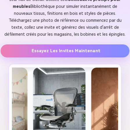
meubles
Bibliothèque pour simuler instantanément de
nouveaux tissus, finitions en bois et styles de pièces.
Téléchargez une photo de référence ou commencez par du
texte, collez une invite et générez des visuels d'arrêt de
défilement créés pour les magasins, les bobines et les épingles.
Essayez Les Invites Maintenant