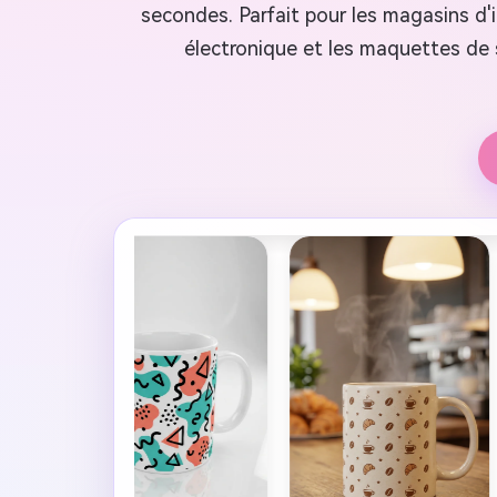
secondes. Parfait pour les magasins d
électronique et les maquettes de 