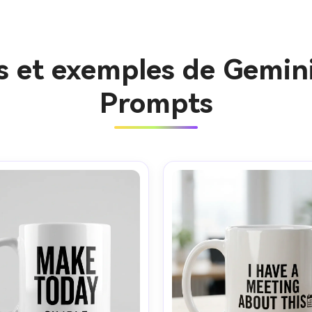
es et exemples de Gemin
Prompts