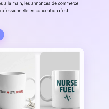
es à la main, les annonces de commerce
rofessionnelle en conception n'est