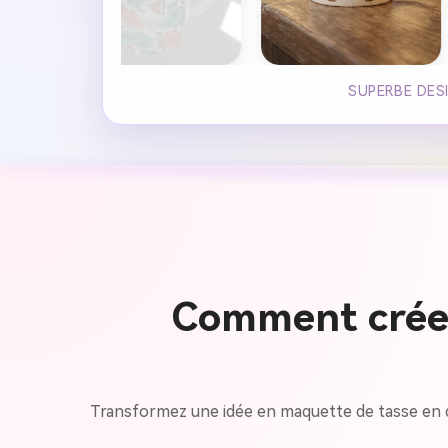
SUPERBE DESI
Comment créer
Transformez une idée en maquette de tasse en qu