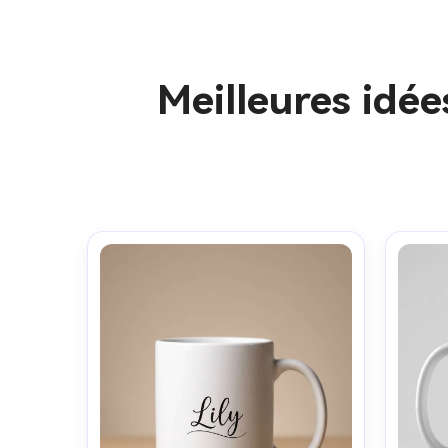
Meilleures idé