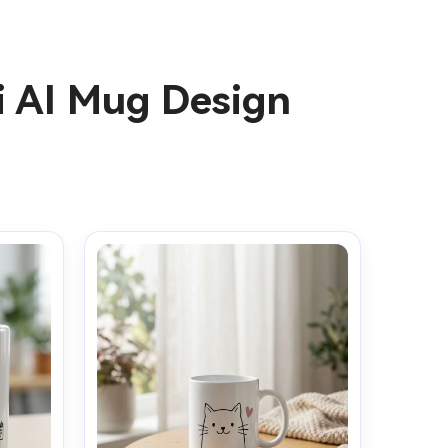
i AI Mug Design