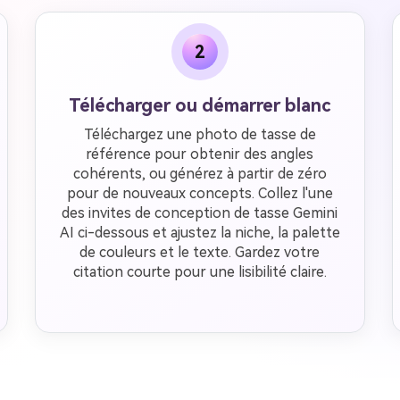
2
Télécharger ou démarrer blanc
Téléchargez une photo de tasse de
référence pour obtenir des angles
cohérents, ou générez à partir de zéro
pour de nouveaux concepts. Collez l'une
des invites de conception de tasse Gemini
AI ci-dessous et ajustez la niche, la palette
de couleurs et le texte. Gardez votre
citation courte pour une lisibilité claire.