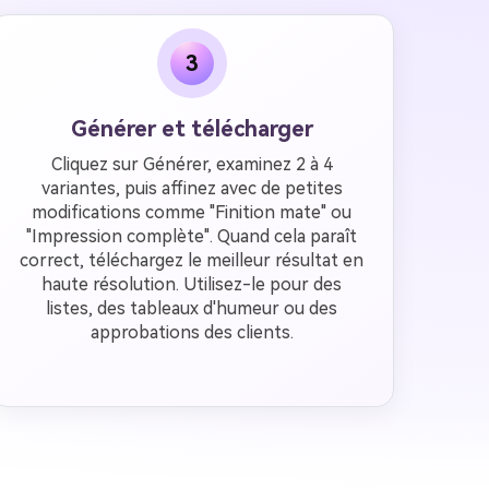
3
Générer et télécharger
Cliquez sur Générer, examinez 2 à 4
variantes, puis affinez avec de petites
modifications comme "Finition mate" ou
"Impression complète". Quand cela paraît
correct, téléchargez le meilleur résultat en
haute résolution. Utilisez-le pour des
listes, des tableaux d'humeur ou des
approbations des clients.