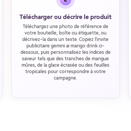
Télécharger ou décrire le produit
Téléchargez une photo de référence de
votre bouteille, boîte ou étiquette, ou
décrivez-la dans un texte. Copiez l'invite
publicitaire gemini ai mango drink ci-
dessous, puis personnalisez les indices de
saveur tels que des tranches de mangue
mûres, de la glace écrasée ou des feuilles
tropicales pour correspondre à votre
campagne.