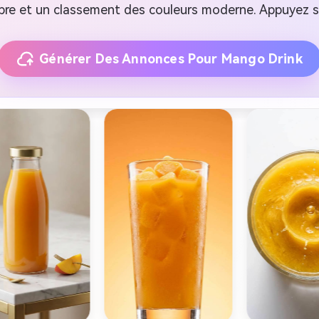
re et un classement des couleurs moderne. Appuyez su
Générer Des Annonces Pour Mango Drink