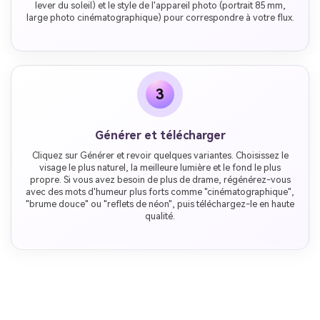
lever du soleil) et le style de l'appareil photo (portrait 85 mm,
large photo cinématographique) pour correspondre à votre flux.
3
Générer et télécharger
Cliquez sur Générer et revoir quelques variantes. Choisissez le
visage le plus naturel, la meilleure lumière et le fond le plus
propre. Si vous avez besoin de plus de drame, régénérez-vous
avec des mots d'humeur plus forts comme "cinématographique",
"brume douce" ou "reflets de néon", puis téléchargez-le en haute
qualité.