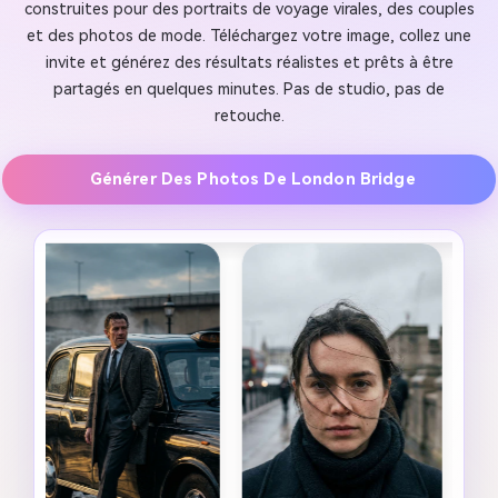
construites pour des portraits de voyage virales, des couples
et des photos de mode. Téléchargez votre image, collez une
invite et générez des résultats réalistes et prêts à être
partagés en quelques minutes. Pas de studio, pas de
retouche.
Générer Des Photos De London Bridge