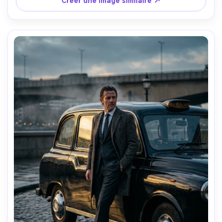
Créer une Image similaire ↗