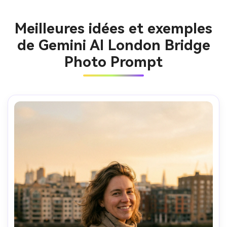
Meilleures idées et exemples
de Gemini AI London Bridge
Photo Prompt