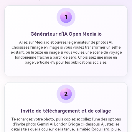
1
Générateur d'IA Open Media.io
Allez sur Media.io et ouvrez le générateur de photos AI.
Choisissez l'image en image si vous voulez transformer un selfie
existant, ou le texte en image si vous voulez une scène de voyage
londonienne fraîche à partir de zéro. Choisissez une mise en
page verticale 4:5 pour les publications sociales.
2
Invite de téléchargement et de collage
Téléchargez votre photo, puis copiez et collez l'une des options
d'invite photo Gemini Ai London Bridge ci-dessous. Ajustez les
détails tels que la couleur de la tenue, la météo (brouillard, pluie,