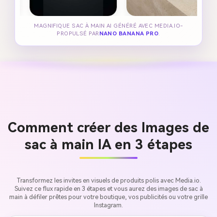
MAGNIFIQUE SAC À MAIN AI GÉNÉRÉ AVEC MEDIA.IO-
PROPULSÉ PAR
NANO BANANA PRO
.
Comment créer des Images de
sac à main IA en 3 étapes
Transformez les invites en visuels de produits polis avec Media.io.
Suivez ce flux rapide en 3 étapes et vous aurez des images de sac à
main à défiler prêtes pour votre boutique, vos publicités ou votre grille
Instagram.