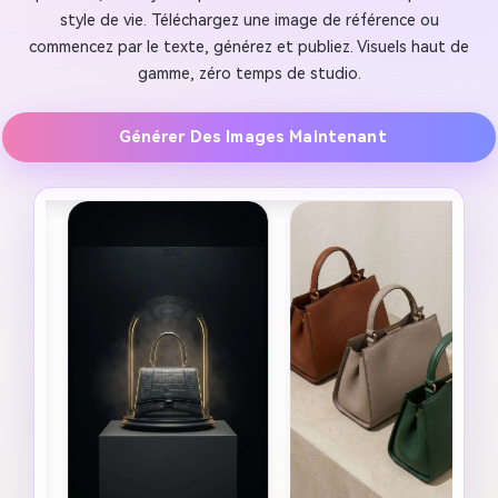
style de vie. Téléchargez une image de référence ou
commencez par le texte, générez et publiez. Visuels haut de
gamme, zéro temps de studio.
Générer Des Images Maintenant