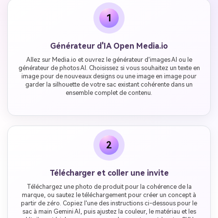
1
Générateur d'IA Open Media.io
Allez sur Media.io et ouvrez le générateur d'images AI ou le
générateur de photos AI. Choisissez si vous souhaitez un texte en
image pour de nouveaux designs ou une image en image pour
garder la silhouette de votre sac existant cohérente dans un
ensemble complet de contenu.
2
Télécharger et coller une invite
Téléchargez une photo de produit pour la cohérence de la
marque, ou sautez le téléchargement pour créer un concept à
partir de zéro. Copiez l'une des instructions ci-dessous pour le
sac à main Gemini AI, puis ajustez la couleur, le matériau et les