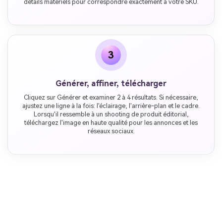
détails matériels pour correspondre exactement à votre SKU.
3
Générer, affiner, télécharger
Cliquez sur Générer et examiner 2 à 4 résultats. Si nécessaire,
ajustez une ligne à la fois: l'éclairage, l'arrière-plan et le cadre.
Lorsqu'il ressemble à un shooting de produit éditorial,
téléchargez l'image en haute qualité pour les annonces et les
réseaux sociaux.