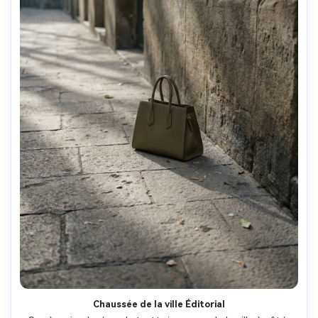
Chaussée de la ville Éditorial