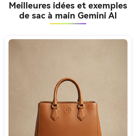
Meilleures idées et exemples
de sac à main Gemini AI