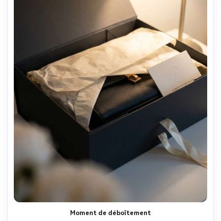
Moment de déboîtement