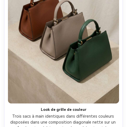
Look de grille de couleur
Trois sacs à main identiques dans différentes couleurs 
disposées dans une composition diagonale nette sur un 