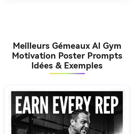
Meilleurs Gémeaux AI Gym
Motivation Poster Prompts
Idées & Exemples