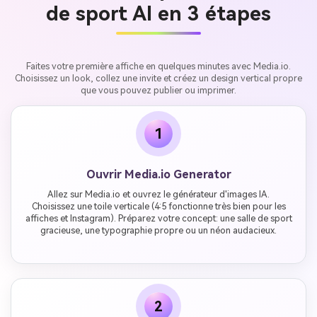
de sport AI en 3 étapes
Faites votre première affiche en quelques minutes avec Media.io.
Choisissez un look, collez une invite et créez un design vertical propre
que vous pouvez publier ou imprimer.
1
Ouvrir Media.io Generator
Allez sur Media.io et ouvrez le générateur d'images IA.
Choisissez une toile verticale (4:5 fonctionne très bien pour les
affiches et Instagram). Préparez votre concept: une salle de sport
gracieuse, une typographie propre ou un néon audacieux.
2