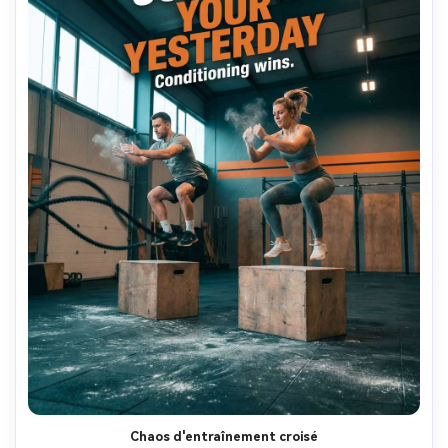
Chaos d'entraînement croisé