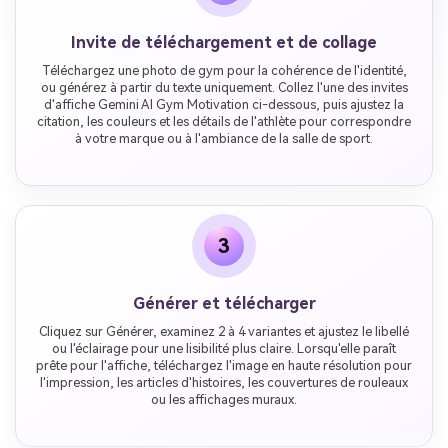
Invite de téléchargement et de collage
Téléchargez une photo de gym pour la cohérence de l'identité,
ou générez à partir du texte uniquement. Collez l'une des invites
d'affiche Gemini AI Gym Motivation ci-dessous, puis ajustez la
citation, les couleurs et les détails de l'athlète pour correspondre
à votre marque ou à l'ambiance de la salle de sport.
3
Générer et télécharger
Cliquez sur Générer, examinez 2 à 4 variantes et ajustez le libellé
ou l'éclairage pour une lisibilité plus claire. Lorsqu'elle paraît
prête pour l'affiche, téléchargez l'image en haute résolution pour
l'impression, les articles d'histoires, les couvertures de rouleaux
ou les affichages muraux.