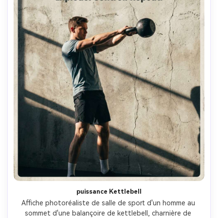
puissance Kettlebell
Affiche photoréaliste de salle de sport d'un homme au 
sommet d'une balançoire de kettlebell, charnière de 