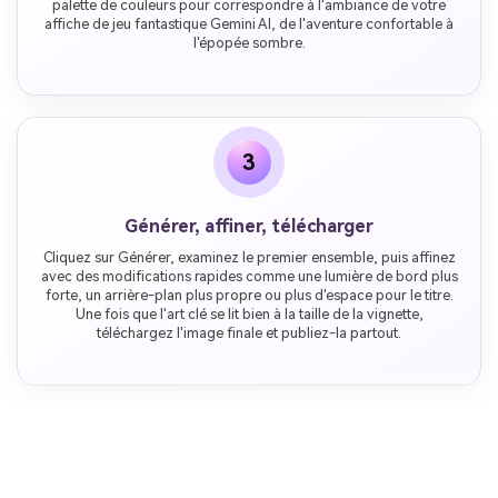
palette de couleurs pour correspondre à l'ambiance de votre
affiche de jeu fantastique Gemini AI, de l'aventure confortable à
l'épopée sombre.
3
Générer, affiner, télécharger
Cliquez sur Générer, examinez le premier ensemble, puis affinez
avec des modifications rapides comme une lumière de bord plus
forte, un arrière-plan plus propre ou plus d'espace pour le titre.
Une fois que l'art clé se lit bien à la taille de la vignette,
téléchargez l'image finale et publiez-la partout.