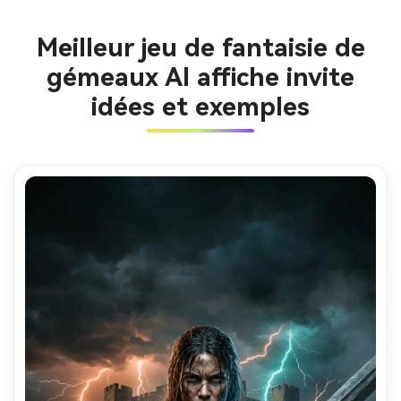
Meilleur jeu de fantaisie de
gémeaux AI affiche invite
idées et exemples