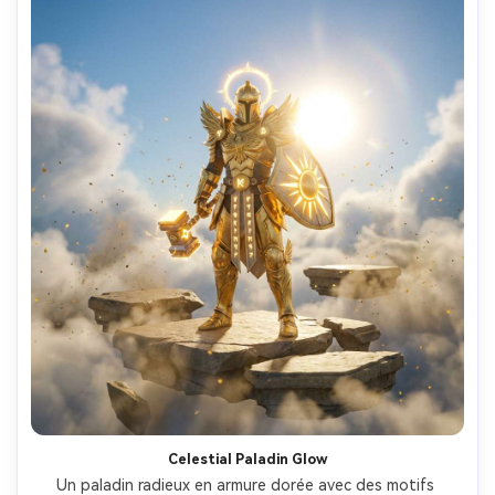
Celestial Paladin Glow
Un paladin radieux en armure dorée avec des motifs 