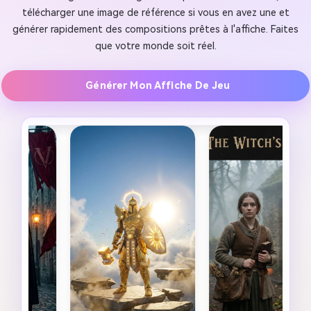
télécharger une image de référence si vous en avez une et
générer rapidement des compositions prêtes à l'affiche. Faites
que votre monde soit réel.
Générer Mon Affiche De Jeu