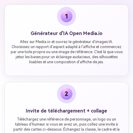
1
Générateur d'IA Open Media.io
Allez sur Media.io et ouvrez le générateur d'images IA.
Choisissez un rapport d'aspect adapté à l'affiche et commencez
par une toile propre ou une image de référence. C'est là que vous
jetez les bases pour un éclairage audacieux, des silhouettes
lisables et une composition d'affiche de jeu.
2
Invite de téléchargement + collage
Téléchargez une référence de personnage, un logo ou un
tableau d'humeur si vous en avez un, puis collez une invite à
partir des cartes ci-dessous. Échangez la classe, le cadre et la