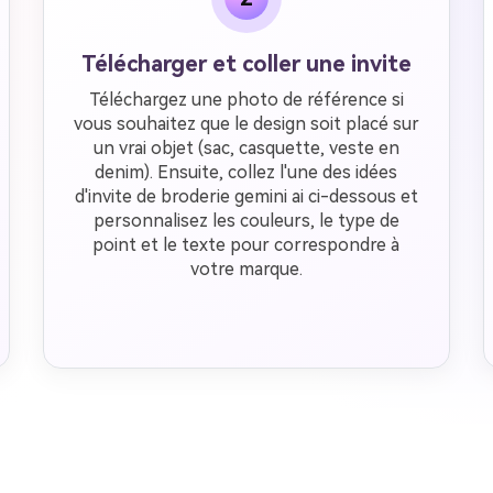
Télécharger et coller une invite
Téléchargez une photo de référence si
vous souhaitez que le design soit placé sur
un vrai objet (sac, casquette, veste en
denim). Ensuite, collez l'une des idées
d'invite de broderie gemini ai ci-dessous et
personnalisez les couleurs, le type de
point et le texte pour correspondre à
votre marque.