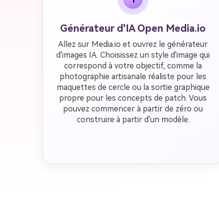
Générateur d'IA Open Media.io
Allez sur Media.io et ouvrez le générateur
d'images IA. Choisissez un style d'image qui
correspond à votre objectif, comme la
photographie artisanale réaliste pour les
maquettes de cercle ou la sortie graphique
propre pour les concepts de patch. Vous
pouvez commencer à partir de zéro ou
construire à partir d'un modèle.