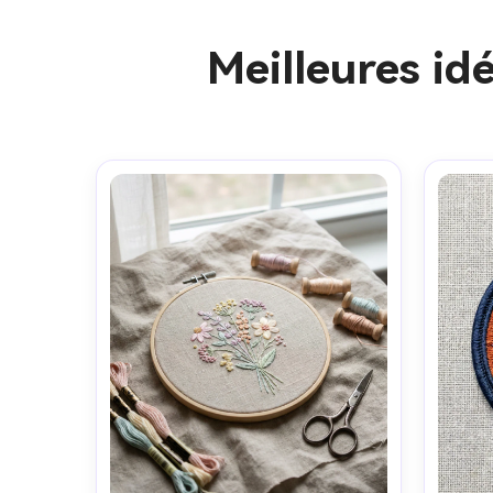
Meilleures id