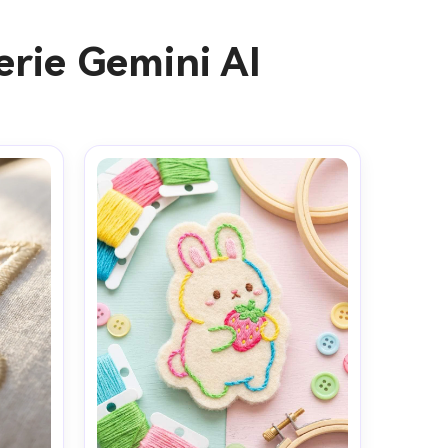
erie Gemini AI