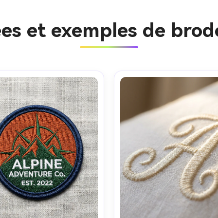
ées et exemples de brod