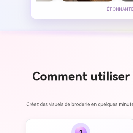
ÉTONNANTE 
Comment utiliser 
Créez des visuels de broderie en quelques minute
1