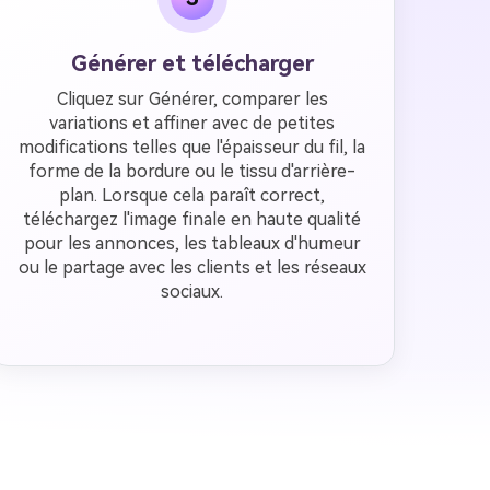
Générer et télécharger
Cliquez sur Générer, comparer les
variations et affiner avec de petites
modifications telles que l'épaisseur du fil, la
forme de la bordure ou le tissu d'arrière-
plan. Lorsque cela paraît correct,
téléchargez l'image finale en haute qualité
pour les annonces, les tableaux d'humeur
ou le partage avec les clients et les réseaux
sociaux.