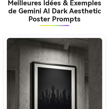
Meilleures Idées & Exemples
de Gemini AI Dark Aesthetic
Poster Prompts