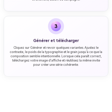
3
Générer et télécharger
Cliquez sur Générer et revoir quelques variantes. Ajustez le
contraste, le poids de la typographie et le grain jusqu'à ce que la
composition semble intentionnelle. Lorsque cela paraît correct,
téléchargez votre image d'affiche et réutilisez la même invite
pour créer une série cohérente.