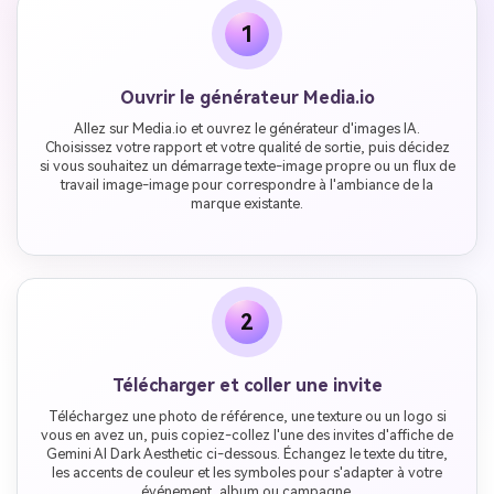
1
Ouvrir le générateur Media.io
Allez sur Media.io et ouvrez le générateur d'images IA.
Choisissez votre rapport et votre qualité de sortie, puis décidez
si vous souhaitez un démarrage texte-image propre ou un flux de
travail image-image pour correspondre à l'ambiance de la
marque existante.
2
Télécharger et coller une invite
Téléchargez une photo de référence, une texture ou un logo si
vous en avez un, puis copiez-collez l'une des invites d'affiche de
Gemini AI Dark Aesthetic ci-dessous. Échangez le texte du titre,
les accents de couleur et les symboles pour s'adapter à votre
événement, album ou campagne.