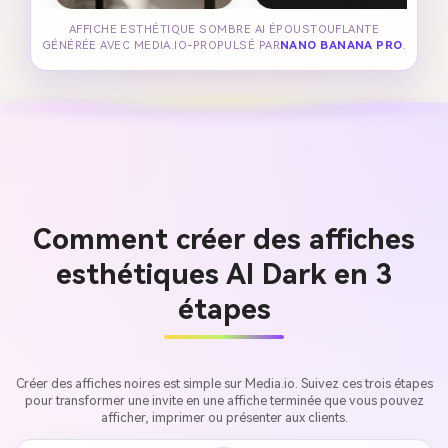
AFFICHE ESTHÉTIQUE SOMBRE AI ÉPOUSTOUFLANTE
GÉNÉRÉE AVEC MEDIA.IO-PROPULSÉ PAR
NANO BANANA PRO
.
Comment créer des affiches
esthétiques AI Dark en 3
étapes
Créer des affiches noires est simple sur Media.io. Suivez ces trois étapes
pour transformer une invite en une affiche terminée que vous pouvez
afficher, imprimer ou présenter aux clients.