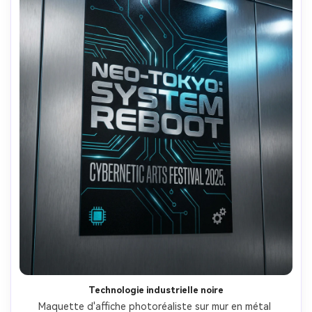
Technologie industrielle noire
Maquette d'affiche photoréaliste sur mur en métal 