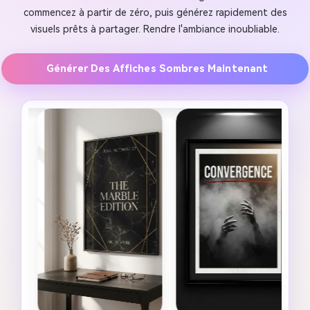
commencez à partir de zéro, puis générez rapidement des
visuels prêts à partager. Rendre l'ambiance inoubliable.
Générer Des Affiches Sombres Maintenant