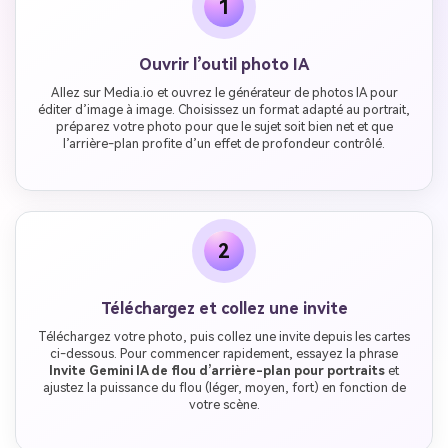
1
Ouvrir l’outil photo IA
Allez sur Media.io et ouvrez le générateur de photos IA pour
éditer d’image à image. Choisissez un format adapté au portrait,
préparez votre photo pour que le sujet soit bien net et que
l’arrière-plan profite d’un effet de profondeur contrôlé.
2
Téléchargez et collez une invite
Téléchargez votre photo, puis collez une invite depuis les cartes
ci-dessous. Pour commencer rapidement, essayez la phrase
Invite Gemini IA de flou d’arrière-plan pour portraits
et
ajustez la puissance du flou (léger, moyen, fort) en fonction de
votre scène.