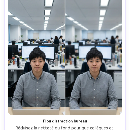
Flou distraction bureau
Réduisez la netteté du fond pour que collègues et 