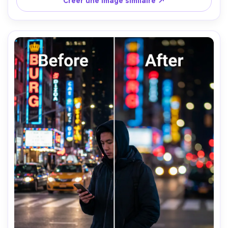
Créer une image similaire ↗