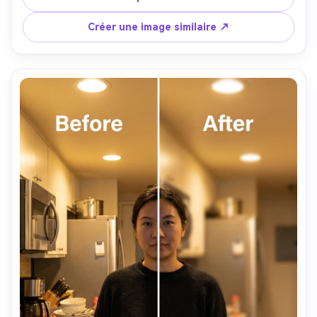
Créer une image similaire ↗