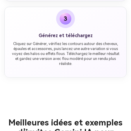
3
Générez et téléchargez
Cliquez sur Générer, vérifiez les contours autour des cheveux,
épaules et accessoires, puis lancez une autre variation si vous
voyez des halos ou effets flous. Téléchargez le meilleur résultat
et gardez une version avec flou modéré pour un rendu plus
réaliste.
Meilleures idées et exemples