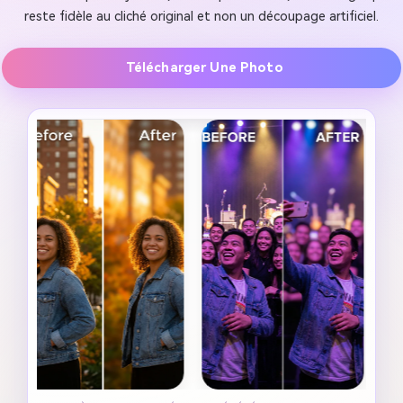
reste fidèle au cliché original et non un découpage artificiel.
Télécharger Une Photo