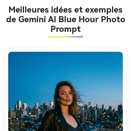
Meilleures idées et exemples
de Gemini AI Blue Hour Photo
Prompt