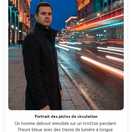
Portrait des pistes de circulation
Un homme debout immobile sur un trottoir pendant 
l'heure bleue avec des traces de lumière à longue 