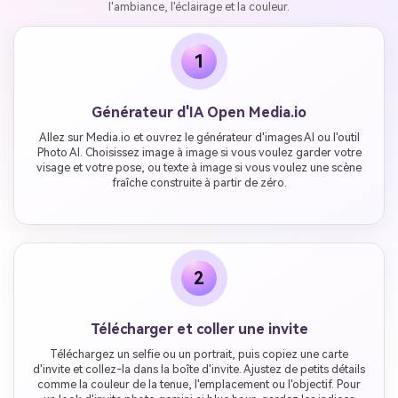
l'ambiance, l'éclairage et la couleur.
1
Générateur d'IA Open Media.io
Allez sur Media.io et ouvrez le générateur d'images AI ou l'outil
Photo AI. Choisissez image à image si vous voulez garder votre
visage et votre pose, ou texte à image si vous voulez une scène
fraîche construite à partir de zéro.
2
Télécharger et coller une invite
Téléchargez un selfie ou un portrait, puis copiez une carte
d'invite et collez-la dans la boîte d'invite. Ajustez de petits détails
comme la couleur de la tenue, l'emplacement ou l'objectif. Pour