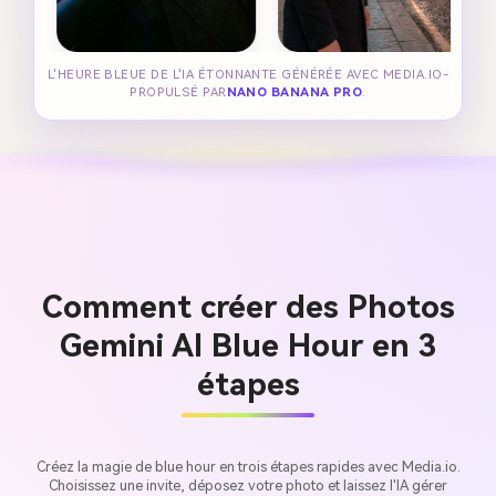
L'HEURE BLEUE DE L'IA ÉTONNANTE GÉNÉRÉE AVEC MEDIA.IO-
PROPULSÉ PAR
NANO BANANA PRO
.
Comment créer des Photos
Gemini AI Blue Hour en 3
étapes
Créez la magie de blue hour en trois étapes rapides avec Media.io.
Choisissez une invite, déposez votre photo et laissez l'IA gérer