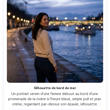
Silhouette de bord de mer
Un portrait serein d'une femme debout au bord d'une 
promenade de la rivière à l'heure bleue, simple pull et jean 
crème, regardant par-dessus son épaule, silhouette 
douce contre l'eau scintillante, lumières de pont 