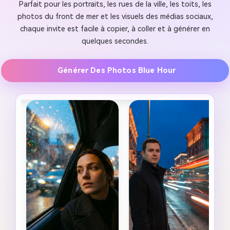
Parfait pour les portraits, les rues de la ville, les toits, les
photos du front de mer et les visuels des médias sociaux,
chaque invite est facile à copier, à coller et à générer en
quelques secondes.
Générer Des Photos Blue Hour