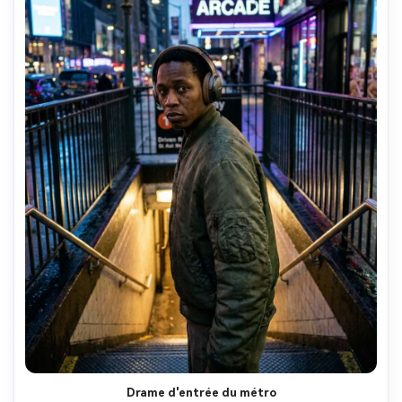
Drame d'entrée du métro