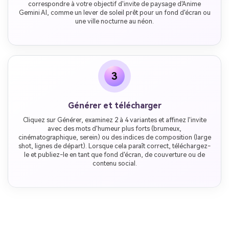
correspondre à votre objectif d'invite de paysage d'Anime
Gemini AI, comme un lever de soleil prêt pour un fond d'écran ou
une ville nocturne au néon.
3
Générer et télécharger
Cliquez sur Générer, examinez 2 à 4 variantes et affinez l'invite
avec des mots d'humeur plus forts (brumeux,
cinématographique, serein) ou des indices de composition (large
shot, lignes de départ). Lorsque cela paraît correct, téléchargez-
le et publiez-le en tant que fond d'écran, de couverture ou de
contenu social.