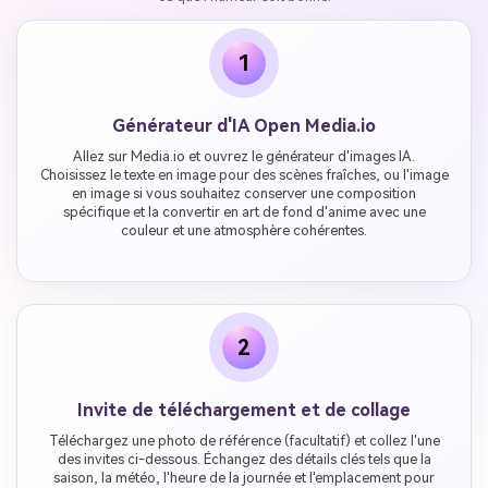
1
Générateur d'IA Open Media.io
Allez sur Media.io et ouvrez le générateur d'images IA.
Choisissez le texte en image pour des scènes fraîches, ou l'image
en image si vous souhaitez conserver une composition
spécifique et la convertir en art de fond d'anime avec une
couleur et une atmosphère cohérentes.
2
Invite de téléchargement et de collage
Téléchargez une photo de référence (facultatif) et collez l'une
des invites ci-dessous. Échangez des détails clés tels que la
saison, la météo, l'heure de la journée et l'emplacement pour