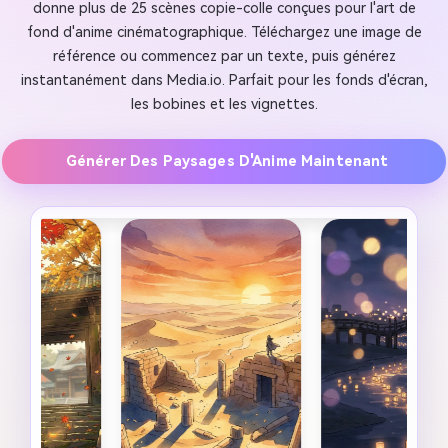
donne plus de 25 scènes copie-colle conçues pour l'art de
fond d'anime cinématographique. Téléchargez une image de
référence ou commencez par un texte, puis générez
instantanément dans Media.io. Parfait pour les fonds d'écran,
les bobines et les vignettes.
Générer Des Paysages D'Anime Maintenant