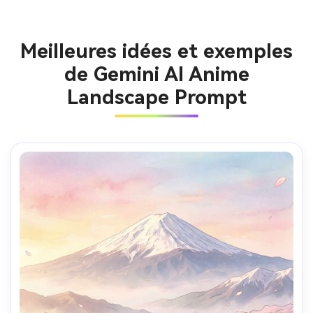
Meilleures idées et exemples
de Gemini AI Anime
Landscape Prompt