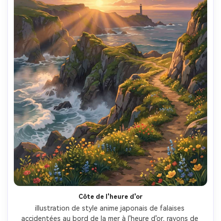
Côte de l'heure d'or
illustration de style anime japonais de falaises 
accidentées au bord de la mer à l'heure d'or, rayons de 