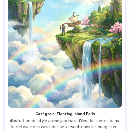
Catégorie: Floating Island Falls
illustration de style anime japonais d'îles flottantes dans 
le ciel avec des cascades se versant dans les nuages en 