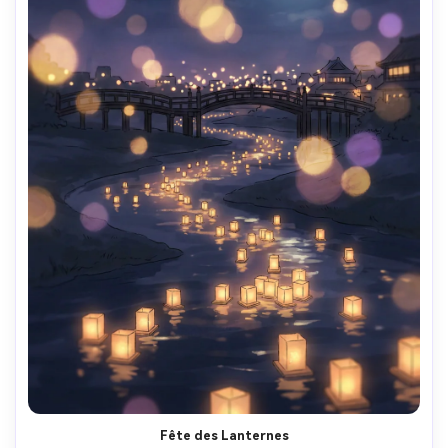
Fête des Lanternes