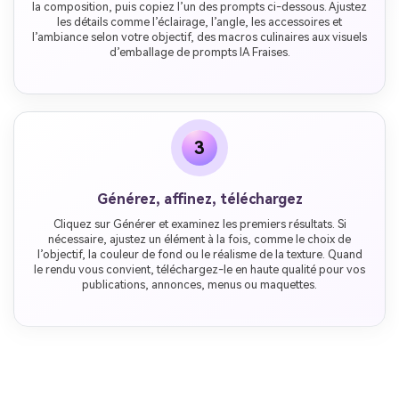
la composition, puis copiez l’un des prompts ci-dessous. Ajustez
les détails comme l’éclairage, l’angle, les accessoires et
l’ambiance selon votre objectif, des macros culinaires aux visuels
d’emballage de prompts IA Fraises.
3
Générez, affinez, téléchargez
Cliquez sur Générer et examinez les premiers résultats. Si
nécessaire, ajustez un élément à la fois, comme le choix de
l’objectif, la couleur de fond ou le réalisme de la texture. Quand
le rendu vous convient, téléchargez-le en haute qualité pour vos
publications, annonces, menus ou maquettes.