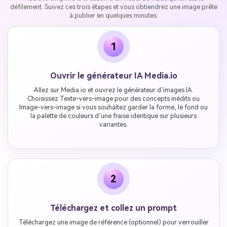
défilement. Suivez ces trois étapes et vous obtiendrez une image prête
à publier en quelques minutes.
1
Ouvrir le générateur IA Media.io
Allez sur Media.io et ouvrez le générateur d’images IA.
Choisissez Texte-vers-image pour des concepts inédits ou
Image-vers-image si vous souhaitez garder la forme, le fond ou
la palette de couleurs d’une fraise identique sur plusieurs
variantes.
2
Téléchargez et collez un prompt
Téléchargez une image de référence (optionnel) pour verrouiller