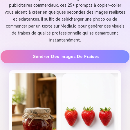
publicitaires commerciaux, ces 25+ prompts à copier-coller
vous aident à créer en quelques secondes des images réalistes
et éclatantes. Il suffit de télécharger une photo ou de
commencer par un texte sur Media.io pour générer des visuels
de fraises de qualité professionnelle qui se démarquent
instantanément.
Générer Des Images De Fraises