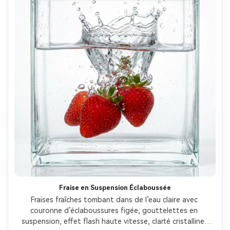
Fraise en Suspension Éclaboussée
Fraises fraîches tombant dans de l’eau claire avec 
couronne d’éclaboussures figée, gouttelettes en 
suspension, effet flash haute vitesse, clarté cristalline, 