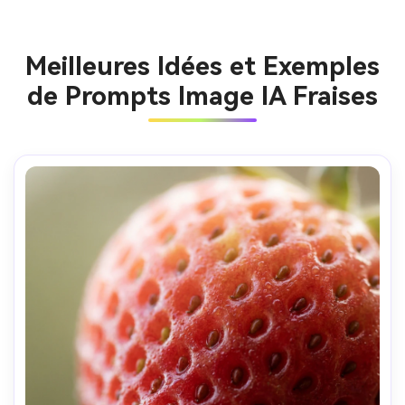
Meilleures Idées et Exemples
de Prompts Image IA Fraises