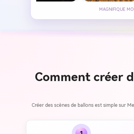
MAGNIFIQUE MON
Comment créer de
Créer des scènes de ballons est simple sur Med
1