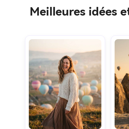
Meilleures idées 