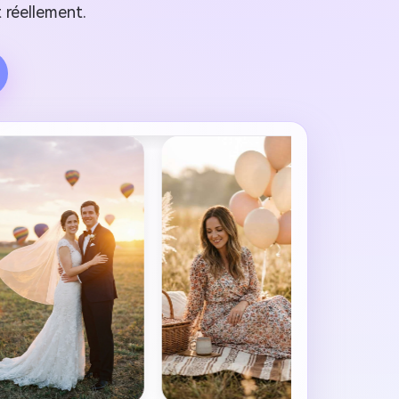
 réellement.