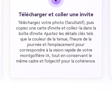
Télécharger et coller une invite
Téléchargez votre photo (facultatif), puis
copiez une carte d'invite et collez-la dans la
boîte d'invite. Ajustez les détails clés tels
que la couleur de la tenue, l'heure de la
journée et l'emplacement pour
correspondre à la vision rapide de votre
montgolfière IA, tout en conservant le
même cadre et l'objectif pour la cohérence.