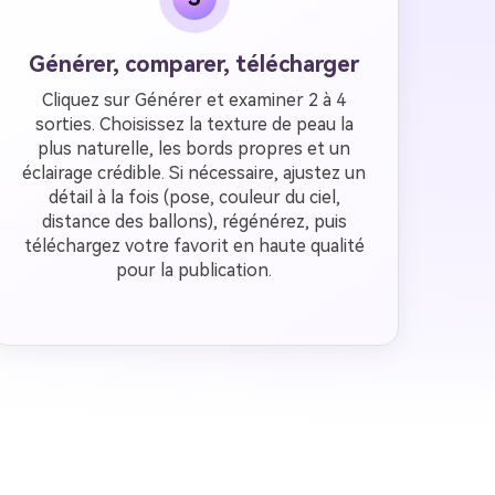
Générer, comparer, télécharger
Cliquez sur Générer et examiner 2 à 4
sorties. Choisissez la texture de peau la
plus naturelle, les bords propres et un
éclairage crédible. Si nécessaire, ajustez un
détail à la fois (pose, couleur du ciel,
distance des ballons), régénérez, puis
téléchargez votre favorit en haute qualité
pour la publication.