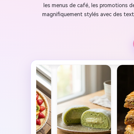
les menus de café, les promotions d
magnifiquement stylés avec des textu