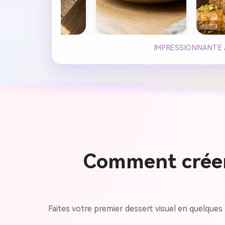
IMPRESSIONNANTE A
Comment créer
Faites votre premier dessert visuel en quelques m