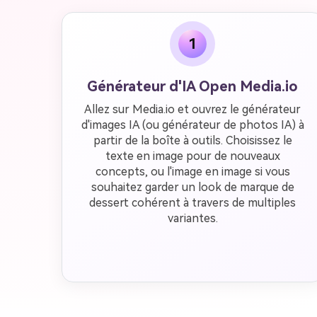
1
Générateur d'IA Open Media.io
Allez sur Media.io et ouvrez le générateur
d'images IA (ou générateur de photos IA) à
partir de la boîte à outils. Choisissez le
texte en image pour de nouveaux
concepts, ou l'image en image si vous
souhaitez garder un look de marque de
dessert cohérent à travers de multiples
variantes.