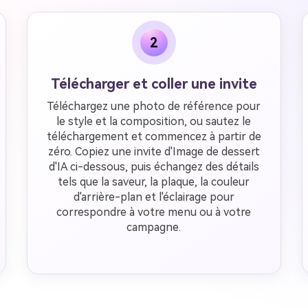
2
Télécharger et coller une invite
Téléchargez une photo de référence pour
le style et la composition, ou sautez le
téléchargement et commencez à partir de
zéro. Copiez une invite d'Image de dessert
d'IA ci-dessous, puis échangez des détails
tels que la saveur, la plaque, la couleur
d'arrière-plan et l'éclairage pour
correspondre à votre menu ou à votre
campagne.