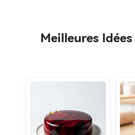
Meilleures Idée