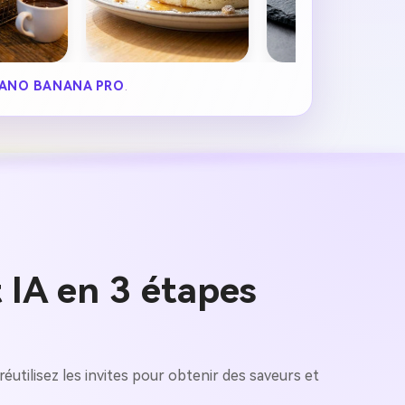
ANO BANANA PRO
.
IA en 3 étapes
réutilisez les invites pour obtenir des saveurs et