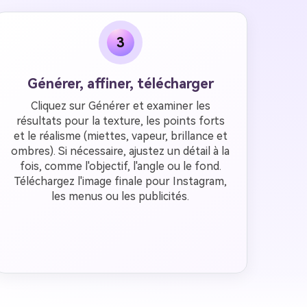
3
Générer, affiner, télécharger
Cliquez sur Générer et examiner les
résultats pour la texture, les points forts
et le réalisme (miettes, vapeur, brillance et
ombres). Si nécessaire, ajustez un détail à la
fois, comme l'objectif, l'angle ou le fond.
Téléchargez l'image finale pour Instagram,
les menus ou les publicités.