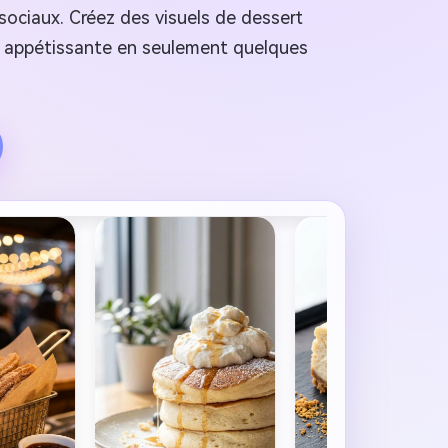
ociaux. Créez des visuels de dessert
on appétissante en seulement quelques