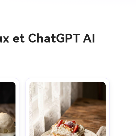
ux et ChatGPT AI