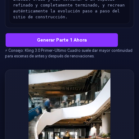
refinado y completamente terminado, y recrean 
auténticamente la evolución paso a paso del 
sitio de construcción.
Generar Parte 1 Ahora
⚡ Consejo: Kling 3.0 Primer-Ultimo Cuadro suele dar mayor continuidad
para escenas de antes y después de renovaciones.