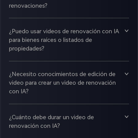
renovaciones?
¿Puedo usar videos de renovación con IA
para bienes raíces o listados de
propiedades?
¿Necesito conocimientos de edición de
video para crear un video de renovación
con IA?
¿Cuánto debe durar un video de
renovación con IA?