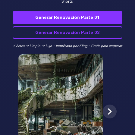
Shorts.
Generar Renovación Parte 01
Generar Renovación Parte 02
⚡ Antes → Limpio → Lujo · Impulsado por Kling · Gratis para empezar