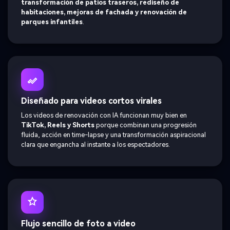
transformación de patios traseros, rediseño de
habitaciones, mejoras de fachada y renovación de
parques infantiles
.
Diseñado para videos cortos virales
Los videos de renovación con IA funcionan muy bien en
TikTok, Reels y Shorts
porque combinan una progresión
fluida, acción en time-lapse y una transformación aspiracional
clara que engancha al instante a los espectadores.
Flujo sencillo de foto a video