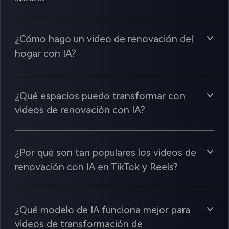
¿Cómo hago un video de renovación del
hogar con IA?
¿Qué espacios puedo transformar con
videos de renovación con IA?
¿Por qué son tan populares los videos de
renovación con IA en TikTok y Reels?
¿Qué modelo de IA funciona mejor para
videos de transformación de