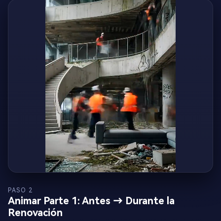
PASO 2
Animar Parte 1: Antes → Durante la
Renovación