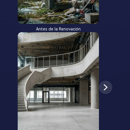
Antes de la Renovación