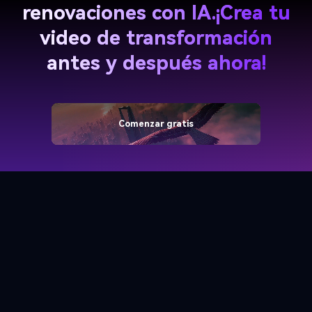
renovaciones con IA.
¡Crea tu
video de transformación
antes y después ahora!
Comenzar gratis