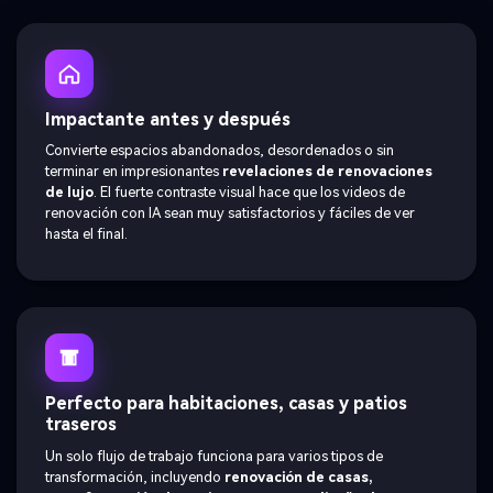
Impactante antes y después
Convierte espacios abandonados, desordenados o sin
terminar en impresionantes
revelaciones de renovaciones
de lujo
. El fuerte contraste visual hace que los videos de
renovación con IA sean muy satisfactorios y fáciles de ver
hasta el final.
Perfecto para habitaciones, casas y patios
traseros
Un solo flujo de trabajo funciona para varios tipos de
transformación, incluyendo
renovación de casas,