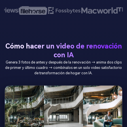
Cómo hacer un video de renovación
con IA
Genera 3 fotos de antes y después de la renovación → anima dos clips
de primer y último cuadro → combínalos en un solo video satisfactorio
de transformación de hogar con IA.