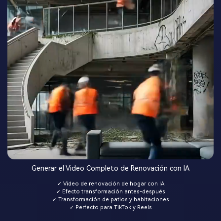
Generar el Video Completo de Renovación con IA
✓ Video de renovación de hogar con IA
✓ Efecto transformación antes-después
✓ Transformación de patios y habitaciones
✓ Perfecto para TikTok y Reels