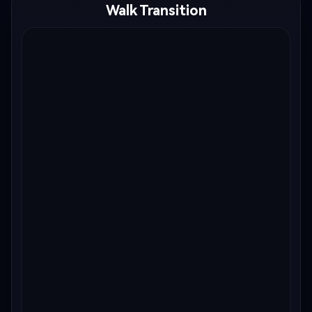
Walk Transition