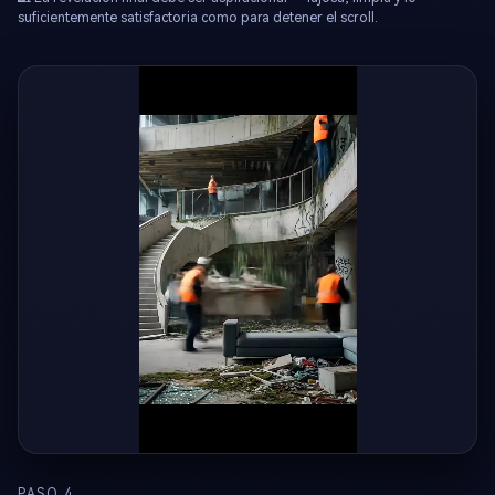
suficientemente satisfactoria como para detener el scroll.
PASO 4