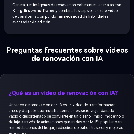
Genera tres imágenes de renovación coherentes, anímalas con
Kling first-end frame
y combina los clips en un solo video
de transformación pulido, sin necesidad de habilidades
avanzadas de edición.
Preguntas frecuentes sobre videos
de renovación con IA
¿Qué es un video de renovación con IA?
Un video de renovación con IA es un video de transformación
antes y después que muestra cómo un espacio viejo, dañado,
vacío o desordenado se convierte en un diseño limpio, moderno o
de lujo a través de animaciones generadas por IA. Es popular para
remodelaciones del hogar, rediseños de patios traseros y mejoras
exteriores.