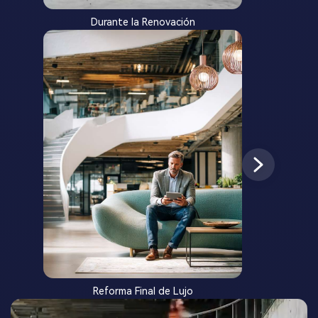
Durante la Renovación
Reforma Final de Lujo