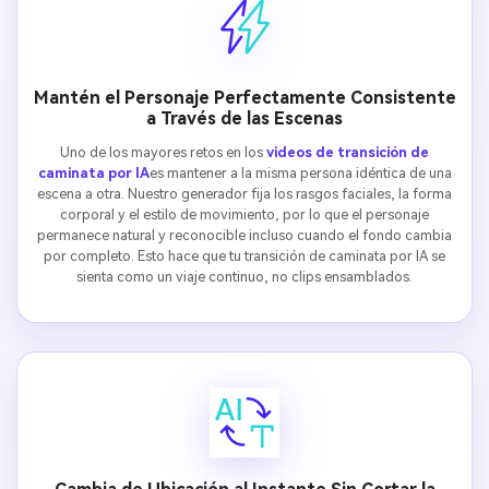
Mantén el Personaje Perfectamente Consistente
a Través de las Escenas
Uno de los mayores retos en los
videos de transición de
caminata por IA
es mantener a la misma persona idéntica de una
escena a otra. Nuestro generador fija los rasgos faciales, la forma
corporal y el estilo de movimiento, por lo que el personaje
permanece natural y reconocible incluso cuando el fondo cambia
por completo. Esto hace que tu transición de caminata por IA se
sienta como un viaje continuo, no clips ensamblados.