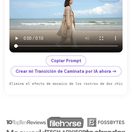
Copiar Prompt
Crear mi Transición de Caminata por IA ahora →
Elimina el efecto de mosaico de los rostros de dos chicas y