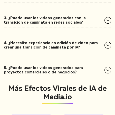
3. ¿Puedo usar los videos generados con la
transición de caminata en redes sociales?
4. ¿Necesito experiencia en edición de video para
crear una transición de caminata por IA?
5. ¿Puedo usar los videos generados para
proyectos comerciales o de negocios?
Más Efectos Virales de IA de
Media.io