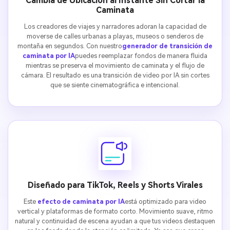
Cambia de Ubicación al Instante Sin Cortar la
Caminata
Los creadores de viajes y narradores adoran la capacidad de
moverse de calles urbanas a playas, museos o senderos de
montaña en segundos. Con nuestro
generador de transición de
caminata por IA
puedes reemplazar fondos de manera fluida
mientras se preserva el movimiento de caminata y el flujo de
cámara. El resultado es una transición de video por IA sin cortes
que se siente cinematográfica e intencional.
Diseñado para TikTok, Reels y Shorts Virales
Este
efecto de caminata por IA
está optimizado para video
vertical y plataformas de formato corto. Movimiento suave, ritmo
natural y continuidad de escena ayudan a que tus videos destaquen