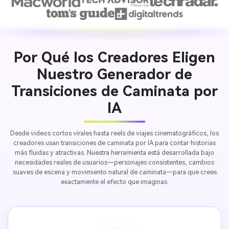
Por Qué los Creadores Eligen
Nuestro Generador de
Transiciones de Caminata por
IA
Desde videos cortos virales hasta reels de viajes cinematográficos, los
creadores usan transiciones de caminata por IA para contar historias
más fluidas y atractivas. Nuestra herramienta está desarrollada bajo
necesidades reales de usuarios—personajes consistentes, cambios
suaves de escena y movimiento natural de caminata—para que crees
exactamente el efecto que imaginas.