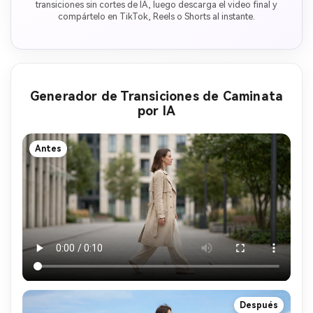
transiciones sin cortes de IA, luego descarga el video final y
compártelo en TikTok, Reels o Shorts al instante.
Generador de Transiciones de Caminata
por IA
Antes
Después