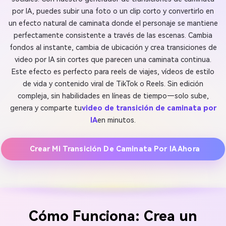
por IA, puedes subir una foto o un clip corto y convertirlo en
un efecto natural de caminata donde el personaje se mantiene
perfectamente consistente a través de las escenas. Cambia
fondos al instante, cambia de ubicación y crea transiciones de
video por IA sin cortes que parecen una caminata continua.
Este efecto es perfecto para reels de viajes, vídeos de estilo
de vida y contenido viral de TikTok o Reels. Sin edición
compleja, sin habilidades en líneas de tiempo—solo sube,
genera y comparte tu
video de transición de caminata por
IA
en minutos.
Crear Mi Transición De Caminata Por IA Ahora
Cómo Funciona: Crea un