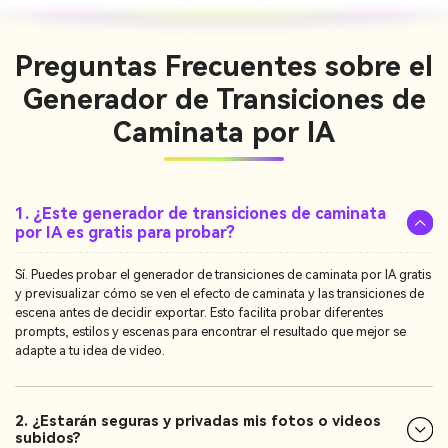
Preguntas Frecuentes sobre el
Generador de Transiciones de
Caminata por IA
1. ¿Este generador de transiciones de caminata
por IA es gratis para probar?
Sí. Puedes probar el generador de transiciones de caminata por IA gratis
y previsualizar cómo se ven el efecto de caminata y las transiciones de
escena antes de decidir exportar. Esto facilita probar diferentes
prompts, estilos y escenas para encontrar el resultado que mejor se
adapte a tu idea de video.
2. ¿Estarán seguras y privadas mis fotos o videos
subidos?