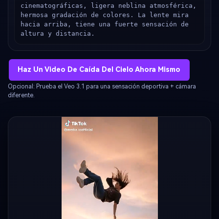
cinematográficas, ligera neblina atmosférica, 
hermosa gradación de colores. La lente mira 
hacia arriba, tiene una fuerte sensación de 
altura y distancia.
Haz Un Video De Caída Del Cielo Ahora Mismo
Opcional: Prueba el Veo 3.1 para una sensación deportiva + cámara
diferente.