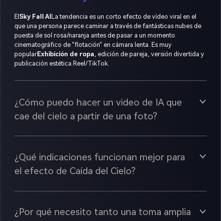
El
Sky Fall AI
La tendencia es un corto efecto de vídeo viral en el
que una persona parece caminar a través de fantásticas nubes de
puesta de sol rosa/naranja antes de pasar a un momento
cinematográfico de "flotación" en cámara lenta. Es muy
popular
Exhibición de ropa
, edición de pareja, versión divertida y
publicación estética Reel/TikTok.
¿Cómo puedo hacer un video de IA que
cae del cielo a partir de una foto?
¿Qué indicaciones funcionan mejor para
el efecto de Caída del Cielo?
¿Por qué necesito tanto una toma amplia