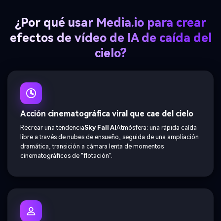
¿Por qué usar Media.io para crear
efectos de vídeo de IA de caída del
cielo?
Acción cinematográfica viral que cae del cielo
Recrear una tendencia
Sky Fall AI
Atmósfera: una rápida caída
libre a través de nubes de ensueño, seguida de una ampliación
dramática, transición a cámara lenta de momentos
cinematográficos de "flotación".