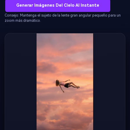
Generar Imágenes Del Cielo Al Instante
Consejo: Mantenga el sujeto de la lente gran angular pequeño para un
zoom más dramático.