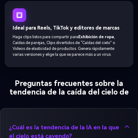
Ideal para Reels, TikTok y editores de marcas
Haga clips listos para compartir para
Exhibición de ropa
,
Caídas de parejas, Clips divertidos de “Caídas del cielo” o
Videos de elasticidad de productos. Genera rápidamente
varias versiones y elige la que se parece más a un virus.
Preguntas frecuentes sobre la
tendencia de la caída del cielo de
¿Cuál es la tendencia de la IA en la que
el cielo está cayendo?