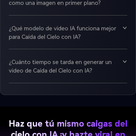
como una imagen en primer plano?
¿Qué modelo de video IA funciona mejor
para Caída del Cielo con IA?
¿Cuánto tiempo se tarda en generar un
video de Caída del Cielo con IA?
Haz que tú mismo caigas del
cielo con IA
¡y hazte viral en