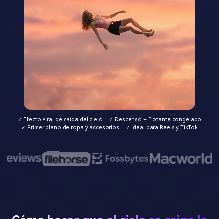
✓ Efecto viral de caída del cielo
✓ Descenso + Flotante congelado
✓ Primer plano de ropa y accesorios
✓ Ideal para Reels y TikTok