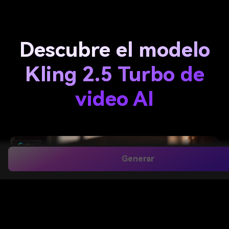
Descubre el modelo
Kling 2.5 Turbo de
video AI
Generar