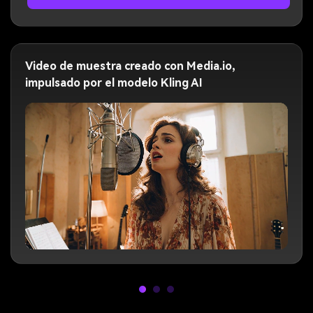
Video de muestra creado con Media.io,
impulsado por el modelo Kling AI