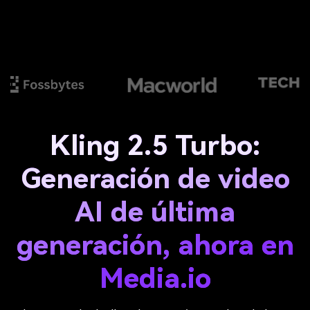
Kling 2.5 Turbo:
Generación de video
AI de última
generación, ahora en
Media.io