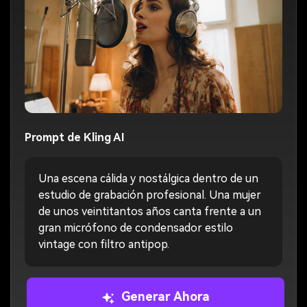
Prompt de Kling AI
Una escena cálida y nostálgica dentro de un
estudio de grabación profesional. Una mujer
de unos veintitantos años canta frente a un
gran micrófono de condensador estilo
vintage con filtro antipop.
Generar Ahora